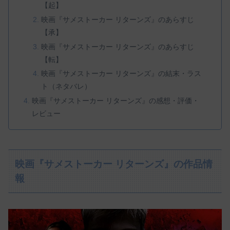
【起】
映画『サメストーカー リターンズ』のあらすじ
【承】
映画『サメストーカー リターンズ』のあらすじ
【転】
映画『サメストーカー リターンズ』の結末・ラス
ト（ネタバレ）
映画『サメストーカー リターンズ』の感想・評価・
レビュー
映画『サメストーカー リターンズ』の作品情
報