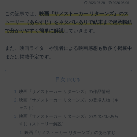
2023.07.29
2026.05.06
この記事では、
映画『サメストーカー リターンズ』のス
トーリー（あらすじ）をネタバレありで結末まで起承転結
で分かりやすく簡単に解説
していきます。
また、映画ライターや読者による映画感想も数多く掲載中
または掲載予定です。
目次
映画『サメストーカー リターンズ』の作品情報
映画『サメストーカー リターンズ』の登場人物（キ
ャスト）
映画『サメストーカー リターンズ』のネタバレあら
すじ（ストーリー解説）
映画『サメストーカー リターンズ』のあらすじ