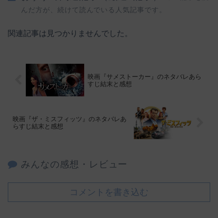
んだ方が、続けて読んでいる人気記事です。
関連記事は見つかりませんでした。
映画『サメストーカー』のネタバレあら
すじ結末と感想
映画『ザ・ミスフィッツ』のネタバレあ
らすじ結末と感想
みんなの感想・レビュー
コメントを書き込む