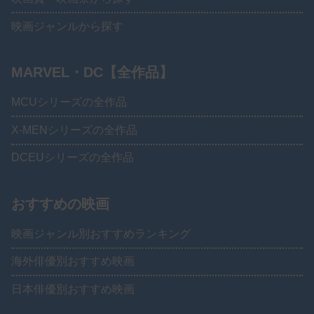
映画ジャンルから探す
MARVEL・DC【全作品】
MCUシリーズの全作品
X-MENシリーズの全作品
DCEUシリーズの全作品
おすすめの映画
映画ジャンル別おすすめランキング
海外俳優別おすすめ映画
日本俳優別おすすめ映画