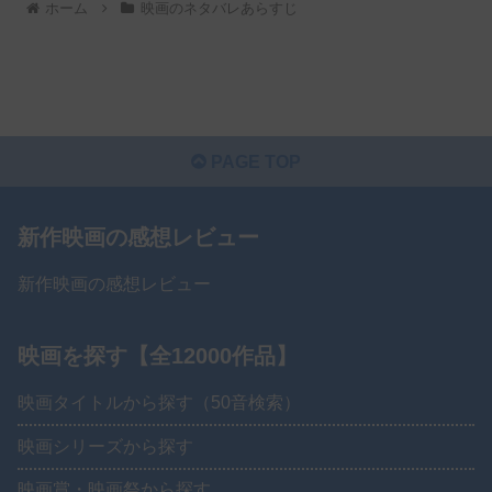
ホーム
映画のネタバレあらすじ
PAGE TOP
新作映画の感想レビュー
新作映画の感想レビュー
映画を探す【全12000作品】
映画タイトルから探す（50音検索）
映画シリーズから探す
映画賞・映画祭から探す