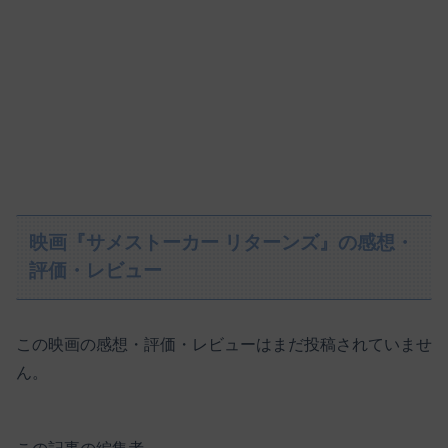
映画『サメストーカー リターンズ』の感想・
評価・レビュー
この映画の感想・評価・レビューはまだ投稿されていませ
ん。