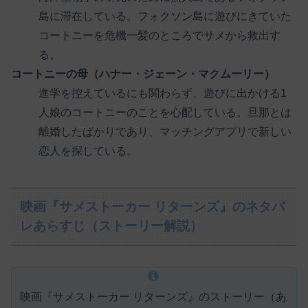
島に滞在している。フォクソン島に遊びにきていた
コートニーを危機一髪のところでサメから救出す
る。
コートニーの母（ハナー・ジェーン・マクムーリー）
進学を控えているにも関わらず、遊びに出かける1
人娘のコートニーのことを心配している。旦那とは
離婚したばかりであり、マッチングアプリで新しい
恋人を探している。
映画『サメストーカー リターンズ』のネタバ
レあらすじ（ストーリー解説）
映画『サメストーカー リターンズ』のストーリー（あ