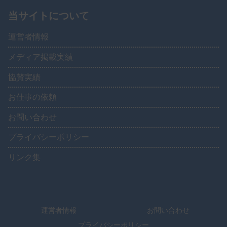
当サイトについて
運営者情報
メディア掲載実績
協賛実績
お仕事の依頼
お問い合わせ
プライバシーポリシー
リンク集
運営者情報
お問い合わせ
プライバシーポリシー