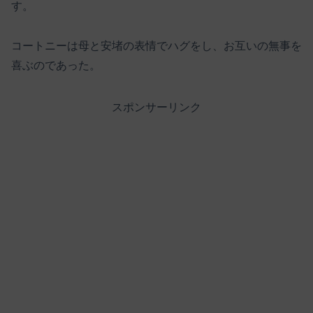
す。
コートニーは母と安堵の表情でハグをし、お互いの無事を
喜ぶのであった。
スポンサーリンク