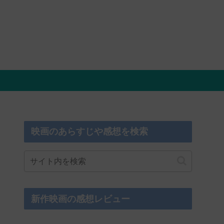
映画のあらすじや感想を検索
新作映画の感想レビュー