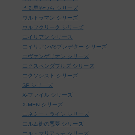
うる星やつら シリーズ
ウルトラマン シリーズ
ウルフクリーク シリーズ
エイリアン シリーズ
エイリアンVSプレデター シリーズ
エヴァンゲリオン シリーズ
エクスペンダブルズ シリーズ
エクソシスト シリーズ
SP シリーズ
X-ファイル シリーズ
X-MEN シリーズ
エネミー・ライン シリーズ
エルム街の悪夢 シリーズ
エル・マリアッチ シリーズ