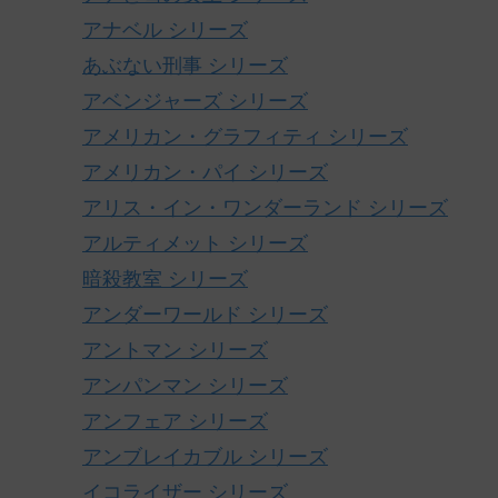
アナベル シリーズ
あぶない刑事 シリーズ
アベンジャーズ シリーズ
アメリカン・グラフィティ シリーズ
アメリカン・パイ シリーズ
アリス・イン・ワンダーランド シリーズ
アルティメット シリーズ
暗殺教室 シリーズ
アンダーワールド シリーズ
アントマン シリーズ
アンパンマン シリーズ
アンフェア シリーズ
アンブレイカブル シリーズ
イコライザー シリーズ