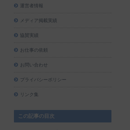
運営者情報
メディア掲載実績
協賛実績
お仕事の依頼
お問い合わせ
プライバシーポリシー
リンク集
この記事の目次