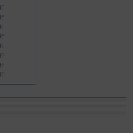
行
行
行
行
行
行
行
行