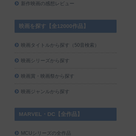
新作映画の感想レビュー
映画を探す【全12000作品】
映画タイトルから探す（50音検索）
映画シリーズから探す
映画賞・映画祭から探す
映画ジャンルから探す
MARVEL・DC【全作品】
MCUシリーズの全作品