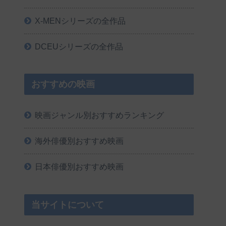
X-MENシリーズの全作品
DCEUシリーズの全作品
おすすめの映画
映画ジャンル別おすすめランキング
海外俳優別おすすめ映画
日本俳優別おすすめ映画
当サイトについて