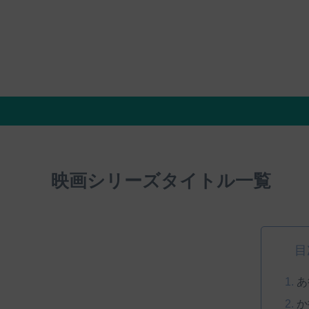
映画シリーズタイトル一覧
目
あ
か