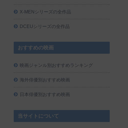
X-MENシリーズの全作品
DCEUシリーズの全作品
おすすめの映画
映画ジャンル別おすすめランキング
海外俳優別おすすめ映画
日本俳優別おすすめ映画
当サイトについて