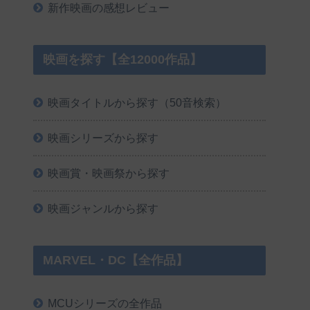
新作映画の感想レビュー
映画を探す【全12000作品】
映画タイトルから探す（50音検索）
映画シリーズから探す
映画賞・映画祭から探す
映画ジャンルから探す
MARVEL・DC【全作品】
MCUシリーズの全作品