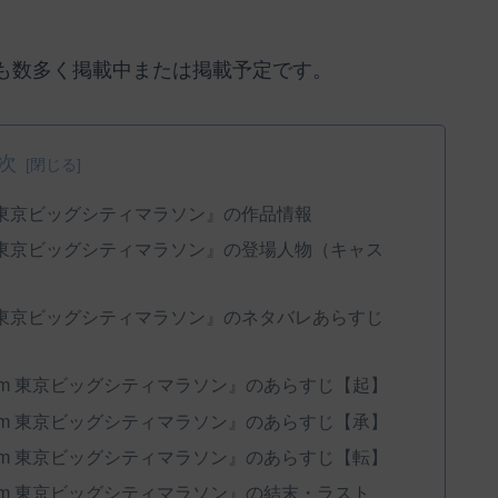
も数多く掲載中または掲載予定です。
次
km 東京ビッグシティマラソン』の作品情報
km 東京ビッグシティマラソン』の登場人物（キャス
km 東京ビッグシティマラソン』のネタバレあらすじ
95km 東京ビッグシティマラソン』のあらすじ【起】
95km 東京ビッグシティマラソン』のあらすじ【承】
95km 東京ビッグシティマラソン』のあらすじ【転】
95km 東京ビッグシティマラソン』の結末・ラスト