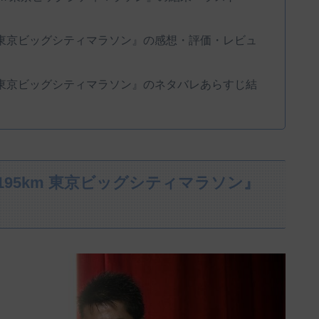
km 東京ビッグシティマラソン』の感想・評価・レビュ
km 東京ビッグシティマラソン』のネタバレあらすじ結
.195km 東京ビッグシティマラソン』