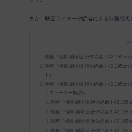
また、映画ライターや読者による映画感想
目
映画『相棒 劇場版 絶体絶命！42.195
映画『相棒 劇場版 絶体絶命！42.195
ト）
映画『相棒 劇場版 絶体絶命！42.195
（ストーリー解説）
映画『相棒 劇場版 絶体絶命！42.1
映画『相棒 劇場版 絶体絶命！42.1
映画『相棒 劇場版 絶体絶命！42.1
映画『相棒 劇場版 絶体絶命！42.1