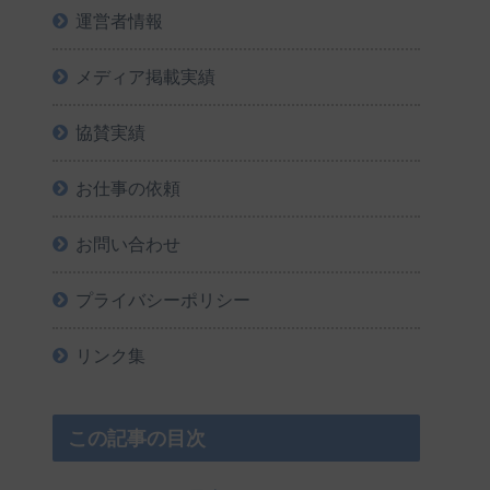
運営者情報
メディア掲載実績
協賛実績
お仕事の依頼
お問い合わせ
プライバシーポリシー
リンク集
この記事の目次