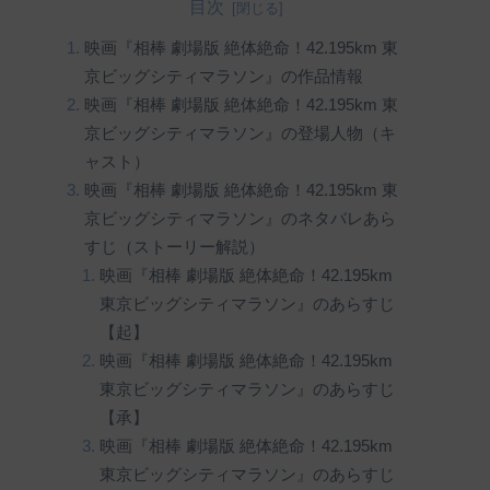
目次
映画『相棒 劇場版 絶体絶命！42.195km 東
京ビッグシティマラソン』の作品情報
映画『相棒 劇場版 絶体絶命！42.195km 東
京ビッグシティマラソン』の登場人物（キ
ャスト）
映画『相棒 劇場版 絶体絶命！42.195km 東
京ビッグシティマラソン』のネタバレあら
すじ（ストーリー解説）
映画『相棒 劇場版 絶体絶命！42.195km
東京ビッグシティマラソン』のあらすじ
【起】
映画『相棒 劇場版 絶体絶命！42.195km
東京ビッグシティマラソン』のあらすじ
【承】
映画『相棒 劇場版 絶体絶命！42.195km
東京ビッグシティマラソン』のあらすじ