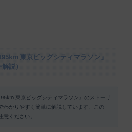
.195km 東京ビッグシティマラソン』
ー解説）
.195km 東京ビッグシティマラソン』のストーリ
でわかりやすく簡単に解説しています。この
注意ください。