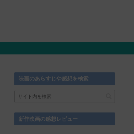
映画のあらすじや感想を検索
新作映画の感想レビュー