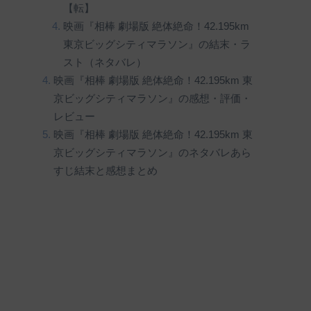
【転】
映画『相棒 劇場版 絶体絶命！42.195km
東京ビッグシティマラソン』の結末・ラ
スト（ネタバレ）
映画『相棒 劇場版 絶体絶命！42.195km 東
京ビッグシティマラソン』の感想・評価・
レビュー
映画『相棒 劇場版 絶体絶命！42.195km 東
京ビッグシティマラソン』のネタバレあら
すじ結末と感想まとめ