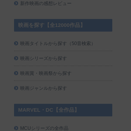
新作映画の感想レビュー
映画を探す【全12000作品】
映画タイトルから探す（50音検索）
映画シリーズから探す
映画賞・映画祭から探す
映画ジャンルから探す
MARVEL・DC【全作品】
MCUシリーズの全作品