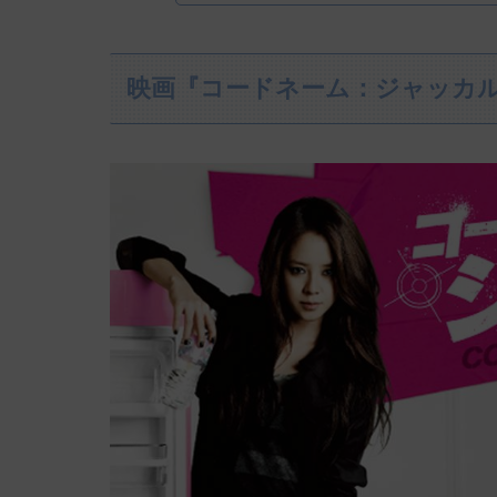
映画『コードネーム：ジャッカ