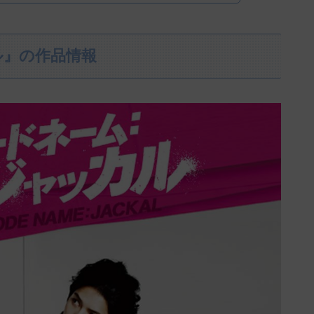
ル』の作品情報