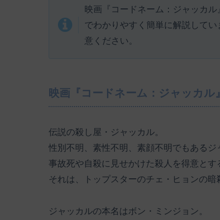
映画『コードネーム：ジャッカル
でわかりやすく簡単に解説してい
意ください。
映画『コードネーム：ジャッカル
伝説の殺し屋・ジャッカル。
性別不明、素性不明、素顔不明でもあるジ
事故死や自殺に見せかけた殺人を得意とす
それは、トップスターのチェ・ヒョンの暗
ジャッカルの本名はボン・ミンジョン。