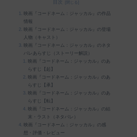
目次
映画『コードネーム：ジャッカル』の作品
情報
映画『コードネーム：ジャッカル』の登場
人物（キャスト）
映画『コードネーム：ジャッカル』のネタ
バレあらすじ（ストーリー解説）
映画『コードネーム：ジャッカル』のあ
らすじ【起】
映画『コードネーム：ジャッカル』のあ
らすじ【承】
映画『コードネーム：ジャッカル』のあ
らすじ【転】
映画『コードネーム：ジャッカル』の結
末・ラスト（ネタバレ）
映画『コードネーム：ジャッカル』の感
想・評価・レビュー