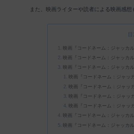
また、映画ライターや読者による映画感想
目
映画『コードネーム：ジャッカ
映画『コードネーム：ジャッカ
映画『コードネーム：ジャッカ
映画『コードネーム：ジャッ
映画『コードネーム：ジャッ
映画『コードネーム：ジャッ
映画『コードネーム：ジャッ
映画『コードネーム：ジャッカ
映画『コードネーム：ジャッカ