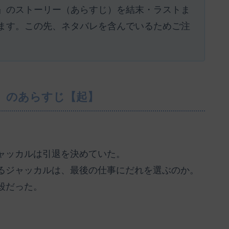
』のストーリー（あらすじ）を結末・ラストま
ます。この先、ネタバレを含んでいるためご注
』のあらすじ【起】
ャッカルは引退を決めていた。
るジャッカルは、最後の仕事にだれを選ぶのか。
殺だった。