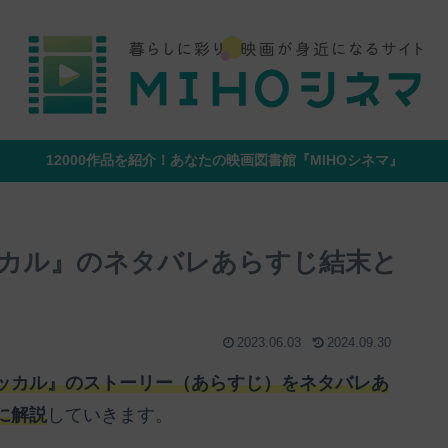
12000作品を紹介！あなたの映画図書館『MIHOシネマ』
カル』のネタバレあらすじ結末と
2023.06.03
2024.09.30
ッカル』のストーリー（あらすじ）をネタバレあ
に解説
していきます。