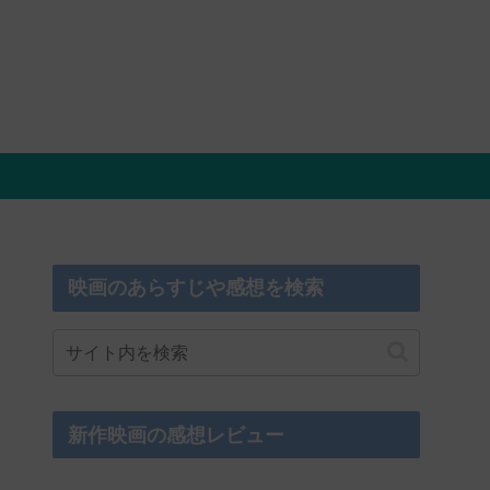
映画のあらすじや感想を検索
新作映画の感想レビュー