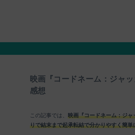
映画『コードネーム：ジャッ
感想
この記事では、
映画『コードネーム：ジャ
りで結末まで起承転結で分かりやすく簡単