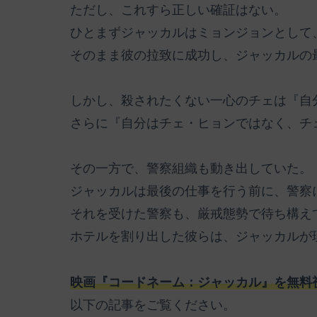
ただし、これすら正しい確証はない。
ひとまずジャッカルはミョンジョンとして
そのまま彼の拉致に成功し、ジャッカルの
しかし、殺されたくない一心のチェは『自
さらに『自分はチェ・ヒョンではなく、チ
その一方で、警察組織も動き出していた。
ジャッカルは最後の仕事を行う前に、警察
それを受けた警察も、厳戒態勢で待ち構え
ホテルを割り出した彼らは、ジャッカルが
映画『コードネーム：ジャッカル』を無料
以下の記事をご覧ください。