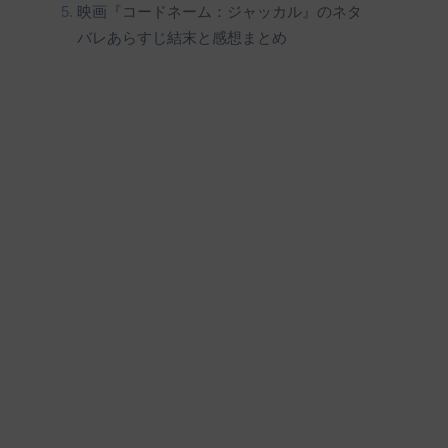
映画『コードネーム：ジャッカル』のネタ
バレあらすじ結末と感想まとめ