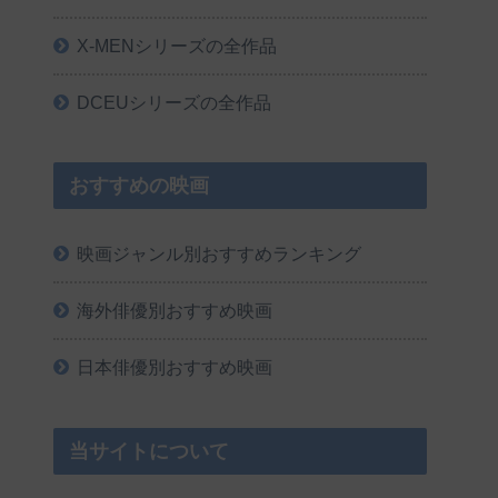
X-MENシリーズの全作品
DCEUシリーズの全作品
おすすめの映画
映画ジャンル別おすすめランキング
海外俳優別おすすめ映画
日本俳優別おすすめ映画
当サイトについて