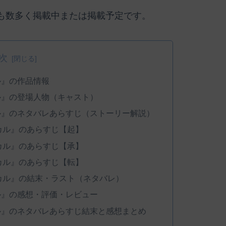
も数多く掲載中または掲載予定です。
次
ル』の作品情報
ル』の登場人物（キャスト）
ル』のネタバレあらすじ（ストーリー解説）
カル』のあらすじ【起】
カル』のあらすじ【承】
カル』のあらすじ【転】
カル』の結末・ラスト（ネタバレ）
ル』の感想・評価・レビュー
ル』のネタバレあらすじ結末と感想まとめ