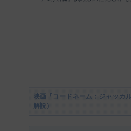
映画『コードネーム：ジャッカ
解説）