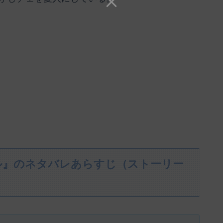
ル』のネタバレあらすじ（ストーリー