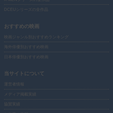
DCEUシリーズの全作品
おすすめの映画
映画ジャンル別おすすめランキング
海外俳優別おすすめ映画
日本俳優別おすすめ映画
当サイトについて
運営者情報
メディア掲載実績
協賛実績