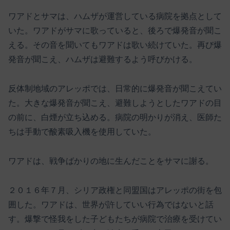
ワアドとサマは、ハムザが運営している病院を拠点として
いた。ワアドがサマに歌っていると、後ろで爆発音が聞こ
える。その音を聞いてもワアドは歌い続けていた。再び爆
発音が聞こえ、ハムザは避難するよう呼びかける。
反体制地域のアレッポでは、日常的に爆発音が聞こえてい
た。大きな爆発音が聞こえ、避難しようとしたワアドの目
の前に、白煙が立ち込める。病院の明かりが消え、医師た
ちは手動で酸素吸入機を使用していた。
ワアドは、戦争ばかりの地に生んだことをサマに謝る。
２０１６年７月、シリア政権と同盟国はアレッポの街を包
囲した。ワアドは、世界が許していい行為ではないと話
す。爆撃で怪我をした子どもたちが病院で治療を受けてい