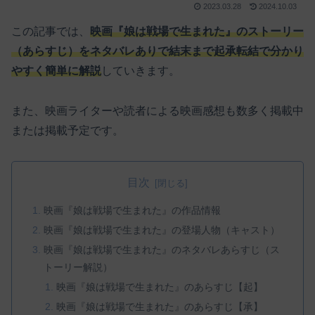
2023.03.28
2024.10.03
この記事では、
映画『娘は戦場で生まれた』のストーリー
（あらすじ）をネタバレありで結末まで起承転結で分かり
やすく簡単に解説
していきます。
また、映画ライターや読者による映画感想も数多く掲載中
または掲載予定です。
目次
映画『娘は戦場で生まれた』の作品情報
映画『娘は戦場で生まれた』の登場人物（キャスト）
映画『娘は戦場で生まれた』のネタバレあらすじ（ス
トーリー解説）
映画『娘は戦場で生まれた』のあらすじ【起】
映画『娘は戦場で生まれた』のあらすじ【承】