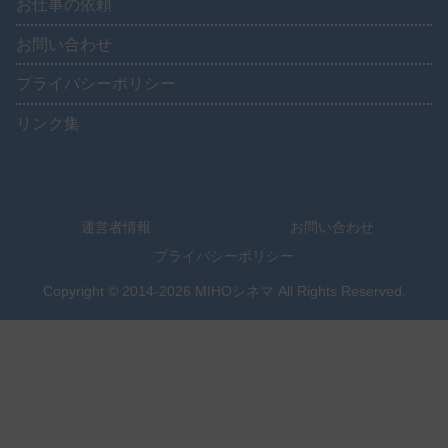
お仕事の依頼
お問い合わせ
プライバシーポリシー
リンク集
運営者情報
お問い合わせ
プライバシーポリシー
Copyright © 2014-2026 MIHOシネマ All Rights Reserved.