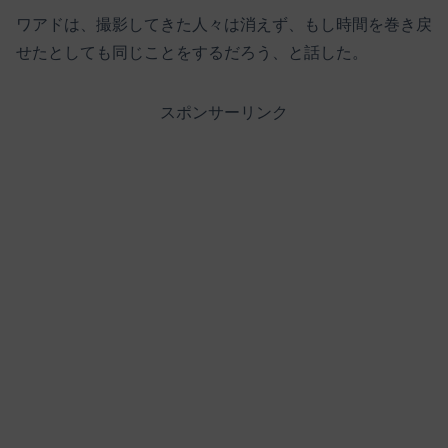
ワアドは、撮影してきた人々は消えず、もし時間を巻き戻
せたとしても同じことをするだろう、と話した。
スポンサーリンク