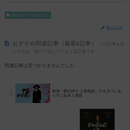
映画のネタバレあらすじ
影山みほ
おすすめ関連記事（厳選6記事）
この記事を読
んだ方が、続けて読んでいる人気記事です。
関連記事は見つかりませんでした。
映画『夢幻紳士 人形地獄』のネタバレあ
らすじ結末と感想