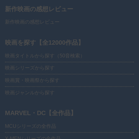
新作映画の感想レビュー
新作映画の感想レビュー
映画を探す【全12000作品】
映画タイトルから探す（50音検索）
映画シリーズから探す
映画賞・映画祭から探す
映画ジャンルから探す
MARVEL・DC【全作品】
MCUシリーズの全作品
X-MENシリーズの全作品