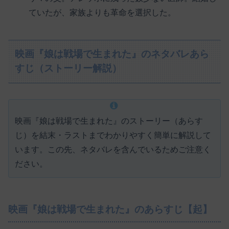
ていたが、家族よりも革命を選択した。
映画『娘は戦場で生まれた』のネタバレあら
すじ（ストーリー解説）
映画『娘は戦場で生まれた』のストーリー（あらす
じ）を結末・ラストまでわかりやすく簡単に解説して
います。この先、ネタバレを含んでいるためご注意く
ださい。
映画『娘は戦場で生まれた』のあらすじ【起】