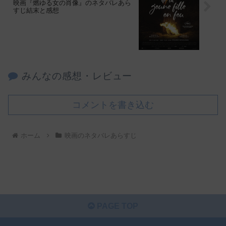
映画『燃ゆる女の肖像』のネタバレあら
すじ結末と感想
みんなの感想・レビュー
コメントを書き込む
ホーム
映画のネタバレあらすじ
PAGE TOP