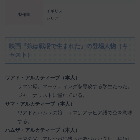
イギリス
製作国
シリア
映画『娘は戦場で生まれた』の登場人物（キ
ャスト）
ワアド・アルカティーブ（本人）
サマの母。マーケティングを専攻する学生だった。
ジャーナリストに憧れている。
サマ・アルカティーブ（本人）
ワアドとハムザの娘。サマはアラビア語で空を意味
する。
ハムザ・アルカティーブ（本人）
サマの父。アレッポに残った数少ない医師。結婚し