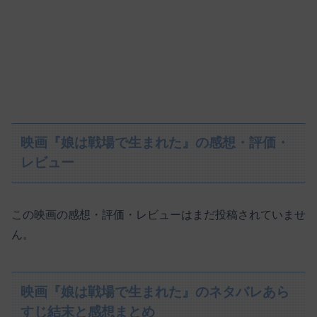
映画『娘は戦場で生まれた』の感想・評価・
レビュー
この映画の感想・評価・レビューはまだ投稿されていませ
ん。
映画『娘は戦場で生まれた』のネタバレあら
すじ結末と感想まとめ