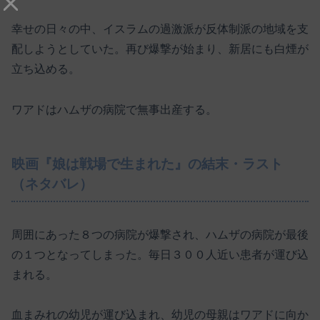
幸せの日々の中、イスラムの過激派が反体制派の地域を支
配しようとしていた。再び爆撃が始まり、新居にも白煙が
立ち込める。
ワアドはハムザの病院で無事出産する。
映画『娘は戦場で生まれた』の結末・ラスト
（ネタバレ）
周囲にあった８つの病院が爆撃され、ハムザの病院が最後
の１つとなってしまった。毎日３００人近い患者が運び込
まれる。
血まみれの幼児が運び込まれ、幼児の母親はワアドに向か