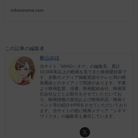
mihocinema.com
この記事の編集者
影山みほ
当サイト『MIHOシネマ』の編集長。累計
10,000本以上の映画を見てきた映画愛好家で
す。多数のメディア掲載実績やテレビ局の映
画番組とのタイアップ実績があります。平素
より映画監督、俳優、映画配給会社、映画宣
伝会社などとお取引をさせていただいてお
り、映画情報の発信および映画作品・映画イ
ベント等の紹介やPRをさせていただいており
ます。当サイトの他に映画メディア『シネマ
ヴィスタ』の編集長も兼任しています。