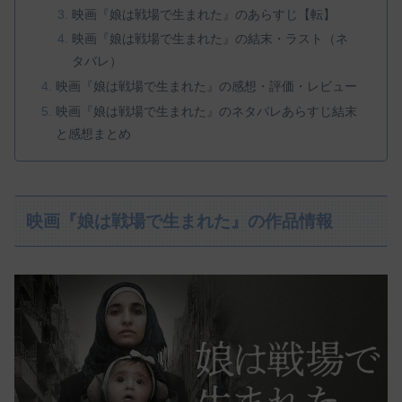
映画『娘は戦場で生まれた』のあらすじ【転】
映画『娘は戦場で生まれた』の結末・ラスト（ネ
タバレ）
映画『娘は戦場で生まれた』の感想・評価・レビュー
映画『娘は戦場で生まれた』のネタバレあらすじ結末
と感想まとめ
映画『娘は戦場で生まれた』の作品情報