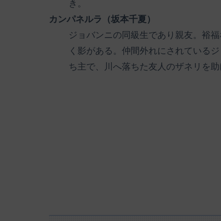
き。
カンパネルラ（坂本千夏）
ジョバンニの同級生であり親友。裕福
く影がある。仲間外れにされているジ
ち主で、川へ落ちた友人のザネリを助