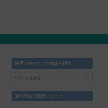
映画のあらすじや感想を検索
新作映画の感想レビュー