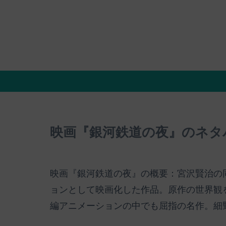
映画『銀河鉄道の夜』のネタ
映画『銀河鉄道の夜』の概要：宮沢賢治の
ョンとして映画化した作品。原作の世界観
編アニメーションの中でも屈指の名作。細