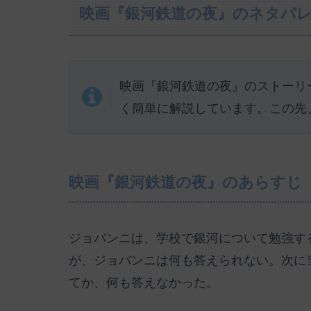
映画『銀河鉄道の夜』のネタバ
映画『銀河鉄道の夜』のストーリ
く簡単に解説しています。この先
映画『銀河鉄道の夜』のあらすじ
ジョバンニは、学校で銀河について勉強する
が、ジョバンニは何も答えられない。次に
てか、何も答えなかった。