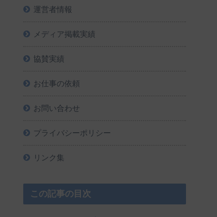
運営者情報
メディア掲載実績
協賛実績
お仕事の依頼
お問い合わせ
プライバシーポリシー
リンク集
この記事の目次