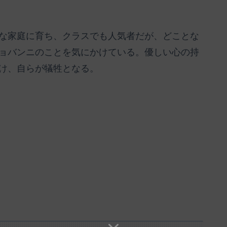
な家庭に育ち、クラスでも人気者だが、どことな
ョバンニのことを気にかけている。優しい心の持
け、自らが犠牲となる。