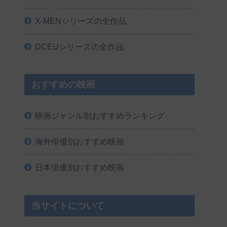
X-MENシリーズの全作品
DCEUシリーズの全作品
おすすめの映画
映画ジャンル別おすすめランキング
海外俳優別おすすめ映画
日本俳優別おすすめ映画
当サイトについて