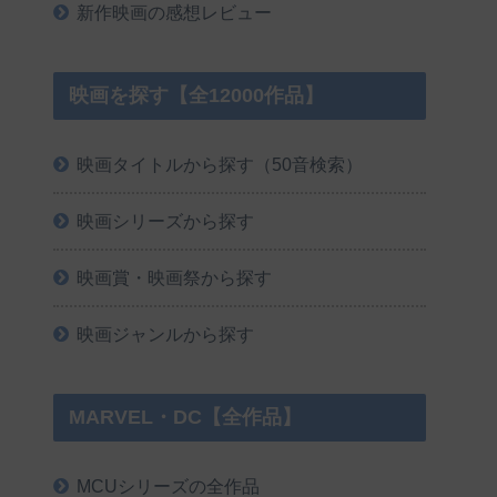
新作映画の感想レビュー
映画を探す【全12000作品】
映画タイトルから探す（50音検索）
映画シリーズから探す
映画賞・映画祭から探す
映画ジャンルから探す
MARVEL・DC【全作品】
MCUシリーズの全作品