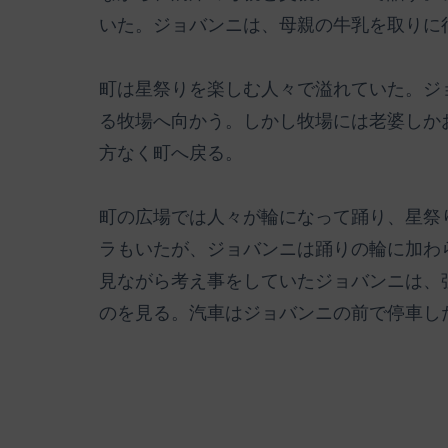
いた。ジョバンニは、母親の牛乳を取りに
町は星祭りを楽しむ人々で溢れていた。ジ
る牧場へ向かう。しかし牧場には老婆しか
方なく町へ戻る。
町の広場では人々が輪になって踊り、星祭
ラもいたが、ジョバンニは踊りの輪に加わ
見ながら考え事をしていたジョバンニは、
のを見る。汽車はジョバンニの前で停車し