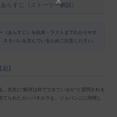
レあらすじ（ストーリー解説）
ー（あらすじ）を結末・ラストまでわかりやす
、ネタバレを含んでいるためご注意ください。
【起】
。先生に“銀河は何でできているか”と質問される
当てられたカンパネルラも、ジョバンニに同情し