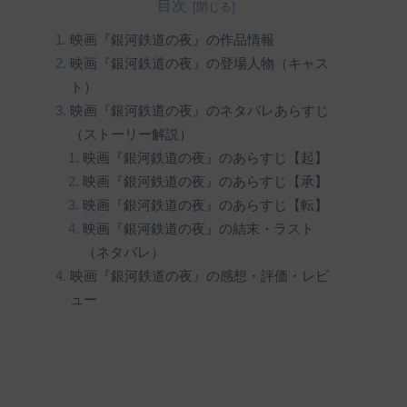
目次
映画『銀河鉄道の夜』の作品情報
映画『銀河鉄道の夜』の登場人物（キャス
ト）
映画『銀河鉄道の夜』のネタバレあらすじ
（ストーリー解説）
映画『銀河鉄道の夜』のあらすじ【起】
映画『銀河鉄道の夜』のあらすじ【承】
映画『銀河鉄道の夜』のあらすじ【転】
映画『銀河鉄道の夜』の結末・ラスト
（ネタバレ）
映画『銀河鉄道の夜』の感想・評価・レビ
ュー