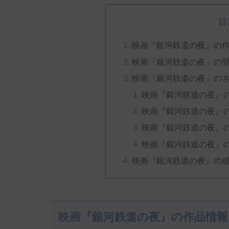
目
映画『銀河鉄道の夜』の
映画『銀河鉄道の夜』の
映画『銀河鉄道の夜』の
映画『銀河鉄道の夜』
映画『銀河鉄道の夜』
映画『銀河鉄道の夜』
映画『銀河鉄道の夜』
映画『銀河鉄道の夜』の
映画『銀河鉄道の夜』の作品情報