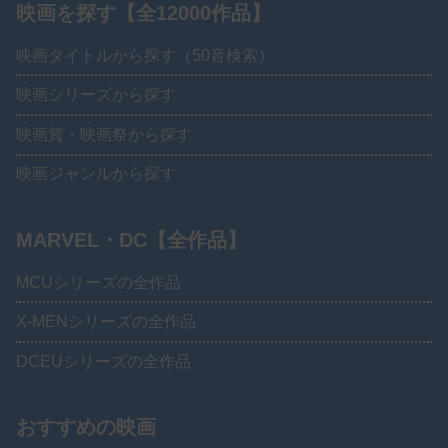
映画を探す【全12000作品】
映画タイトルから探す（50音検索）
映画シリーズから探す
映画賞・映画祭から探す
映画ジャンルから探す
MARVEL・DC【全作品】
MCUシリーズの全作品
X-MENシリーズの全作品
DCEUシリーズの全作品
おすすめの映画