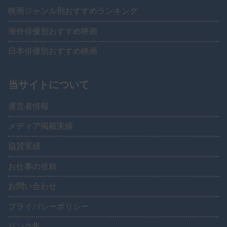
映画ジャンル別おすすめランキング
海外俳優別おすすめ映画
日本俳優別おすすめ映画
当サイトについて
運営者情報
メディア掲載実績
協賛実績
お仕事の依頼
お問い合わせ
プライバシーポリシー
リンク集