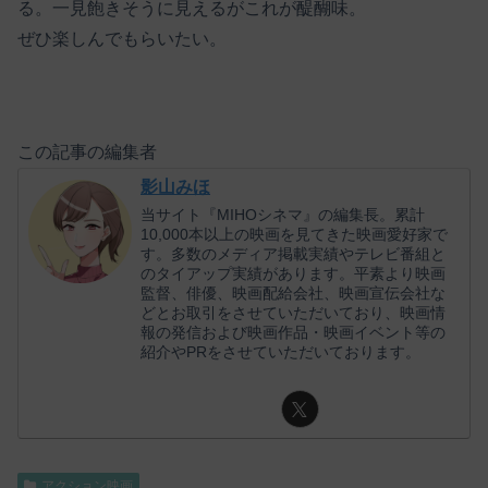
る。一見飽きそうに見えるがこれが醍醐味。
ぜひ楽しんでもらいたい。
この記事の編集者
影山みほ
当サイト『MIHOシネマ』の編集長。累計
10,000本以上の映画を見てきた映画愛好家で
す。多数のメディア掲載実績やテレビ番組と
のタイアップ実績があります。平素より映画
監督、俳優、映画配給会社、映画宣伝会社な
どとお取引をさせていただいており、映画情
報の発信および映画作品・映画イベント等の
紹介やPRをさせていただいております。
アクション映画