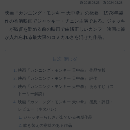
2015.08.23
2024.03.28
映画『カンニング・モンキー 天中拳』の概要：1978年製
作の香港映画でジャッキー・チェン主演である。ジャッキ
ーが監督を勤める前の映画で由緒正しいカンフー映画に彼
が入れられる最大限のコミカルさを混ぜた作品。
目次
映画『カンニング・モンキー 天中拳』 作品情報
映画『カンニング・モンキー 天中拳』 評価
映画『カンニング・モンキー 天中拳』 あらすじ（ス
トーリー解説）
映画『カンニング・モンキー 天中拳』 感想・評価・
レビュー（ネタバレ）
ジャッキーらしさが出ている初期作品
吹き替えの意味のある作品