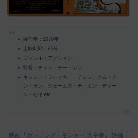
製作年：1978年
上映時間：95分
ジャンル：アクション
監督：チェン・チー・ホワ
キャスト：ジャッキー・チェン、クム・チ
ン・ラン、ジェームズ・ティエン、ディー
ン・セキ etc
映画『カンニング・モンキー 天中拳』 評価