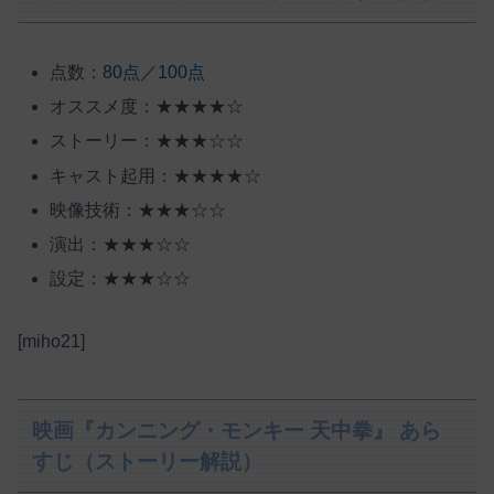
点数：
80点／100点
オススメ度：★★★★☆
ストーリー：★★★☆☆
キャスト起用：★★★★☆
映像技術：★★★☆☆
演出：★★★☆☆
設定：★★★☆☆
[miho21]
映画『カンニング・モンキー 天中拳』 あら
すじ（ストーリー解説）