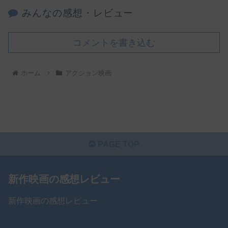
みんなの感想・レビュー
コメントを書き込む
ホーム
アクション映画
PAGE TOP
新作映画の感想レビュー
新作映画の感想レビュー