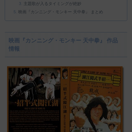
主題歌が入るタイミングが絶妙
映画『カンニング・モンキー 天中拳』 まとめ
映画『カンニング・モンキー 天中拳』 作品
情報