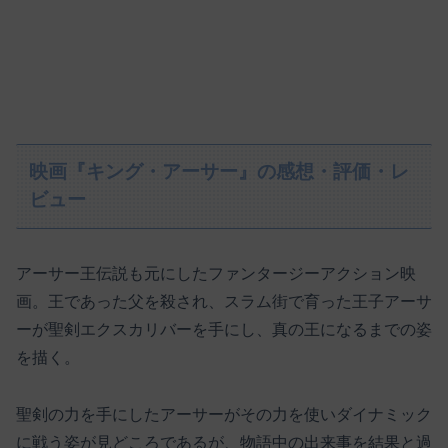
映画『キング・アーサー』の感想・評価・レ
ビュー
アーサー王伝説も元にしたファンタージーアクション映
画。王であった父を殺され、スラム街で育った王子アーサ
ーが聖剣エクスカリバーを手にし、真の王になるまでの姿
を描く。
聖剣の力を手にしたアーサーがその力を使いダイナミック
に戦う姿が見どころであるが、物語中の出来事を結果と過