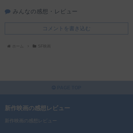
みんなの感想・レビュー
コメントを書き込む
ホーム
SF映画
PAGE TOP
新作映画の感想レビュー
新作映画の感想レビュー