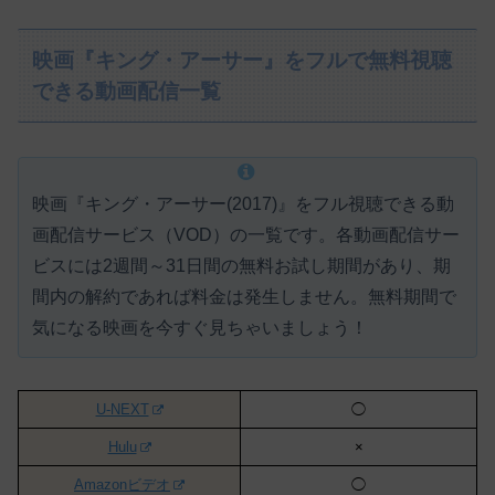
映画『キング・アーサー』をフルで無料視聴
できる動画配信一覧
映画『キング・アーサー(2017)』をフル視聴できる動
画配信サービス（VOD）の一覧です。各動画配信サー
ビスには
2週間～31日間の無料お試し期間があり、期
間内の解約であれば料金は発生しません。
無料期間で
気になる映画を今すぐ見ちゃいましょう！
U-NEXT
◯
Hulu
×
Amazonビデオ
◯