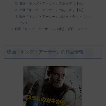
映画『キング・アーサー』のあらすじ【承】
映画『キング・アーサー』のあらすじ【転】
映画『キング・アーサー』の結末・ラスト（ネタ
バレ）
映画『キング・アーサー』の感想・評価・レビュー
映画『キング・アーサー』の作品情報