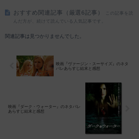
おすすめ関連記事（厳選6記事）
この記事を読
んだ方が、続けて読んでいる人気記事です。
関連記事は見つかりませんでした。
映画『ヴァージン・スーサイズ』のネタ
バレあらすじ結末と感想
映画『ダーク・ウォーター』のネタバレ
あらすじ結末と感想