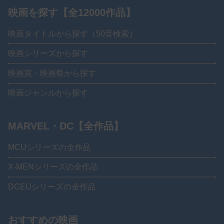
映画を探す【全12000作品】
映画タイトルから探す（50音検索）
映画シリーズから探す
映画賞・映画祭から探す
映画ジャンルから探す
MARVEL・DC【全作品】
MCUシリーズの全作品
X-MENシリーズの全作品
DCEUシリーズの全作品
おすすめの映画