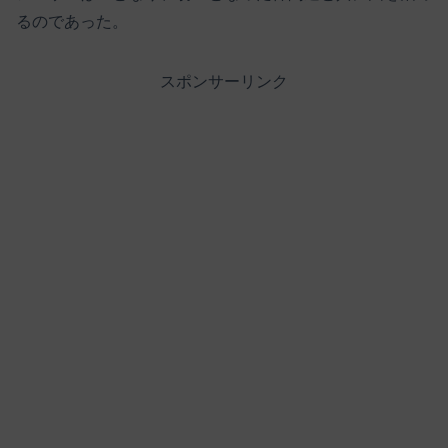
るのであった。
スポンサーリンク