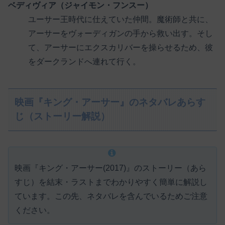
ベディヴィア（ジャイモン・フンスー）
ユーサー王時代に仕えていた仲間。魔術師と共に、
アーサーをヴォーディガンの手から救い出す。そし
て、アーサーにエクスカリバーを操らせるため、彼
をダークランドへ連れて行く。
映画『キング・アーサー』のネタバレあらす
じ（ストーリー解説）
映画『キング・アーサー(2017)』のストーリー（あら
すじ）を結末・ラストまでわかりやすく簡単に解説し
ています。この先、ネタバレを含んでいるためご注意
ください。