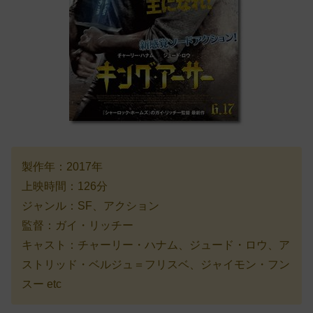
製作年：2017年
上映時間：126分
ジャンル：SF、アクション
監督：ガイ・リッチー
キャスト：チャーリー・ハナム、ジュード・ロウ、ア
ストリッド・ベルジュ＝フリスベ、ジャイモン・フン
スー etc