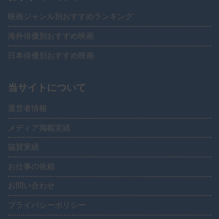
映画ジャンル別おすすめランキング
海外俳優別おすすめ映画
日本俳優別おすすめ映画
当サイトについて
運営者情報
メディア掲載実績
協賛実績
お仕事の依頼
お問い合わせ
プライバシーポリシー