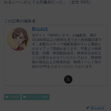
れるシーンがとても印象的だった。（女性 30代）
この記事の編集者
影山みほ
当サイト『MIHOシネマ』の編集長。累計
10,000本以上の映画を見てきた映画愛好家で
す。多数のメディア掲載実績やテレビ番組と
のタイアップ実績があります。平素より映画
監督、俳優、映画配給会社、映画宣伝会社な
どとお取引をさせていただいており、映画情
報の発信および映画作品・映画イベント等の
紹介やPRをさせていただいております。
SF映画
アクション映画
影山みほ