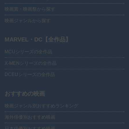
映画賞・映画祭から探す
映画ジャンルから探す
MARVEL・DC【全作品】
MCUシリーズの全作品
X-MENシリーズの全作品
DCEUシリーズの全作品
おすすめの映画
映画ジャンル別おすすめランキング
海外俳優別おすすめ映画
日本俳優別おすすめ映画