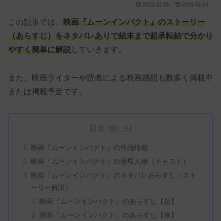
2023.12.31
2026.02.14
この記事では、
映画『ムーンインパクト』のストーリー
（あらすじ）をネタバレありで結末まで起承転結で分かり
やすく簡単に解説
していきます。
また、映画ライターや読者による映画感想も数多く掲載中
または掲載予定です。
目次
映画『ムーンインパクト』の作品情報
映画『ムーンインパクト』の登場人物（キャスト）
映画『ムーンインパクト』のネタバレあらすじ（スト
ーリー解説）
映画『ムーンインパクト』のあらすじ【起】
映画『ムーンインパクト』のあらすじ【承】