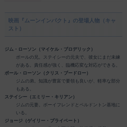
映画『ムーンインパクト』の登場人物（キャ
スト）
ジム・ローソン（マイケル・ブロデリック）
ポールの兄。ステイシーの元夫で、彼女にまだ未練
がある。責任感が強く、臨機応変な対応ができる。
ポール・ローソン（クリス・ブードロー）
ジムの弟。知識が豊富で要領も良いが、軽率な部分
もある。
ステイシー（エミリー・キリアン）
ジムの元妻。ボーイフレンドとペルドントン基地に
いる。
ジョージ（ゲイリー・プライベート）