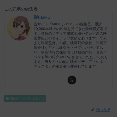
この記事の編集者
影山みほ
当サイト『MIHOシネマ』の編集長。累計
10,000本以上の映画を見てきた映画愛好家で
す。多数のメディア掲載実績やテレビ局の映
画番組とのタイアップ実績があります。平素
より映画監督、俳優、映画配給会社、映画宣
伝会社などとお取引をさせていただいてお
り、映画情報の発信および映画作品・映画イ
ベント等の紹介やPRをさせていただいており
ます。当サイトの他に映画メディア『シネマ
ヴィスタ』の編集長も兼任しています。
映画のネタバレあらすじ
影山みほ