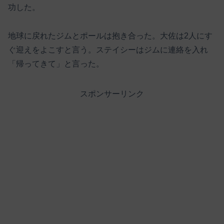
功した。
地球に戻れたジムとポールは抱き合った。大佐は2人にす
ぐ迎えをよこすと言う。ステイシーはジムに連絡を入れ
「帰ってきて」と言った。
スポンサーリンク