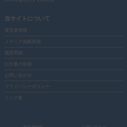
当サイトについて
運営者情報
メディア掲載実績
協賛実績
お仕事の依頼
お問い合わせ
プライバシーポリシー
リンク集