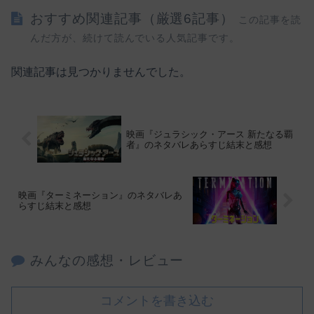
おすすめ関連記事（厳選6記事）
この記事を読
んだ方が、続けて読んでいる人気記事です。
関連記事は見つかりませんでした。
映画『ジュラシック・アース 新たなる覇
者』のネタバレあらすじ結末と感想
映画『ターミネーション』のネタバレあ
らすじ結末と感想
みんなの感想・レビュー
コメントを書き込む