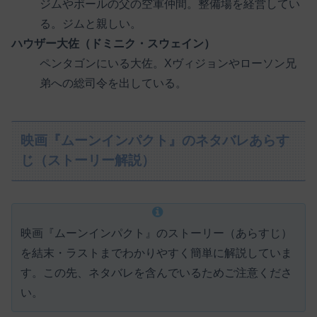
ジムやポールの父の空軍仲間。整備場を経営してい
る。ジムと親しい。
ハウザー大佐（ドミニク・スウェイン）
ペンタゴンにいる大佐。Xヴィジョンやローソン兄
弟への総司令を出している。
映画『ムーンインパクト』のネタバレあらす
じ（ストーリー解説）
映画『ムーンインパクト』のストーリー（あらすじ）
を結末・ラストまでわかりやすく簡単に解説していま
す。この先、ネタバレを含んでいるためご注意くださ
い。