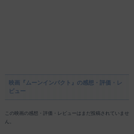
映画『ムーンインパクト』の感想・評価・レ
ビュー
この映画の感想・評価・レビューはまだ投稿されていませ
ん。