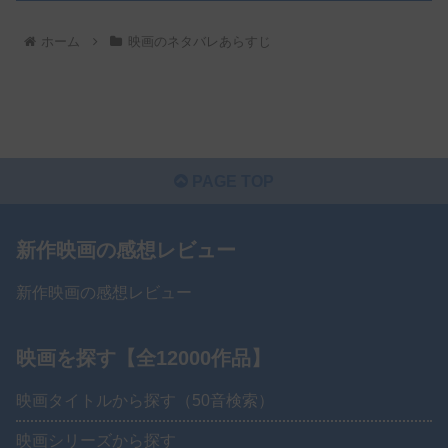
ホーム
映画のネタバレあらすじ
PAGE TOP
新作映画の感想レビュー
新作映画の感想レビュー
映画を探す【全12000作品】
映画タイトルから探す（50音検索）
映画シリーズから探す