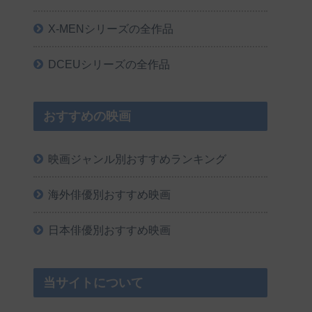
X-MENシリーズの全作品
DCEUシリーズの全作品
おすすめの映画
映画ジャンル別おすすめランキング
海外俳優別おすすめ映画
日本俳優別おすすめ映画
当サイトについて