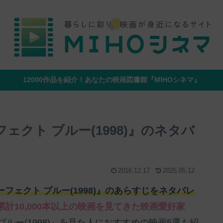
12000作品を紹介！あなたの映画図書館『MIHOシネマ』
ーフェクト ブルー(1998)』のネタバ
2016.12.17
2025.05.12
 パーフェクト ブルー(1998)』のあらすじをネタバレ
累計10,000本以上の映画を見てきた映画愛好家
ト ブルー(1998)』を見た人におすすめの映画5選も紹