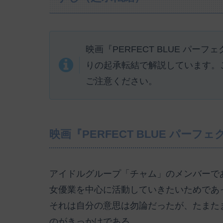
映画『PERFECT BLUE パーフ
りの起承転結で解説しています。
ご注意ください。
映画『PERFECT BLUE パーフ
アイドルグループ「チャム」のメンバーで
女優業を中心に活動していきたいためであ
それは自分の意思は勿論だったが、たまた
のがきっかけである。