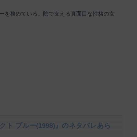
ーを務めている。陰で支える真面目な性格の女
ェクト ブルー(1998)』のネタバレあら