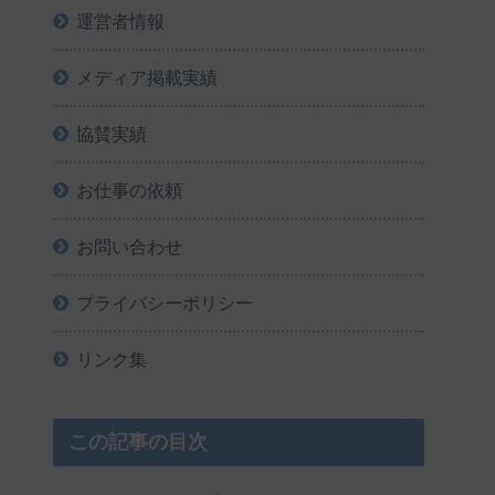
運営者情報
メディア掲載実績
協賛実績
お仕事の依頼
お問い合わせ
プライバシーポリシー
リンク集
この記事の目次