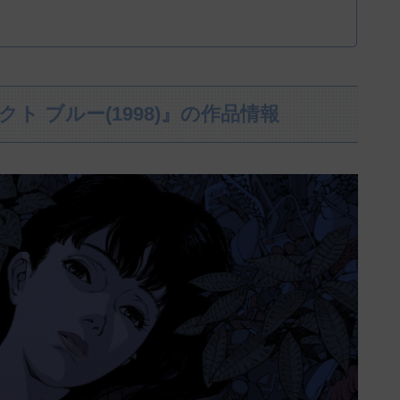
ェクト ブルー(1998)』の作品情報