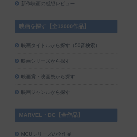
新作映画の感想レビュー
映画を探す【全12000作品】
映画タイトルから探す（50音検索）
映画シリーズから探す
映画賞・映画祭から探す
映画ジャンルから探す
MARVEL・DC【全作品】
MCUシリーズの全作品