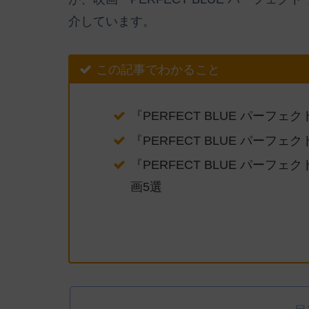
介しています。
この記事でわかること
『PERFECT BLUE パーフェ
『PERFECT BLUE パーフェ
『PERFECT BLUE パーフェ
画5選