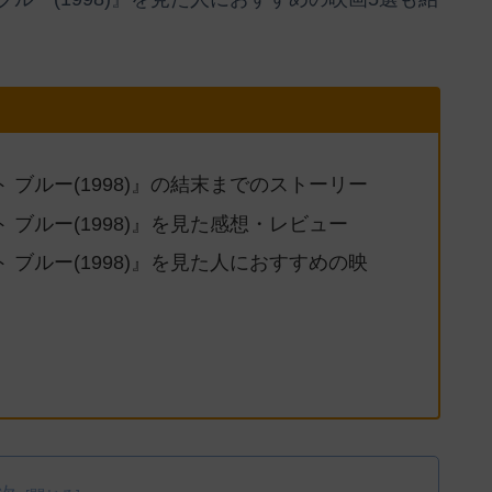
クト ブルー(1998)』の結末までのストーリー
クト ブルー(1998)』を見た感想・レビュー
クト ブルー(1998)』を見た人におすすめの映