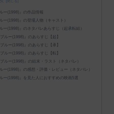
次
ルー(1998)』の作品情報
ブルー(1998)』の登場人物（キャスト）
 ブルー(1998)』のネタバレあらすじ（起承転結）
ト ブルー(1998)』のあらすじ【起】
ト ブルー(1998)』のあらすじ【承】
ト ブルー(1998)』のあらすじ【転】
ト ブルー(1998)』の結末・ラスト（ネタバレ）
 ブルー(1998)』の感想・評価・レビュー（ネタバレ）
 ブルー(1998)』を見た人におすすめの映画5選