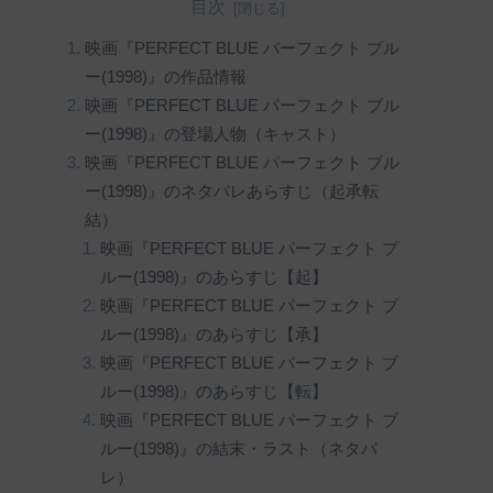
目次
映画『PERFECT BLUE パーフェクト ブル
ー(1998)』の作品情報
映画『PERFECT BLUE パーフェクト ブル
ー(1998)』の登場人物（キャスト）
映画『PERFECT BLUE パーフェクト ブル
ー(1998)』のネタバレあらすじ（起承転
結）
映画『PERFECT BLUE パーフェクト ブ
ルー(1998)』のあらすじ【起】
映画『PERFECT BLUE パーフェクト ブ
ルー(1998)』のあらすじ【承】
映画『PERFECT BLUE パーフェクト ブ
ルー(1998)』のあらすじ【転】
映画『PERFECT BLUE パーフェクト ブ
ルー(1998)』の結末・ラスト（ネタバ
レ）