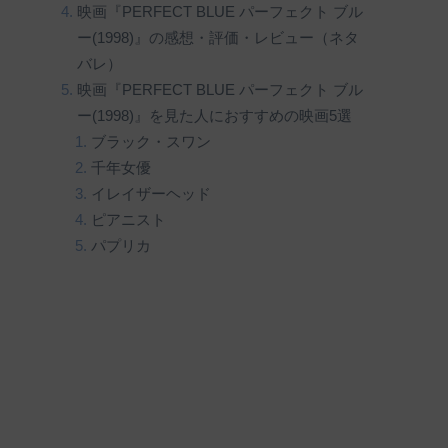
映画『PERFECT BLUE パーフェクト ブル
ー(1998)』の感想・評価・レビュー（ネタ
バレ）
映画『PERFECT BLUE パーフェクト ブル
ー(1998)』を見た人におすすめの映画5選
ブラック・スワン
千年女優
イレイザーヘッド
ピアニスト
パプリカ