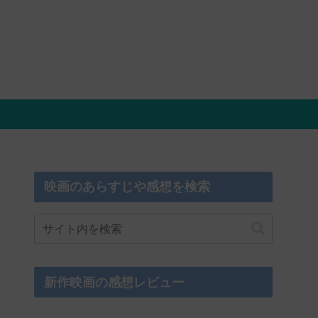
映画のあらすじや感想を検索
新作映画の感想レビュー