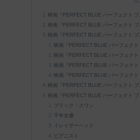
目
映画『PERFECT BLUE パーフェクト ブ
映画『PERFECT BLUE パーフェクト 
映画『PERFECT BLUE パーフェクト
映画『PERFECT BLUE パーフェク
映画『PERFECT BLUE パーフェク
映画『PERFECT BLUE パーフェク
映画『PERFECT BLUE パーフェク
映画『PERFECT BLUE パーフェクト
映画『PERFECT BLUE パーフェクト
ブラック・スワン
千年女優
イレイザーヘッド
ピアニスト