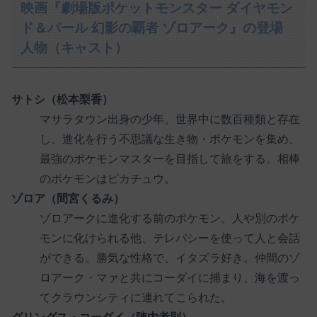
映画『劇場版ポケットモンスター ダイヤモン
ド＆パール 幻影の覇者 ゾロアーク』の登場
人物（キャスト）
サトシ（松本梨香）
マサラタウン出身の少年。世界中に数百種類と存在
し、進化を行う不思議な生き物・ポケモンを集め、
最強のポケモンマスターを目指して旅をする。相棒
のポケモンはピカチュウ。
ゾロア（間宮くるみ）
ゾロアークに進化する前のポケモン。人や別のポケ
モンに化けられる他、テレパシーを使って人と会話
ができる。勝気な性格で、イタズラ好き。仲間のゾ
ロアーク・マァと共にコーダイに捕まり、海を渡っ
てクラウンシティに連れてこられた。