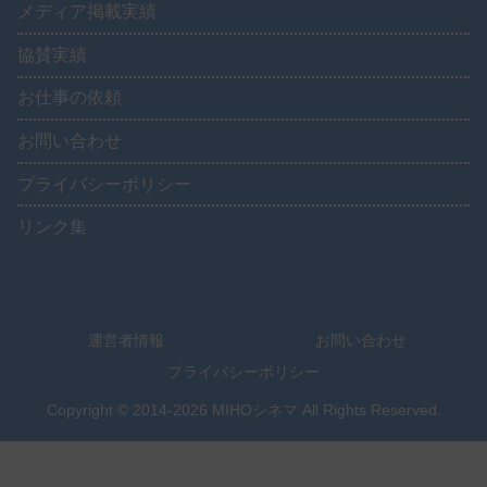
メディア掲載実績
協賛実績
お仕事の依頼
お問い合わせ
プライバシーポリシー
リンク集
運営者情報
お問い合わせ
プライバシーポリシー
Copyright © 2014-2026 MIHOシネマ All Rights Reserved.