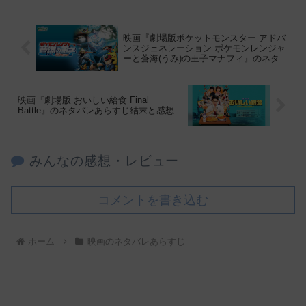
映画『劇場版ポケットモンスター アドバ
ンスジェネレーション ポケモンレンジャ
ーと蒼海(うみ)の王子マナフィ』のネタバ
レあらすじ結末と感想
映画『劇場版 おいしい給食 Final
Battle』のネタバレあらすじ結末と感想
みんなの感想・レビュー
コメントを書き込む
ホーム
映画のネタバレあらすじ