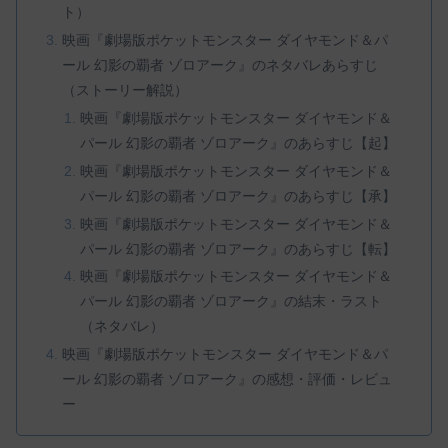
ト）
映画『劇場版ポケットモンスター ダイヤモンド＆パ
ール 幻影の覇者 ゾロアーク』のネタバレあらすじ
（ストーリー解説）
映画『劇場版ポケットモンスター ダイヤモンド＆
パール 幻影の覇者 ゾロアーク』のあらすじ【起】
映画『劇場版ポケットモンスター ダイヤモンド＆
パール 幻影の覇者 ゾロアーク』のあらすじ【承】
映画『劇場版ポケットモンスター ダイヤモンド＆
パール 幻影の覇者 ゾロアーク』のあらすじ【転】
映画『劇場版ポケットモンスター ダイヤモンド＆
パール 幻影の覇者 ゾロアーク』の結末・ラスト
（ネタバレ）
映画『劇場版ポケットモンスター ダイヤモンド＆パ
ール 幻影の覇者 ゾロアーク』の感想・評価・レビュ
ー