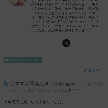
画番組とのタイアップ実績があります。平素
より映画監督、俳優、映画配給会社、映画宣
伝会社などとお取引をさせていただいてお
り、映画情報の発信および映画作品・映画イ
ベント等の紹介やPRをさせていただいており
ます。当サイトの他に映画メディア『シネマ
ヴィスタ』の編集長も兼任しています。
映画のネタバレあらすじ
影山みほ
おすすめ関連記事（厳選6記事）
この記事を読
んだ方が、続けて読んでいる人気記事です。
関連記事は見つかりませんでした。