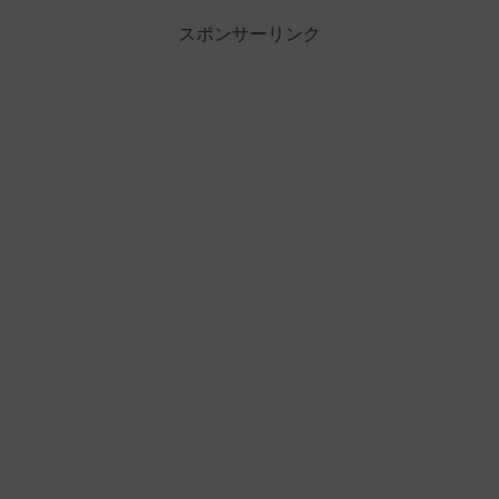
スポンサーリンク