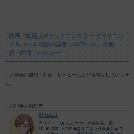
映画『劇場版ポケットモンスター ダイヤモン
ド＆パール 幻影の覇者 ゾロアーク』の感
想・評価・レビュー
この映画の感想・評価・レビューはまだ投稿されていませ
ん。
この記事の編集者
影山みほ
当サイト『MIHOシネマ』の編集長。累計
10,000本以上の映画を見てきた映画愛好家で
す。多数のメディア掲載実績やテレビ局の映