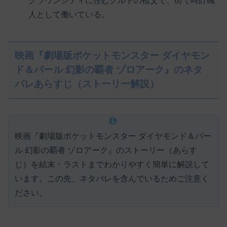
クラウンシティに住むクルトの祖父で、街で時計職
人として働いている。
映画『劇場版ポケットモンスター ダイヤモン
ド＆パール 幻影の覇者 ゾロアーク』のネタ
バレあらすじ（ストーリー解説）
映画『劇場版ポケットモンスター ダイヤモンド＆パー
ル 幻影の覇者 ゾロアーク』のストーリー（あらす
じ）を結末・ラストまでわかりやすく簡単に解説して
います。この先、ネタバレを含んでいるためご注意く
ださい。