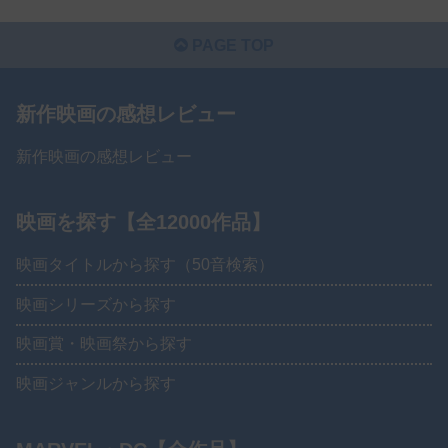
PAGE TOP
新作映画の感想レビュー
新作映画の感想レビュー
映画を探す【全12000作品】
映画タイトルから探す（50音検索）
映画シリーズから探す
映画賞・映画祭から探す
映画ジャンルから探す