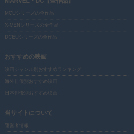
MARVEL・DC【全作品】
MCUシリーズの全作品
X-MENシリーズの全作品
DCEUシリーズの全作品
おすすめの映画
映画ジャンル別おすすめランキング
海外俳優別おすすめ映画
日本俳優別おすすめ映画
当サイトについて
運営者情報