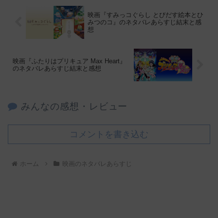
映画『すみっコぐらし とびだす絵本とひ
みつのコ』のネタバレあらすじ結末と感
想
映画『ふたりはプリキュア Max Heart』
のネタバレあらすじ結末と感想
みんなの感想・レビュー
コメントを書き込む
ホーム
映画のネタバレあらすじ