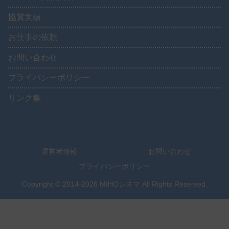
協賛実績
お仕事の依頼
お問い合わせ
プライバシーポリシー
リンク集
運営者情報
お問い合わせ
プライバシーポリシー
Copyright © 2014-2026 MIHOシネマ All Rights Reserved.