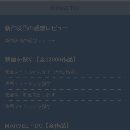
PAGE TOP
新作映画の感想レビュー
新作映画の感想レビュー
映画を探す【全12000作品】
映画タイトルから探す（50音検索）
映画シリーズから探す
映画賞・映画祭から探す
映画ジャンルから探す
MARVEL・DC【全作品】