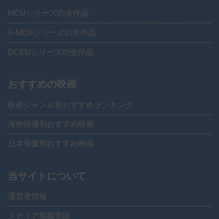
MCUシリーズの全作品
X-MENシリーズの全作品
DCEUシリーズの全作品
おすすめの映画
映画ジャンル別おすすめランキング
海外俳優別おすすめ映画
日本俳優別おすすめ映画
当サイトについて
運営者情報
メディア掲載実績