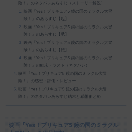
険！』のネタバレあらすじ（ストーリー解説）
映画『Yes！プリキュア5 鏡の国のミラクル大冒
険！』のあらすじ【起】
映画『Yes！プリキュア5 鏡の国のミラクル大冒
険！』のあらすじ【承】
映画『Yes！プリキュア5 鏡の国のミラクル大冒
険！』のあらすじ【転】
映画『Yes！プリキュア5 鏡の国のミラクル大冒
険！』の結末・ラスト（ネタバレ）
映画『Yes！プリキュア5 鏡の国のミラクル大冒
険！』の感想・評価・レビュー
映画『Yes！プリキュア5 鏡の国のミラクル大冒
険！』のネタバレあらすじ結末と感想まとめ
映画『Yes！プリキュア5 鏡の国のミラクル