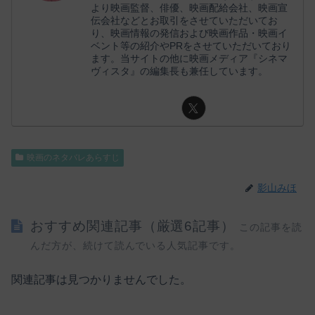
より映画監督、俳優、映画配給会社、映画宣
伝会社などとお取引をさせていただいてお
り、映画情報の発信および映画作品・映画イ
ベント等の紹介やPRをさせていただいており
ます。当サイトの他に映画メディア『シネマ
ヴィスタ』の編集長も兼任しています。
映画のネタバレあらすじ
影山みほ
おすすめ関連記事（厳選6記事）
この記事を読
んだ方が、続けて読んでいる人気記事です。
関連記事は見つかりませんでした。