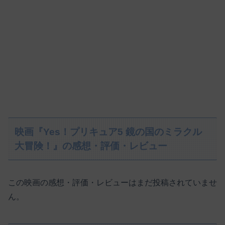
映画『Yes！プリキュア5 鏡の国のミラクル
大冒険！』の感想・評価・レビュー
この映画の感想・評価・レビューはまだ投稿されていませ
ん。