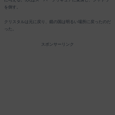
を倒す。
クリスタルは元に戻り、鏡の国は明るい場所に戻ったのだ
った。
スポンサーリンク