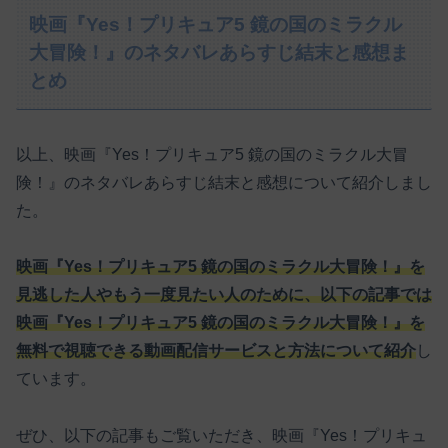
映画『Yes！プリキュア5 鏡の国のミラクル
大冒険！』のネタバレあらすじ結末と感想ま
とめ
以上、映画『Yes！プリキュア5 鏡の国のミラクル大冒
険！』のネタバレあらすじ結末と感想について紹介しまし
た。
映画『Yes！プリキュア5 鏡の国のミラクル大冒険！』を
見逃した人やもう一度見たい人のために、以下の記事では
映画『Yes！プリキュア5 鏡の国のミラクル大冒険！』を
無料で視聴できる動画配信サービスと方法について紹介
し
ています。
ぜひ、以下の記事もご覧いただき、映画『Yes！プリキュ