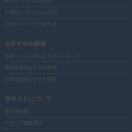
MCUシリーズの全作品
X-MENシリーズの全作品
DCEUシリーズの全作品
おすすめの映画
映画ジャンル別おすすめランキング
海外俳優別おすすめ映画
日本俳優別おすすめ映画
当サイトについて
運営者情報
メディア掲載実績