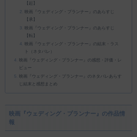
【起】
映画『ウェディング・プランナー』のあらすじ
【承】
映画『ウェディング・プランナー』のあらすじ
【転】
映画『ウェディング・プランナー』の結末・ラス
ト（ネタバレ）
映画『ウェディング・プランナー』の感想・評価・レ
ビュー
映画『ウェディング・プランナー』のネタバレあらす
じ結末と感想まとめ
映画『ウェディング・プランナー』の作品情
報