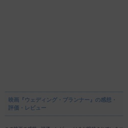
映画『ウェディング・プランナー』の感想・
評価・レビュー