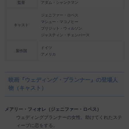
監督
アダム・シャンクマン
ジェニファー・ロペス
マシュー・マコノヒー
キャスト
ブリジット・ウィルソン
ジャスティン・チェンバース
ドイツ
製作国
アメリカ
映画『ウェディング・プランナー』の登場人
物（キャスト）
メアリー・フィオレ（ジェニファー・ロペス）
ウェディングプランナーの女性。助けてくれたステ
ィーブに恋をする。