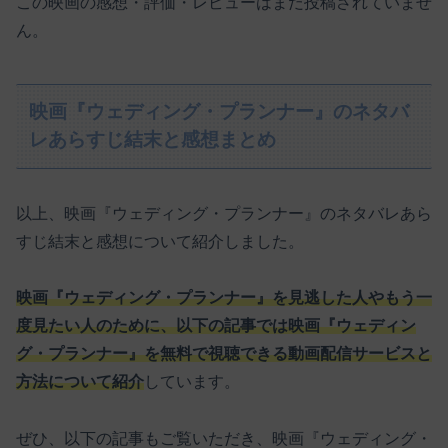
この映画の感想・評価・レビューはまだ投稿されていませ
ん。
映画『ウェディング・プランナー』のネタバ
レあらすじ結末と感想まとめ
以上、映画『ウェディング・プランナー』のネタバレあら
すじ結末と感想について紹介しました。
映画『ウェディング・プランナー』を見逃した人やもう一
度見たい人のために、以下の記事では映画『ウェディン
グ・プランナー』を無料で視聴できる動画配信サービスと
方法について紹介
しています。
ぜひ、以下の記事もご覧いただき、映画『ウェディング・