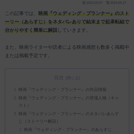
2023.03.07
2024.05.27
この記事では、
映画『ウェディング・プランナー』のスト
ーリー（あらすじ）をネタバレありで結末まで起承転結で
分かりやすく簡単に解説
していきます。
また、映画ライターや読者による映画感想も数多く掲載中
または掲載予定です。
目次
映画『ウェディング・プランナー』の作品情報
映画『ウェディング・プランナー』の登場人物（キャ
スト）
映画『ウェディング・プランナー』のネタバレあらす
じ（ストーリー解説）
映画『ウェディング・プランナー』のあらすじ