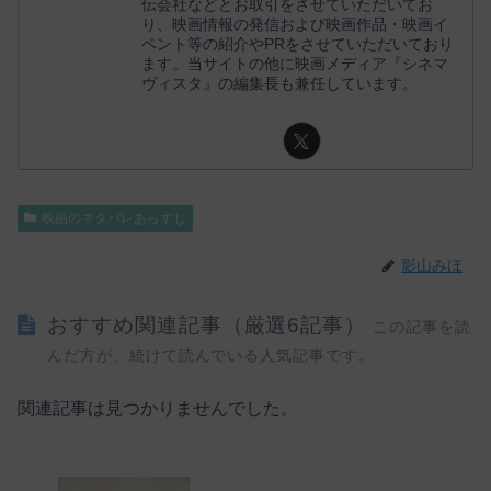
伝会社などとお取引をさせていただいてお
り、映画情報の発信および映画作品・映画イ
ベント等の紹介やPRをさせていただいており
ます。当サイトの他に映画メディア『シネマ
ヴィスタ』の編集長も兼任しています。
映画のネタバレあらすじ
影山みほ
おすすめ関連記事（厳選6記事）
この記事を読
んだ方が、続けて読んでいる人気記事です。
関連記事は見つかりませんでした。