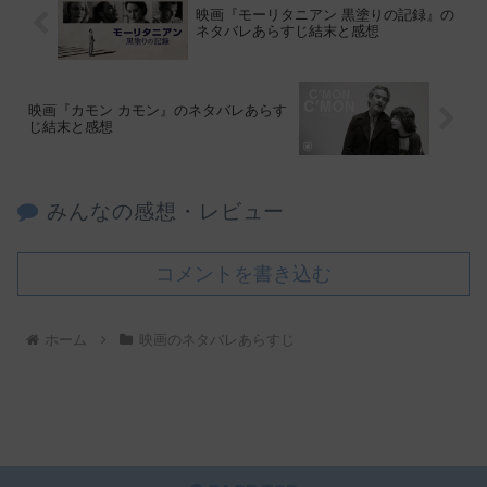
映画『モーリタニアン 黒塗りの記録』の
ネタバレあらすじ結末と感想
映画『カモン カモン』のネタバレあらす
じ結末と感想
みんなの感想・レビュー
コメントを書き込む
ホーム
映画のネタバレあらすじ