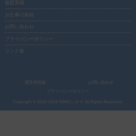
協賛実績
お仕事の依頼
お問い合わせ
プライバシーポリシー
リンク集
運営者情報
お問い合わせ
プライバシーポリシー
Copyright © 2014-2026 MIHOシネマ All Rights Reserved.