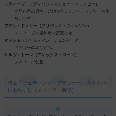
スティーブ・エディソン（マシュー・マコノヒー）
小児科医の男性。結婚を控えている。メアリーを事
故から救う。
フラン・ドノリー（ブリジット・ウィルソン）
スティーブの婚約者で富豪の娘。
マッシモ（ジャスティン・チェンバース）
メアリーの幼なじみ。
サルヴァトーレ（アレックス・ロッコ）
メアリーの父親。
映画『ウェディング・プランナー』のネタバ
レあらすじ（ストーリー解説）