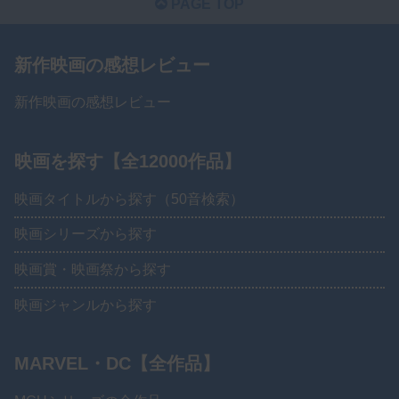
PAGE TOP
新作映画の感想レビュー
新作映画の感想レビュー
映画を探す【全12000作品】
映画タイトルから探す（50音検索）
映画シリーズから探す
映画賞・映画祭から探す
映画ジャンルから探す
MARVEL・DC【全作品】