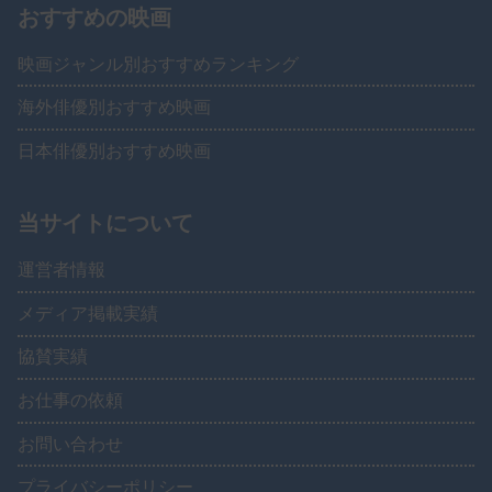
おすすめの映画
映画ジャンル別おすすめランキング
海外俳優別おすすめ映画
日本俳優別おすすめ映画
当サイトについて
運営者情報
メディア掲載実績
協賛実績
お仕事の依頼
お問い合わせ
プライバシーポリシー