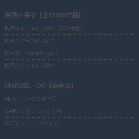
映画を探す【全12000作品】
映画タイトルから探す（50音検索）
映画シリーズから探す
映画賞・映画祭から探す
映画ジャンルから探す
MARVEL・DC【全作品】
MCUシリーズの全作品
X-MENシリーズの全作品
DCEUシリーズの全作品