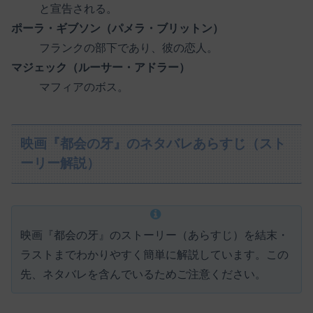
と宣告される。
ポーラ・ギブソン（パメラ・ブリットン）
フランクの部下であり、彼の恋人。
マジェック（ルーサー・アドラー）
マフィアのボス。
映画『都会の牙』のネタバレあらすじ（スト
ーリー解説）
映画『都会の牙』のストーリー（あらすじ）を結末・
ラストまでわかりやすく簡単に解説しています。この
先、ネタバレを含んでいるためご注意ください。