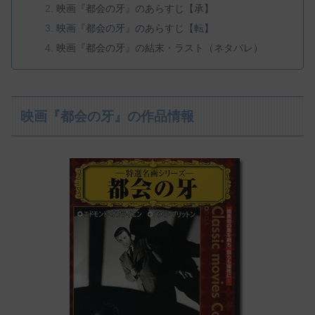
映画『都会の牙』のあらすじ【承】
映画『都会の牙』のあらすじ【転】
映画『都会の牙』の結末・ラスト（ネタバレ）
映画『都会の牙』の作品情報