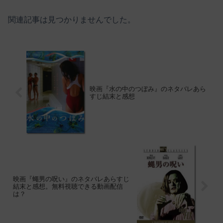
関連記事は見つかりませんでした。
映画『水の中のつぼみ』のネタバレあら
すじ結末と感想
映画『蠅男の呪い』のネタバレあらすじ
結末と感想。無料視聴できる動画配信
は？