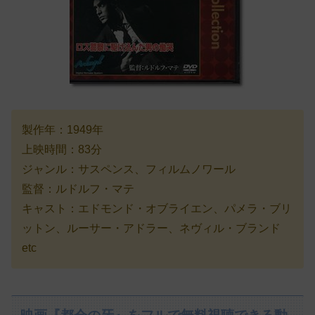
製作年：1949年
上映時間：83分
ジャンル：サスペンス、フィルムノワール
監督：ルドルフ・マテ
キャスト：エドモンド・オブライエン、パメラ・ブリ
ットン、ルーサー・アドラー、ネヴィル・ブランド
etc