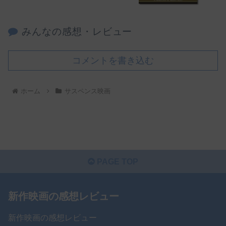
みんなの感想・レビュー
コメントを書き込む
ホーム
サスペンス映画
PAGE TOP
新作映画の感想レビュー
新作映画の感想レビュー