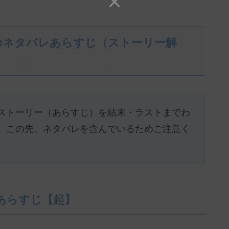
のネタバレあらすじ（ストーリー解
ストーリー（あらすじ）を結末・ラストまでわ
。この先、ネタバレを含んでいるためご注意く
あらすじ【起】