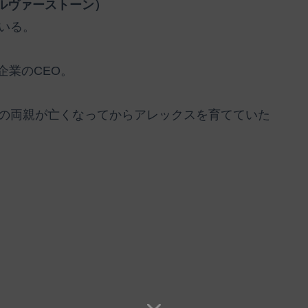
ルヴァーストーン）
いる。
企業のCEO。
の両親が亡くなってからアレックスを育てていた