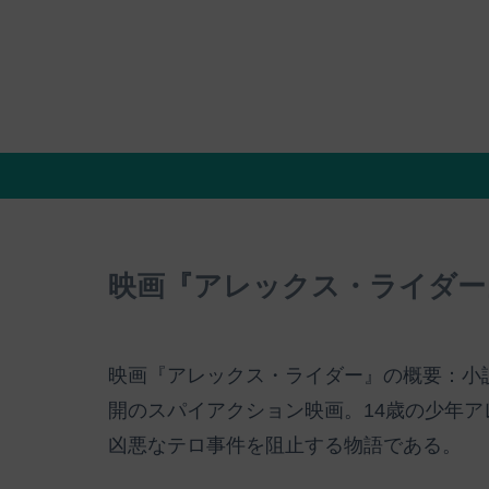
映画『アレックス・ライダー
映画『アレックス・ライダー』の概要：小説
開のスパイアクション映画。14歳の少年
凶悪なテロ事件を阻止する物語である。