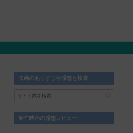
映画のあらすじや感想を検索
新作映画の感想レビュー