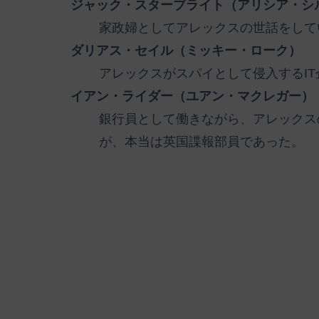
ジャック・スターブライト（アリシア・シ
家政婦としてアレックスの世話をして
ダリアス・セイル（ミッキー・ローク）
アレックスがスパイとして侵入するIT
イアン・ライダー（ユアン・マクレガー）
銀行員として働きながら、アレックス
が、本当は英国諜報部員であった。