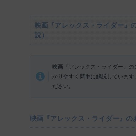
映画『アレックス・ライダー』
説）
映画『アレックス・ライダー』の
かりやすく簡単に解説しています
ださい。
映画『アレックス・ライダー』の