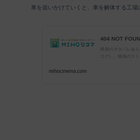
車を追いかけていくと、車を解体する工場
404 NOT FOU
映画のネタバレあら
ログ）。映画のスト
mihocinema.com