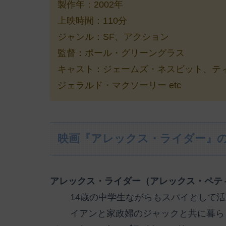
製作年：2002年
上映時間：110分
ジャンル：SF、アクション
監督：ポール・グリーングラス
キャスト：ジェームズ・ネスビット、テ
ジェラルド・マクソーリー etc
映画『アレックス・ライダー』
アレックス・ライダー（アレックス・ペテ
14歳の中学生ながらもスパイとして
イアンと家政婦のジャックと共に暮ら