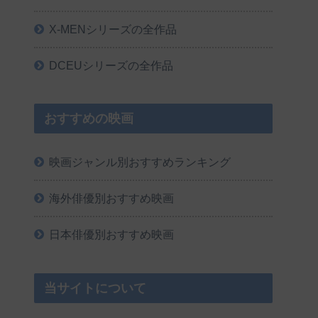
X-MENシリーズの全作品
DCEUシリーズの全作品
おすすめの映画
映画ジャンル別おすすめランキング
海外俳優別おすすめ映画
日本俳優別おすすめ映画
当サイトについて