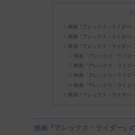
目
映画『アレックス・ライダー
映画『アレックス・ライダー
映画『アレックス・ライダー
映画『アレックス・ライダ
映画『アレックス・ライダ
映画『アレックス・ライダ
映画『アレックス・ライダ
映画『アレックス・ライダー
映画『アレックス・ライダー』