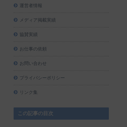
運営者情報
メディア掲載実績
協賛実績
お仕事の依頼
お問い合わせ
プライバシーポリシー
リンク集
この記事の目次