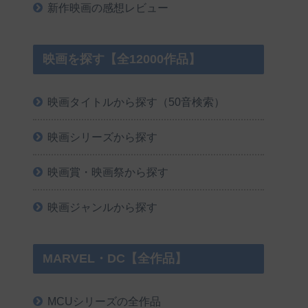
新作映画の感想レビュー
映画を探す【全12000作品】
映画タイトルから探す（50音検索）
映画シリーズから探す
映画賞・映画祭から探す
映画ジャンルから探す
MARVEL・DC【全作品】
MCUシリーズの全作品