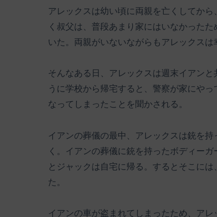
アレックスは幼い頃に両親を亡くしてから
く叔父は、普段あまり家にはいなかったた
いた。両親がいないながらもアレックスは
そんなある日、アレックスは週末イアンと
うに学校から帰宅すると、警察が家にやっ
なってしまったことを聞かされる。
イアンの葬儀の最中、アレックスは銃を持
く。イアンの葬儀に銃を持ったボディーガ
とジャックは自宅に帰る。するとそこには
た。
イアンの車が盗まれてしまったため、アレ