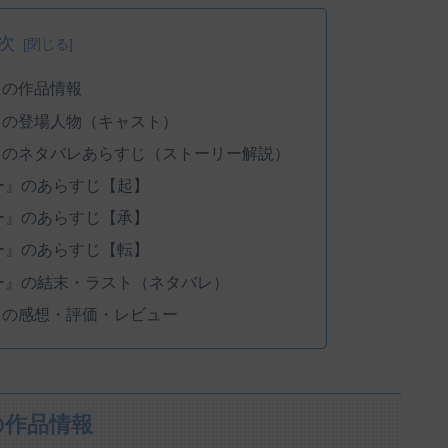
次
』の作品情報
』の登場人物（キャスト）
』のネタバレあらすじ（ストーリー解説）
ー』のあらすじ【起】
ー』のあらすじ【承】
ー』のあらすじ【転】
ー』の結末・ラスト（ネタバレ）
』の感想・評価・レビュー
の作品情報