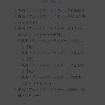
目次
映画『アレックス・ライダー』の作品情報
映画『アレックス・ライダー』の登場人物
（キャスト）
映画『アレックス・ライダー』のネタバレ
あらすじ（ストーリー解説）
映画『アレックス・ライダー』のあらす
じ【起】
映画『アレックス・ライダー』のあらす
じ【承】
映画『アレックス・ライダー』のあらす
じ【転】
映画『アレックス・ライダー』の結末・
ラスト（ネタバレ）
映画『アレックス・ライダー』の感想・評
価・レビュー