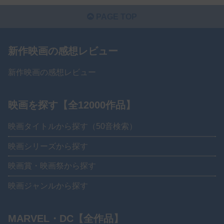
PAGE TOP
新作映画の感想レビュー
新作映画の感想レビュー
映画を探す【全12000作品】
映画タイトルから探す（50音検索）
映画シリーズから探す
映画賞・映画祭から探す
映画ジャンルから探す
MARVEL・DC【全作品】