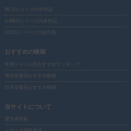
MCUシリーズの全作品
X-MENシリーズの全作品
DCEUシリーズの全作品
おすすめの映画
映画ジャンル別おすすめランキング
海外俳優別おすすめ映画
日本俳優別おすすめ映画
当サイトについて
運営者情報
メディア掲載実績