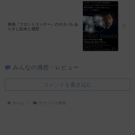
映画『フロントランナー』のネタバレあ
らすじ結末と感想
みんなの感想・レビュー
コメントを書き込む
ホーム
サスペンス映画