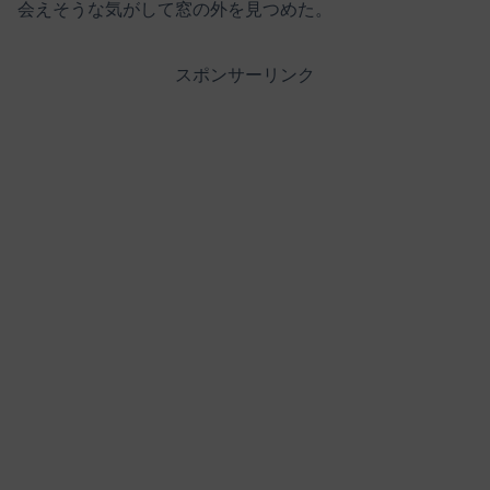
会えそうな気がして窓の外を見つめた。
スポンサーリンク