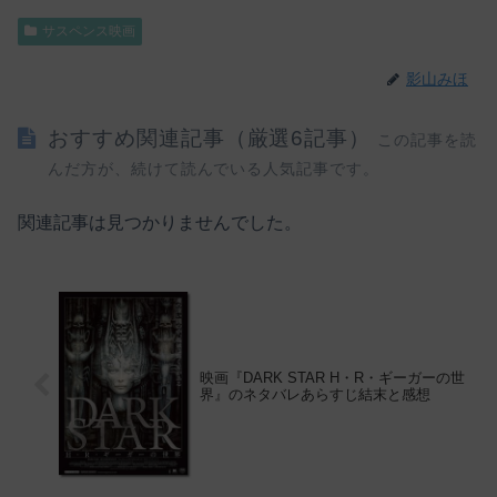
サスペンス映画
影山みほ
おすすめ関連記事（厳選6記事）
この記事を読
んだ方が、続けて読んでいる人気記事です。
関連記事は見つかりませんでした。
映画『DARK STAR H・R・ギーガーの世
界』のネタバレあらすじ結末と感想