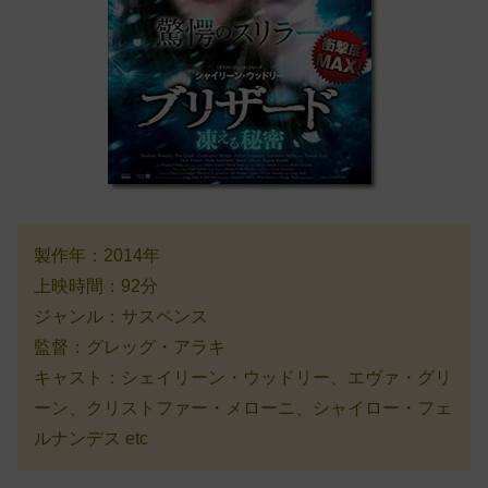
製作年：2014年
上映時間：92分
ジャンル：サスペンス
監督：グレッグ・アラキ
キャスト：シェイリーン・ウッドリー、エヴァ・グリ
ーン、クリストファー・メローニ、シャイロー・フェ
ルナンデス etc