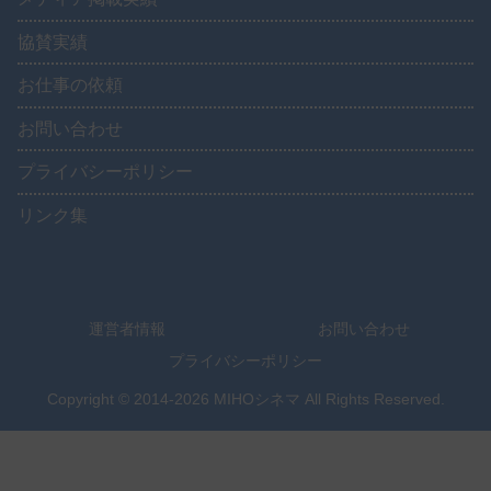
協賛実績
お仕事の依頼
お問い合わせ
プライバシーポリシー
リンク集
運営者情報
お問い合わせ
プライバシーポリシー
Copyright © 2014-2026 MIHOシネマ All Rights Reserved.