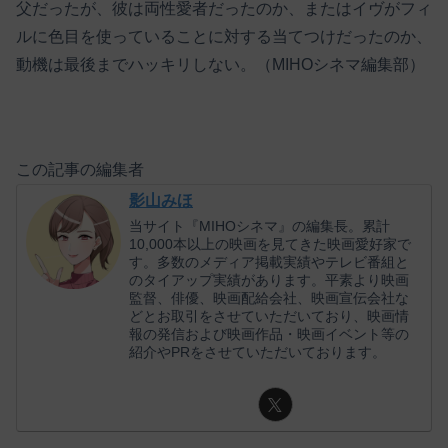
父だったが、彼は両性愛者だったのか、またはイヴがフィ
ルに色目を使っていることに対する当てつけだったのか、
動機は最後までハッキリしない。（MIHOシネマ編集部）
この記事の編集者
影山みほ
当サイト『MIHOシネマ』の編集長。累計
10,000本以上の映画を見てきた映画愛好家で
す。多数のメディア掲載実績やテレビ番組と
のタイアップ実績があります。平素より映画
監督、俳優、映画配給会社、映画宣伝会社な
どとお取引をさせていただいており、映画情
報の発信および映画作品・映画イベント等の
紹介やPRをさせていただいております。