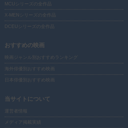
MCUシリーズの全作品
X-MENシリーズの全作品
DCEUシリーズの全作品
おすすめの映画
映画ジャンル別おすすめランキング
海外俳優別おすすめ映画
日本俳優別おすすめ映画
当サイトについて
運営者情報
メディア掲載実績