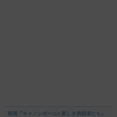
映画『キャノンボール3 新しき挑戦者たち』