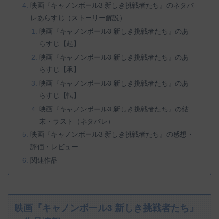
映画『キャノンボール3 新しき挑戦者たち』のネタバ
レあらすじ（ストーリー解説）
映画『キャノンボール3 新しき挑戦者たち』のあ
らすじ【起】
映画『キャノンボール3 新しき挑戦者たち』のあ
らすじ【承】
映画『キャノンボール3 新しき挑戦者たち』のあ
らすじ【転】
映画『キャノンボール3 新しき挑戦者たち』の結
末・ラスト（ネタバレ）
映画『キャノンボール3 新しき挑戦者たち』の感想・
評価・レビュー
関連作品
映画『キャノンボール3 新しき挑戦者たち』