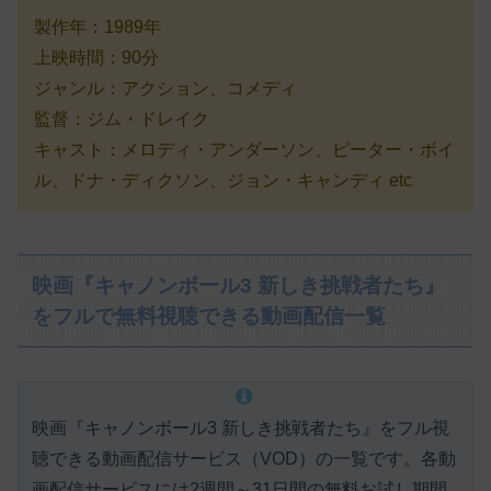
製作年：1989年
上映時間：90分
ジャンル：アクション、コメディ
監督：ジム・ドレイク
キャスト：メロディ・アンダーソン、ピーター・ボイ
ル、ドナ・ディクソン、ジョン・キャンディ etc
映画『キャノンボール3 新しき挑戦者たち』
をフルで無料視聴できる動画配信一覧
映画『キャノンボール3 新しき挑戦者たち』をフル視
聴できる動画配信サービス（VOD）の一覧です。各動
画配信サービスには
2週間～31日間の無料お試し期間