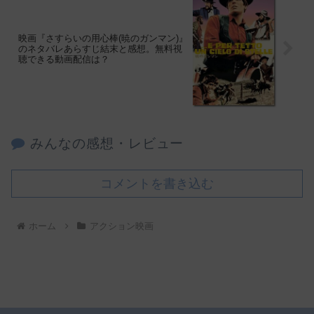
映画『さすらいの用心棒(暁のガンマン)』
のネタバレあらすじ結末と感想。無料視
聴できる動画配信は？
みんなの感想・レビュー
コメントを書き込む
ホーム
アクション映画