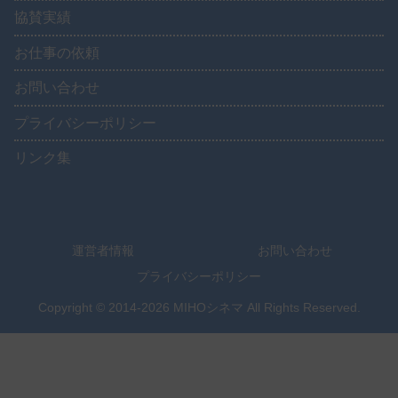
協賛実績
お仕事の依頼
お問い合わせ
プライバシーポリシー
リンク集
運営者情報
お問い合わせ
プライバシーポリシー
Copyright © 2014-2026 MIHOシネマ All Rights Reserved.