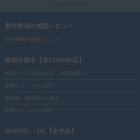
PAGE TOP
新作映画の感想レビュー
新作映画の感想レビュー
映画を探す【全12000作品】
映画タイトルから探す（50音検索）
映画シリーズから探す
映画賞・映画祭から探す
映画ジャンルから探す
MARVEL・DC【全作品】