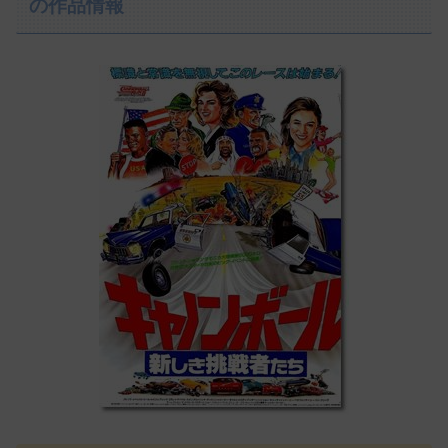
の作品情報