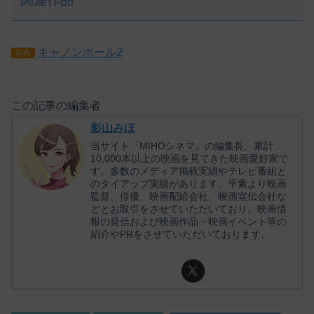
関連作品
キャノンボール2
前作
この記事の編集者
影山みほ
当サイト『MIHOシネマ』の編集長。累計
10,000本以上の映画を見てきた映画愛好家で
す。多数のメディア掲載実績やテレビ番組と
のタイアップ実績があります。平素より映画
監督、俳優、映画配給会社、映画宣伝会社な
どとお取引をさせていただいており、映画情
報の発信および映画作品・映画イベント等の
紹介やPRをさせていただいております。