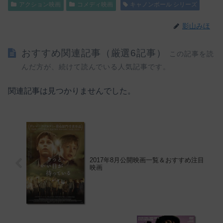
アクション映画
コメディ映画
キャノンボール シリーズ
影山みほ
おすすめ関連記事（厳選6記事）
この記事を読
んだ方が、続けて読んでいる人気記事です。
関連記事は見つかりませんでした。
2017年8月公開映画一覧＆おすすめ注目
映画