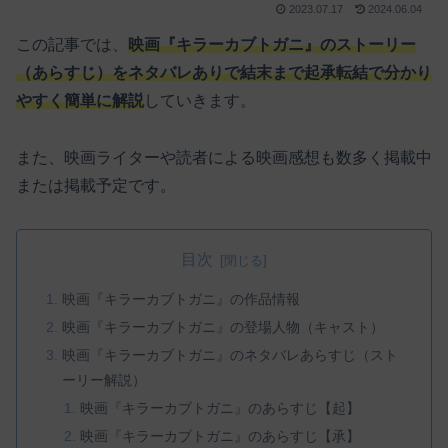
2023.07.17
2024.06.04
この記事では、
映画『キラーカブトガニ』のストーリー
（あらすじ）をネタバレありで結末まで起承転結で分かり
やすく簡単に解説
していきます。
また、映画ライターや読者による映画感想も数多く掲載中
または掲載予定です。
目次
映画『キラーカブトガニ』の作品情報
映画『キラーカブトガニ』の登場人物（キャスト）
映画『キラーカブトガニ』のネタバレあらすじ（スト
ーリー解説）
映画『キラーカブトガニ』のあらすじ【起】
映画『キラーカブトガニ』のあらすじ【承】