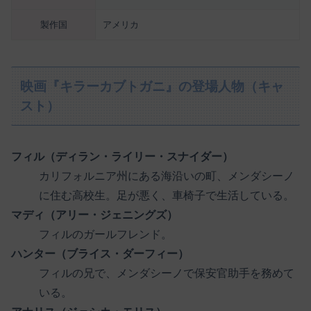
製作国
アメリカ
映画『キラーカブトガニ』の登場人物（キャ
スト）
フィル（ディラン・ライリー・スナイダー）
カリフォルニア州にある海沿いの町、メンダシーノ
に住む高校生。足が悪く、車椅子で生活している。
マディ（アリー・ジェニングズ）
フィルのガールフレンド。
ハンター（ブライス・ダーフィー）
フィルの兄で、メンダシーノで保安官助手を務めて
いる。