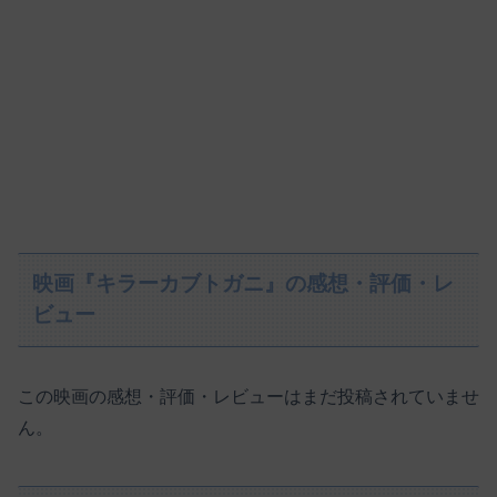
映画『キラーカブトガニ』の感想・評価・レ
ビュー
この映画の感想・評価・レビューはまだ投稿されていませ
ん。