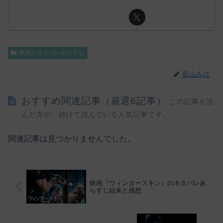
映画のネタバレあらすじ
影山みほ
おすすめ関連記事（厳選6記事）
この記事を読
んだ方が、続けて読んでいる人気記事です。
関連記事は見つかりませんでした。
映画『ウィンタースキン』のネタバレあ
らすじ結末と感想