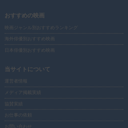
おすすめの映画
映画ジャンル別おすすめランキング
海外俳優別おすすめ映画
日本俳優別おすすめ映画
当サイトについて
運営者情報
メディア掲載実績
協賛実績
お仕事の依頼
お問い合わせ