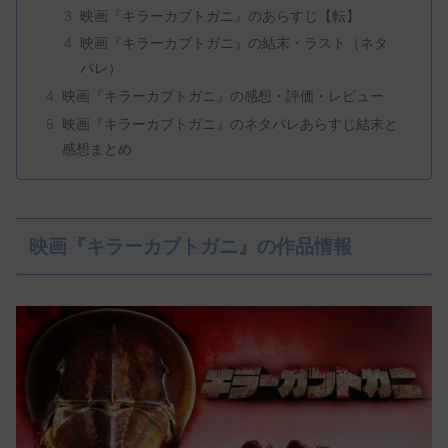
映画『キラーカブトガニ』のあらすじ【転】
映画『キラーカブトガニ』の結末・ラスト（ネタ
バレ）
映画『キラーカブトガニ』の感想・評価・レビュー
映画『キラーカブトガニ』のネタバレあらすじ結末と
感想まとめ
映画『キラーカブトガニ』の作品情報