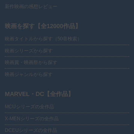
新作映画の感想レビュー
映画を探す【全12000作品】
映画タイトルから探す（50音検索）
映画シリーズから探す
映画賞・映画祭から探す
映画ジャンルから探す
MARVEL・DC【全作品】
MCUシリーズの全作品
X-MENシリーズの全作品
DCEUシリーズの全作品