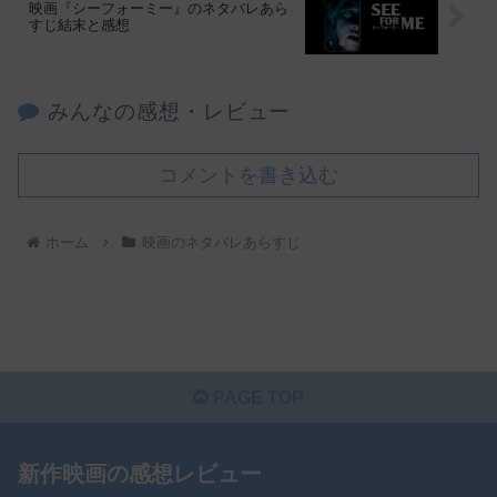
映画『シーフォーミー』のネタバレあら
すじ結末と感想
みんなの感想・レビュー
コメントを書き込む
ホーム
映画のネタバレあらすじ
PAGE TOP
新作映画の感想レビュー