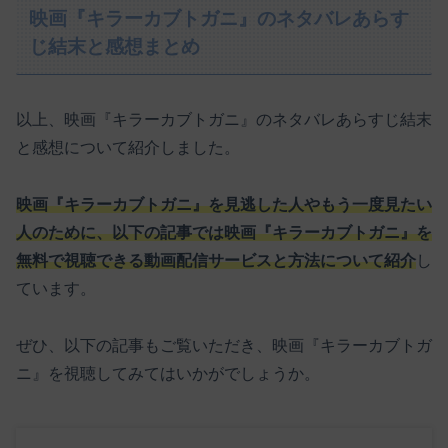
映画『キラーカブトガニ』のネタバレあらす
じ結末と感想まとめ
以上、映画『キラーカブトガニ』のネタバレあらすじ結末
と感想について紹介しました。
映画『キラーカブトガニ』を見逃した人やもう一度見たい
人のために、以下の記事では映画『キラーカブトガニ』を
無料で視聴できる動画配信サービスと方法について紹介
し
ています。
ぜひ、以下の記事もご覧いただき、映画『キラーカブトガ
ニ』を視聴してみてはいかがでしょうか。