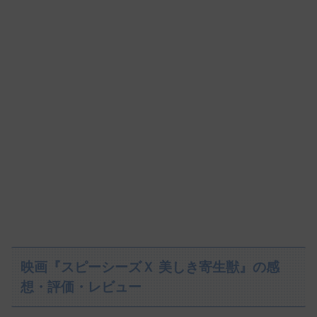
映画『スピーシーズＸ 美しき寄生獣』の感
想・評価・レビュー