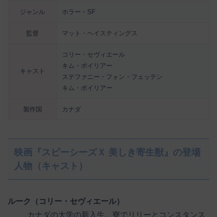
ジャンル
ホラー・SF
監督
マット・ヘイスティングス
コリー・セヴィエール
キム・ポイリアー
キャスト
ステファニー・フォン・フェッテン
キム・ポイリアー
製作国
カナダ
映画『スピーシーズＸ 美しき寄生獣』の登場
人物（キャスト）
ルーク（コリー・セヴィエール）
カナダの大学の新入生。寮でリリーとコンスタンス