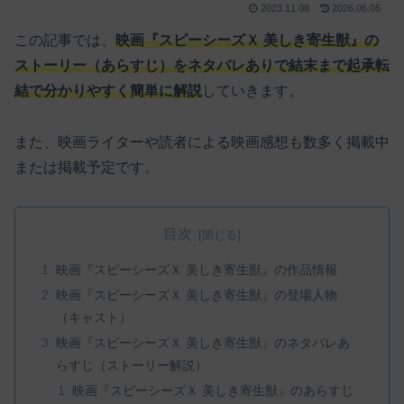
2023.11.08
2026.06.05
この記事では、
映画『スピーシーズＸ 美しき寄生獣』の
ストーリー（あらすじ）をネタバレありで結末まで起承転
結で分かりやすく簡単に解説
していきます。
また、映画ライターや読者による映画感想も数多く掲載中
または掲載予定です。
目次
映画『スピーシーズＸ 美しき寄生獣』の作品情報
映画『スピーシーズＸ 美しき寄生獣』の登場人物
（キャスト）
映画『スピーシーズＸ 美しき寄生獣』のネタバレあ
らすじ（ストーリー解説）
映画『スピーシーズＸ 美しき寄生獣』のあらすじ