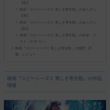
【起】
映画『スピーシーズＸ 美しき寄生獣』のあらすじ
【承】
映画『スピーシーズＸ 美しき寄生獣』のあらすじ
【転】
映画『スピーシーズＸ 美しき寄生獣』の結末・ラ
スト（ネタバレ）
映画『スピーシーズＸ 美しき寄生獣』の感想・評
価・レビュー
映画『スピーシーズＸ 美しき寄生獣』の作品
情報