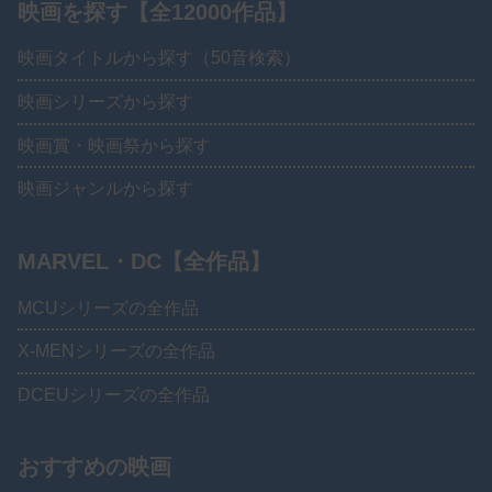
映画を探す【全12000作品】
映画タイトルから探す（50音検索）
映画シリーズから探す
映画賞・映画祭から探す
映画ジャンルから探す
MARVEL・DC【全作品】
MCUシリーズの全作品
X-MENシリーズの全作品
DCEUシリーズの全作品
おすすめの映画