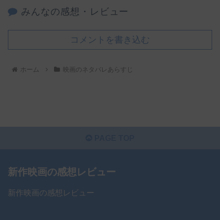
みんなの感想・レビュー
コメントを書き込む
ホーム
映画のネタバレあらすじ
PAGE TOP
新作映画の感想レビュー
新作映画の感想レビュー