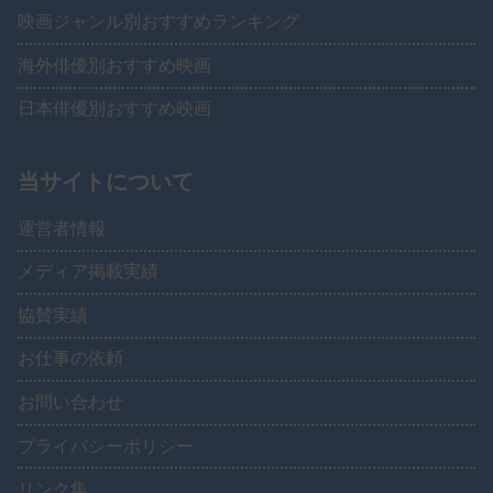
映画ジャンル別おすすめランキング
海外俳優別おすすめ映画
日本俳優別おすすめ映画
当サイトについて
運営者情報
メディア掲載実績
協賛実績
お仕事の依頼
お問い合わせ
プライバシーポリシー
リンク集