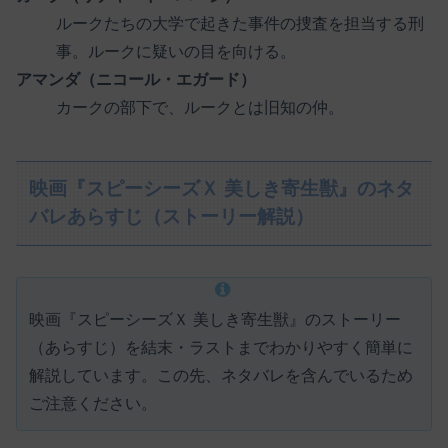
ルークたちの大学で起きた事件の捜査を担当する刑
事。ルークに疑いの目を向ける。
アマンダ（ニコール・エガード）
カークの部下で、ルークとは旧知の仲。
映画『スピーシーズＸ 美しき寄生獣』のネタ
バレあらすじ（ストーリー解説）
映画『スピーシーズＸ 美しき寄生獣』のストーリー
（あらすじ）を結末・ラストまでわかりやすく簡単に
解説しています。この先、ネタバレを含んでいるため
ご注意ください。