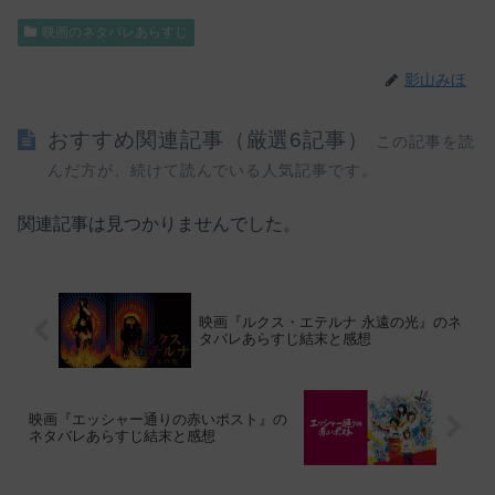
映画のネタバレあらすじ
影山みほ
おすすめ関連記事（厳選6記事）
この記事を読
んだ方が、続けて読んでいる人気記事です。
関連記事は見つかりませんでした。
映画『ルクス・エテルナ 永遠の光』のネ
タバレあらすじ結末と感想
映画『エッシャー通りの赤いポスト』の
ネタバレあらすじ結末と感想