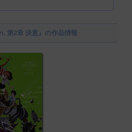
i. 第2章 決意』の作品情報