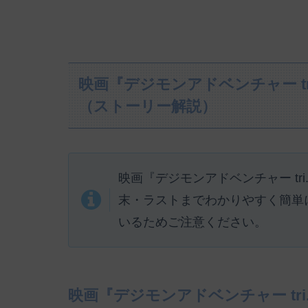
映画『デジモンアドベンチャー tr
（ストーリー解説）
映画『デジモンアドベンチャー tr
末・ラストまでわかりやすく簡単
いるためご注意ください。
映画『デジモンアドベンチャー tri