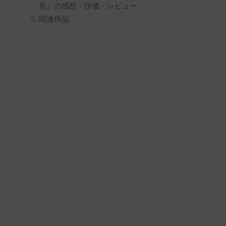
意』の感想・評価・レビュー
関連作品