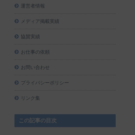
運営者情報
メディア掲載実績
協賛実績
お仕事の依頼
お問い合わせ
プライバシーポリシー
リンク集
この記事の目次