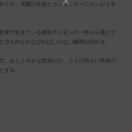
めぐり、周囲の生徒とコミュニケーションが上手
世界で起きている感染デジモンの一件から逃げて
と立ち向かわなければいけない瞬間が訪れる。
生。おしとやかな性格だが、ミミの明るい性格の
とする。