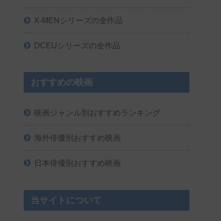
X-MENシリーズの全作品
DCEUシリーズの全作品
おすすめの映画
映画ジャンル別おすすめランキング
海外俳優別おすすめ映画
日本俳優別おすすめ映画
当サイトについて