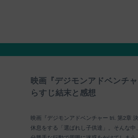
映画『デジモンアドベンチャー 
らすじ結末と感想
映画『デジモンアドベンチャー tri. 第
休息をする「選ばれし子供達」。そんな中
分勝手な行動で周囲に迷惑をかけてしまう