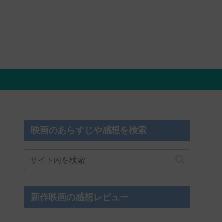
映画のあらすじや感想を検索
新作映画の感想レビュー