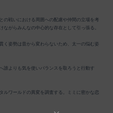
との戦いにおける周囲への配慮や仲間の立場を考
けながらみんなの中心的な存在として引っ張る。
貫く姿勢は昔から変わらないため、太一の悩む姿
へ誰よりも気を使いバランスを取ろうと行動す
タルワールドの異変を調査する。ミミに密かな恋