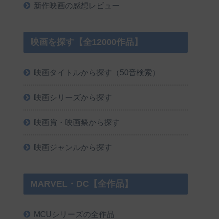
新作映画の感想レビュー
映画を探す【全12000作品】
映画タイトルから探す（50音検索）
映画シリーズから探す
映画賞・映画祭から探す
映画ジャンルから探す
MARVEL・DC【全作品】
MCUシリーズの全作品