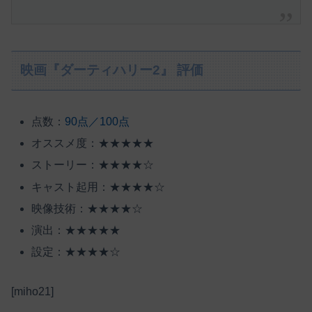
映画『ダーティハリー2』 評価
点数：
90点／100点
オススメ度：★★★★★
ストーリー：★★★★☆
キャスト起用：★★★★☆
映像技術：★★★★☆
演出：★★★★★
設定：★★★★☆
[miho21]