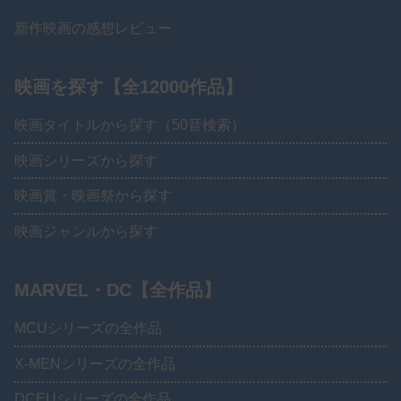
新作映画の感想レビュー
映画を探す【全12000作品】
映画タイトルから探す（50音検索）
映画シリーズから探す
映画賞・映画祭から探す
映画ジャンルから探す
MARVEL・DC【全作品】
MCUシリーズの全作品
X-MENシリーズの全作品
DCEUシリーズの全作品