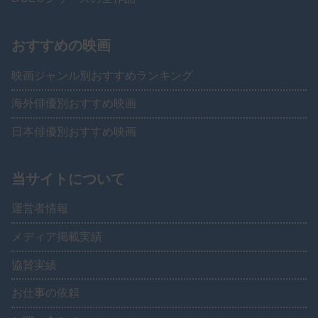
おすすめの映画
映画ジャンル別おすすめランキング
海外俳優別おすすめ映画
日本俳優別おすすめ映画
当サイトについて
運営者情報
メディア掲載実績
協賛実績
お仕事の依頼