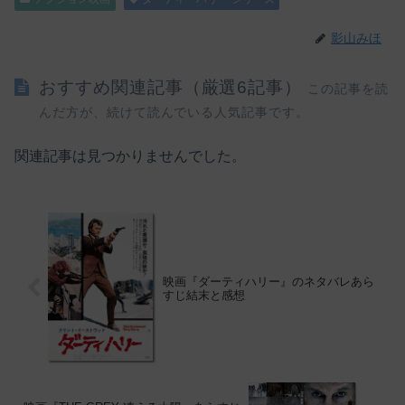
影山みほ
おすすめ関連記事（厳選6記事）
この記事を読
んだ方が、続けて読んでいる人気記事です。
関連記事は見つかりませんでした。
映画『ダーティハリー』のネタバレあら
すじ結末と感想