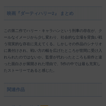
映画『ダーティハリー2』 まとめ
この第二作でハリー・キャラハンという刑事の存在が、ク
ールなイメージから少し変わり、社会的な立場を背負い戦
う現実的な存在に見えてくる。しかしその作品のシナリオ
に裏付けされ、戦い方の幅を広げたところが世間に受け入
れられたのではないか。監督が代わったところも前作と違
った面白さが展開された理由で、5作の中では最も充実し
たストーリーであると感じた。
関連作品