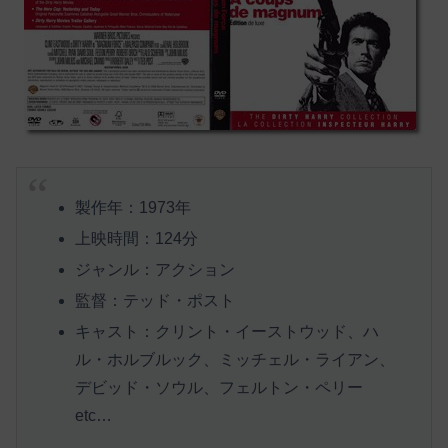
製作年：1973年
上映時間：124分
ジャンル：アクション
監督：テッド・ポスト
キャスト：クリント・イーストウッド、ハ
ル・ホルブルック、ミッチェル・ライアン、
デビッド・ソウル、フェルトン・ペリー
etc…