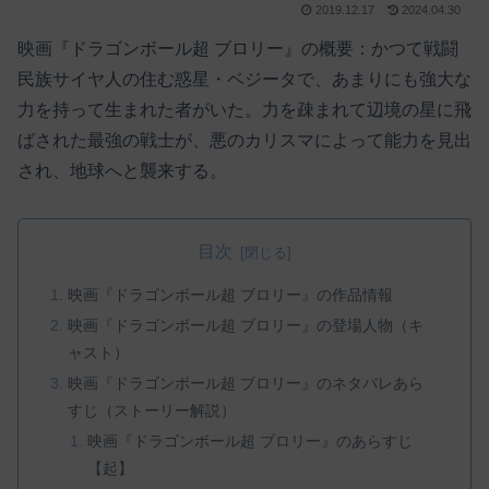
2019.12.17
2024.04.30
映画『ドラゴンボール超 ブロリー』の概要：かつて戦闘
民族サイヤ人の住む惑星・ベジータで、あまりにも強大な
力を持って生まれた者がいた。力を疎まれて辺境の星に飛
ばされた最強の戦士が、悪のカリスマによって能力を見出
され、地球へと襲来する。
目次
映画『ドラゴンボール超 ブロリー』の作品情報
映画『ドラゴンボール超 ブロリー』の登場人物（キ
ャスト）
映画『ドラゴンボール超 ブロリー』のネタバレあら
すじ（ストーリー解説）
映画『ドラゴンボール超 ブロリー』のあらすじ
【起】