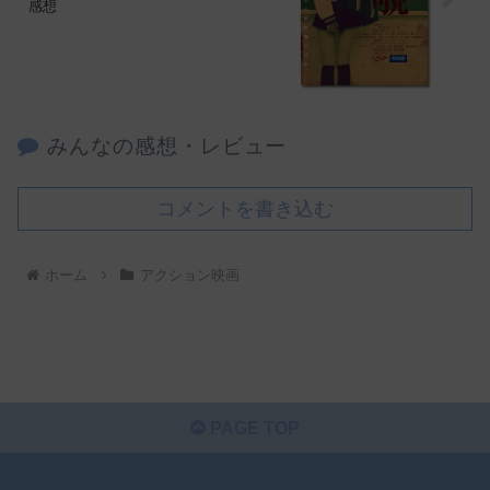
感想
みんなの感想・レビュー
コメントを書き込む
ホーム
アクション映画
PAGE TOP