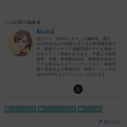
この記事の編集者
影山みほ
当サイト『MIHOシネマ』の編集長。累計
10,000本以上の映画を見てきた映画愛好家で
す。多数のメディア掲載実績やテレビ番組と
のタイアップ実績があります。平素より映画
監督、俳優、映画配給会社、映画宣伝会社な
どとお取引をさせていただいており、映画情
報の発信および映画作品・映画イベント等の
紹介やPRをさせていただいております。
アクション映画
アドベンチャー映画
アニメ映画
影山みほ