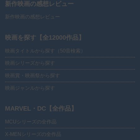
新作映画の感想レビュー
新作映画の感想レビュー
映画を探す【全12000作品】
映画タイトルから探す（50音検索）
映画シリーズから探す
映画賞・映画祭から探す
映画ジャンルから探す
MARVEL・DC【全作品】
MCUシリーズの全作品
X-MENシリーズの全作品