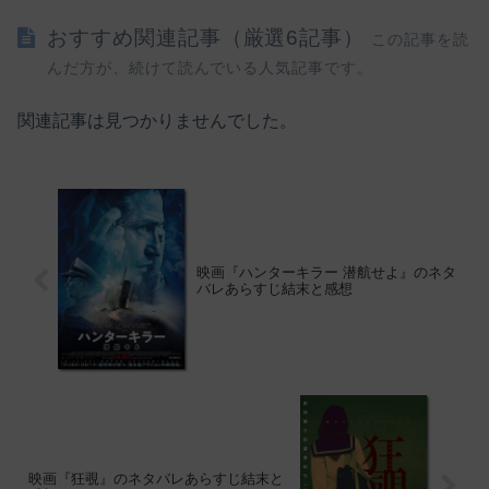
おすすめ関連記事（厳選6記事）
この記事を読
んだ方が、続けて読んでいる人気記事です。
関連記事は見つかりませんでした。
映画『ハンターキラー 潜航せよ』のネタ
バレあらすじ結末と感想
映画『狂覗』のネタバレあらすじ結末と