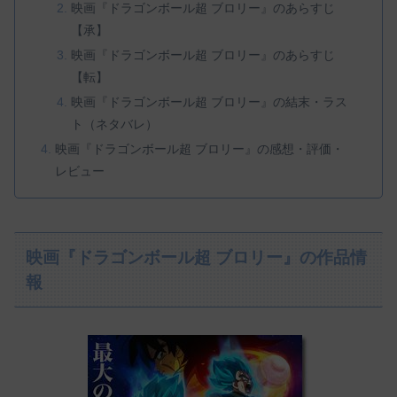
映画『ドラゴンボール超 ブロリー』のあらすじ
【承】
映画『ドラゴンボール超 ブロリー』のあらすじ
【転】
映画『ドラゴンボール超 ブロリー』の結末・ラス
ト（ネタバレ）
映画『ドラゴンボール超 ブロリー』の感想・評価・
レビュー
映画『ドラゴンボール超 ブロリー』の作品情
報