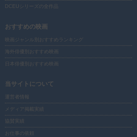
DCEUシリーズの全作品
おすすめの映画
映画ジャンル別おすすめランキング
海外俳優別おすすめ映画
日本俳優別おすすめ映画
当サイトについて
運営者情報
メディア掲載実績
協賛実績
お仕事の依頼