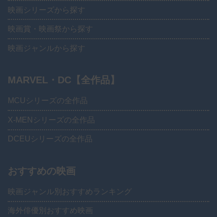
映画シリーズから探す
映画賞・映画祭から探す
映画ジャンルから探す
MARVEL・DC【全作品】
MCUシリーズの全作品
X-MENシリーズの全作品
DCEUシリーズの全作品
おすすめの映画
映画ジャンル別おすすめランキング
海外俳優別おすすめ映画