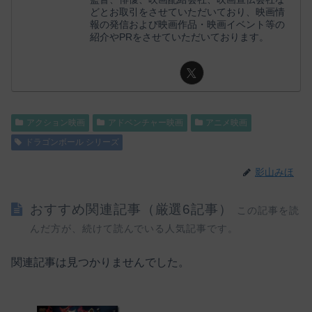
どとお取引をさせていただいており、映画情
報の発信および映画作品・映画イベント等の
紹介やPRをさせていただいております。
アクション映画
アドベンチャー映画
アニメ映画
ドラゴンボール シリーズ
影山みほ
おすすめ関連記事（厳選6記事）
この記事を読
んだ方が、続けて読んでいる人気記事です。
関連記事は見つかりませんでした。