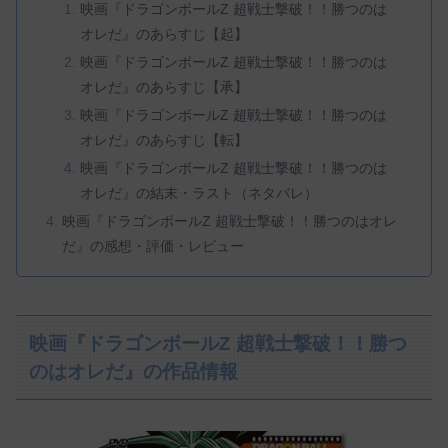
映画『ドラゴンボールZ 超戦士撃破！！勝つのは
オレだ』のあらすじ【起】
映画『ドラゴンボールZ 超戦士撃破！！勝つのは
オレだ』のあらすじ【承】
映画『ドラゴンボールZ 超戦士撃破！！勝つのは
オレだ』のあらすじ【転】
映画『ドラゴンボールZ 超戦士撃破！！勝つのは
オレだ』の結末・ラスト（ネタバレ）
映画『ドラゴンボールZ 超戦士撃破！！勝つのはオレ
だ』の感想・評価・レビュー
映画『ドラゴンボールZ 超戦士撃破！！勝つ
のはオレだ』の作品情報