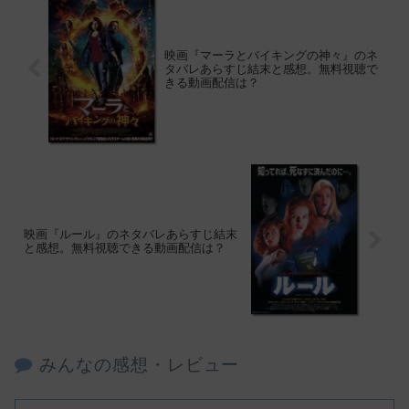
映画『マーラとバイキングの神々』のネ
タバレあらすじ結末と感想。無料視聴で
きる動画配信は？
映画『ルール』のネタバレあらすじ結末
と感想。無料視聴できる動画配信は？
みんなの感想・レビュー