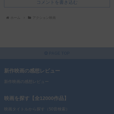
コメントを書き込む
ホーム
アクション映画
PAGE TOP
新作映画の感想レビュー
新作映画の感想レビュー
映画を探す【全12000作品】
映画タイトルから探す（50音検索）