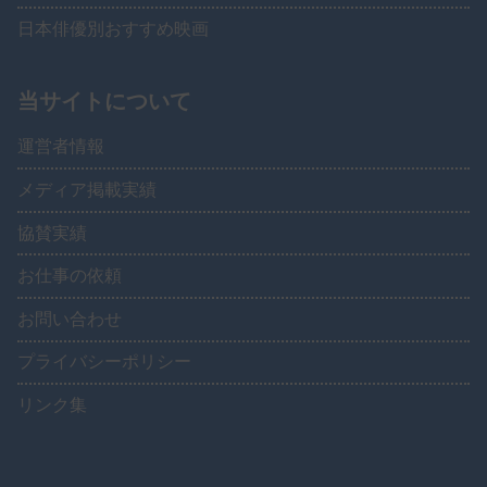
日本俳優別おすすめ映画
当サイトについて
運営者情報
メディア掲載実績
協賛実績
お仕事の依頼
お問い合わせ
プライバシーポリシー
リンク集