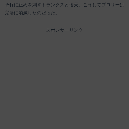
それに止めを刺すトランクスと悟天。こうしてブロリーは
完璧に消滅したのだった。
スポンサーリンク