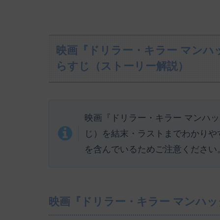
映画『ドリラー・キラー マンハ
らすじ（ストーリー解説）
映画『ドリラー・キラー マンハ
じ）を結末・ラストまでわかりや
を含んでいるためご注意ください
映画『ドリラー・キラー マンハ