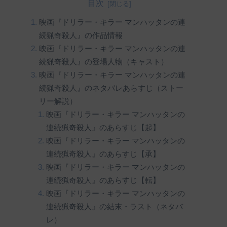
目次
映画『ドリラー・キラー マンハッタンの連
続猟奇殺人』の作品情報
映画『ドリラー・キラー マンハッタンの連
続猟奇殺人』の登場人物（キャスト）
映画『ドリラー・キラー マンハッタンの連
続猟奇殺人』のネタバレあらすじ（ストー
リー解説）
映画『ドリラー・キラー マンハッタンの
連続猟奇殺人』のあらすじ【起】
映画『ドリラー・キラー マンハッタンの
連続猟奇殺人』のあらすじ【承】
映画『ドリラー・キラー マンハッタンの
連続猟奇殺人』のあらすじ【転】
映画『ドリラー・キラー マンハッタンの
連続猟奇殺人』の結末・ラスト（ネタバ
レ）