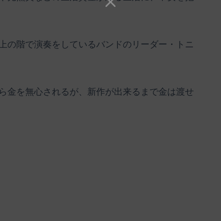
上の階で演奏をしているバンドのリーダー・トニ
ら金を無心されるが、新作が出来るまで金は渡せ