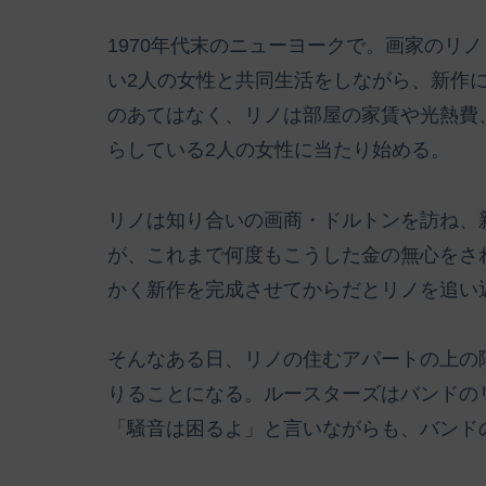
1970年代末のニューヨークで。画家のリ
い2人の女性と共同生活をしながら、新作
のあてはなく、リノは部屋の家賃や光熱費
らしている2人の女性に当たり始める。
リノは知り合いの画商・ドルトンを訪ね、
が、これまで何度もこうした金の無心をさ
かく新作を完成させてからだとリノを追い
そんなある日、リノの住むアパートの上の
りることになる。ルースターズはバンドの
「騒音は困るよ」と言いながらも、バンド