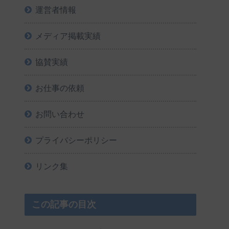
運営者情報
メディア掲載実績
協賛実績
お仕事の依頼
お問い合わせ
プライバシーポリシー
リンク集
この記事の目次