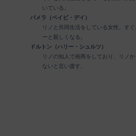
いている。
パメラ（ベイビ・デイ）
リノと共同生活をしている女性。すぐ
ーと親しくなる。
ドルトン（ハリー・シュルツ）
リノの知人で画商をしており、リノか
ないと言い渡す。