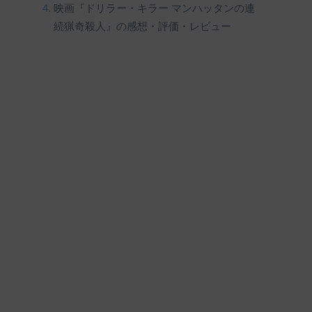
映画『ドリラー・キラー マンハッタンの連
続猟奇殺人』の感想・評価・レビュー