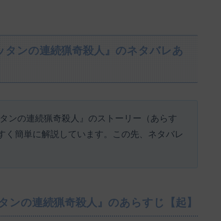
ッタンの連続猟奇殺人』のネタバレあ
ッタンの連続猟奇殺人』のストーリー（あらす
すく簡単に解説しています。この先、ネタバレ
。
ッタンの連続猟奇殺人』のあらすじ【起】