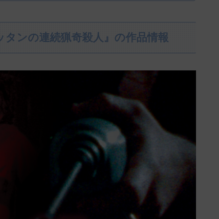
ッタンの連続猟奇殺人』の作品情報