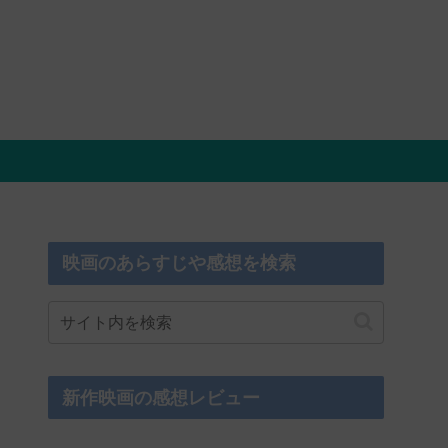
映画のあらすじや感想を検索
新作映画の感想レビュー