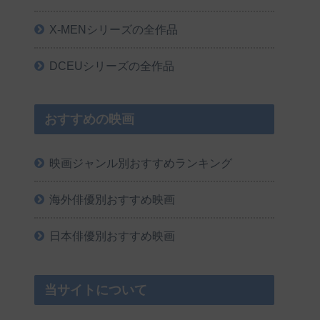
X-MENシリーズの全作品
DCEUシリーズの全作品
おすすめの映画
映画ジャンル別おすすめランキング
海外俳優別おすすめ映画
日本俳優別おすすめ映画
当サイトについて