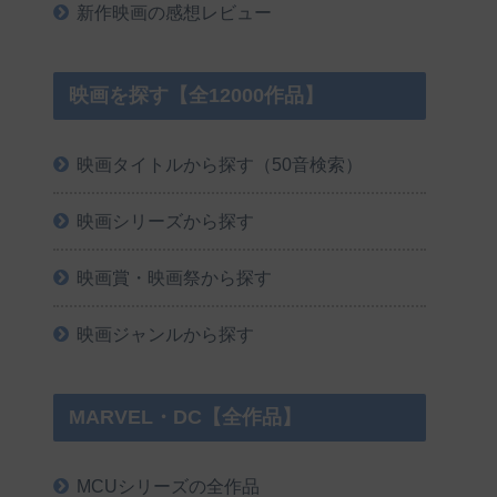
新作映画の感想レビュー
映画を探す【全12000作品】
映画タイトルから探す（50音検索）
映画シリーズから探す
映画賞・映画祭から探す
映画ジャンルから探す
MARVEL・DC【全作品】
MCUシリーズの全作品