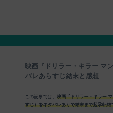
映画『ドリラー・キラー マ
バレあらすじ結末と感想
この記事では、
映画『ドリラー・キラー 
すじ）をネタバレありで結末まで起承転結