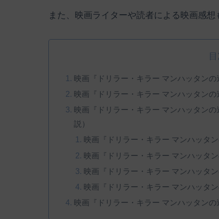
また、映画ライターや読者による映画感想
目
映画『ドリラー・キラー マンハッタン
映画『ドリラー・キラー マンハッタン
映画『ドリラー・キラー マンハッタン
説）
映画『ドリラー・キラー マンハッタ
映画『ドリラー・キラー マンハッタ
映画『ドリラー・キラー マンハッタ
映画『ドリラー・キラー マンハッタ
映画『ドリラー・キラー マンハッタン