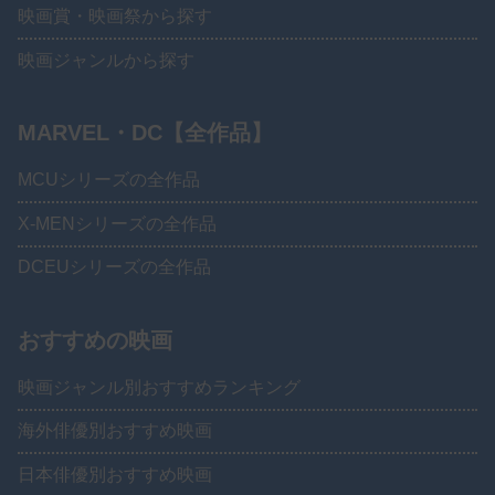
映画賞・映画祭から探す
映画ジャンルから探す
MARVEL・DC【全作品】
MCUシリーズの全作品
X-MENシリーズの全作品
DCEUシリーズの全作品
おすすめの映画
映画ジャンル別おすすめランキング
海外俳優別おすすめ映画
日本俳優別おすすめ映画