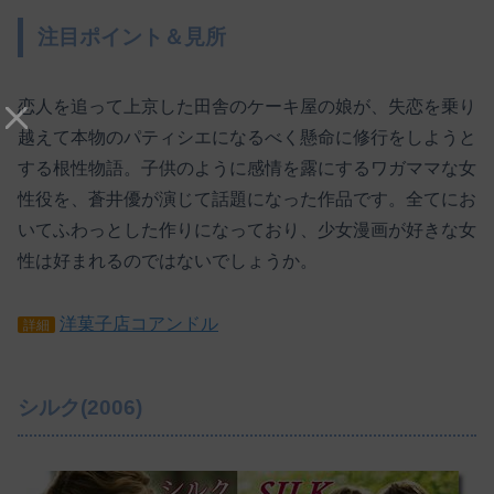
注目ポイント＆見所
恋人を追って上京した田舎のケーキ屋の娘が、失恋を乗り
越えて本物のパティシエになるべく懸命に修行をしようと
する根性物語。子供のように感情を露にするワガママな女
性役を、蒼井優が演じて話題になった作品です。全てにお
いてふわっとした作りになっており、少女漫画が好きな女
性は好まれるのではないでしょうか。
洋菓子店コアンドル
詳細
シルク(2006)