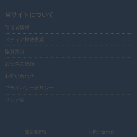
当サイトについて
運営者情報
メディア掲載実績
協賛実績
お仕事の依頼
お問い合わせ
プライバシーポリシー
リンク集
運営者情報
お問い合わせ