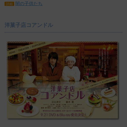
闇の子供たち
詳細
洋菓子店コアンドル