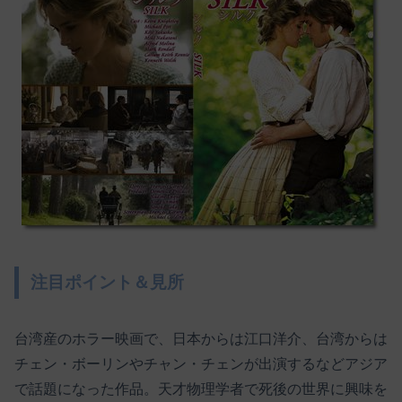
注目ポイント＆見所
台湾産のホラー映画で、日本からは江口洋介、台湾からは
チェン・ボーリンやチャン・チェンが出演するなどアジア
で話題になった作品。天才物理学者で死後の世界に興味を