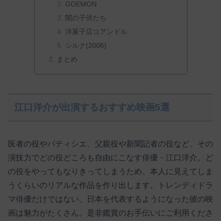
GOEMON
闇の子供たち
洋菓子店コアンドル
シルク(2006)
まとめ
江口洋介が出演するおすすめ映画5選
医者の役やパティシエ、父親役や新聞記者の役など、その
演技力でどの役どころも自由にこなす俳優・江口洋介。ど
の役をやってもなりきってしまうため、本人に見えてしま
うくらいのリアルな作品を作り出します。トレンディドラ
マ俳優だけではない、日本を代表するようになった彼の映
画は魅力がたくさん。是非鑑賞のお手伝いにご利用くださ