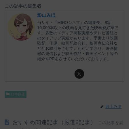
この記事の編集者
影山みほ
当サイト『MIHOシネマ』の編集長。累計
10,000本以上の映画を見てきた映画愛好家で
す。多数のメディア掲載実績やテレビ番組と
のタイアップ実績があります。平素より映画
監督、俳優、映画配給会社、映画宣伝会社な
どとお取引をさせていただいており、映画情
報の発信および映画作品・映画イベント等の
紹介やPRをさせていただいております。
日本俳優
影山みほ
おすすめ関連記事（厳選6記事）
この記事を読