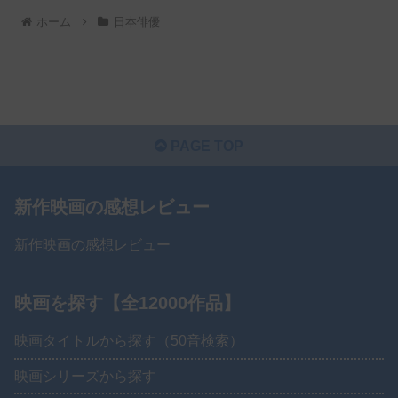
ホーム
日本俳優
PAGE TOP
新作映画の感想レビュー
新作映画の感想レビュー
映画を探す【全12000作品】
映画タイトルから探す（50音検索）
映画シリーズから探す