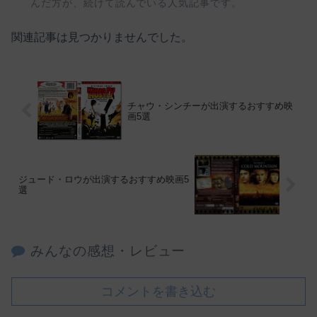
んだ方が、続けて読んでいる人気記事です。
関連記事は見つかりませんでした。
チャウ・シンチーが出演するおすすめ映
画5選
ジュード・ロウが出演するおすすめ映画5
選
みんなの感想・レビュー
コメントを書き込む