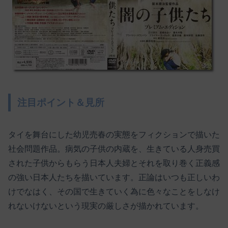
注目ポイント＆見所
タイを舞台にした幼児売春の実態をフィクションで描いた
社会問題作品。病気の子供の内蔵を、生きている人身売買
された子供からもらう日本人夫婦とそれを取り巻く正義感
の強い日本人たちを描いています。正論はいつも正しいわ
けでなはく、その国で生きていく為に色々なことをしなけ
れないけないという現実の厳しさが描かれています。