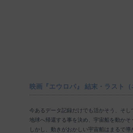
映画『エウロパ』 結末・ラスト（
今あるデータ記録だけでも活かそう、そし
地球へ帰還する事を決め、宇宙船を動かそ
しかし、動きがおかしい宇宙船はまるで導