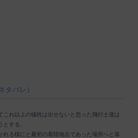
ネタバレ）
てこれ以上の犠牲は出せないと思った飛行士達は
うとする。
かれる様にと最初の着陸地点であった場所へと落