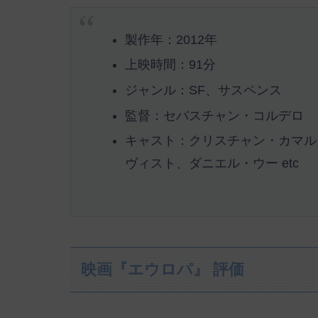
製作年：2012年
上映時間：91分
ジャンル：SF、サスペンス
監督：セバスチャン・コルデロ
キャスト：クリスチャン・カマル
ヴィスト、ダニエル・ウー etc
映画『エウロパ』 評価