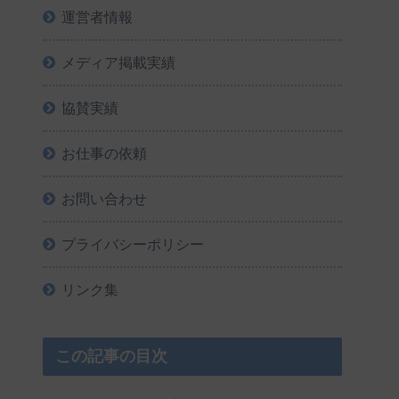
運営者情報
メディア掲載実績
協賛実績
お仕事の依頼
お問い合わせ
プライバシーポリシー
リンク集
この記事の目次