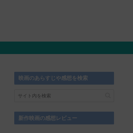
映画のあらすじや感想を検索
新作映画の感想レビュー