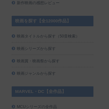
新作映画の感想レビュー
映画を探す【全12000作品】
映画タイトルから探す（50音検索）
映画シリーズから探す
映画賞・映画祭から探す
映画ジャンルから探す
MARVEL・DC【全作品】
MCUシリーズの全作品