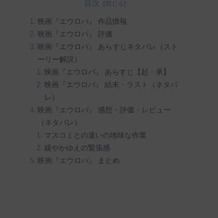
目次
映画『エウロパ』 作品情報
映画『エウロパ』 評価
映画『エウロパ』 あらすじネタバレ（スト
ーリー解説）
映画『エウロパ』 あらすじ【起・承】
映画『エウロパ』 結末・ラスト（ネタバ
レ）
映画『エウロパ』 感想・評価・レビュー
（ネタバレ）
マスコミとの違いの地味な作業
緩やかゆえの緊張感
映画『エウロパ』 まとめ