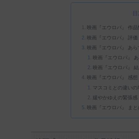
目
映画『エウロパ』 作品
映画『エウロパ』 評価
映画『エウロパ』 あ
映画『エウロパ』 
映画『エウロパ』 
映画『エウロパ』 感
マスコミとの違いの
緩やかゆえの緊張感
映画『エウロパ』 まと