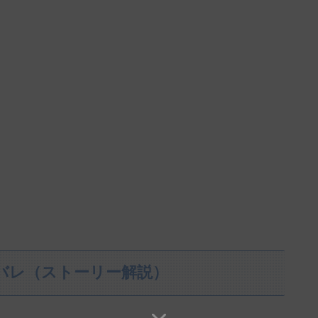
バレ（ストーリー解説）