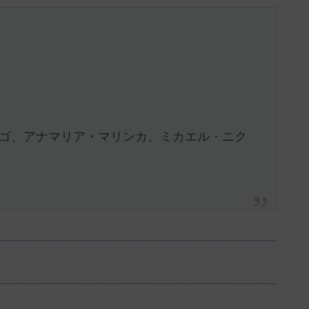
ゴ、アナマリア・マリンカ、ミカエル・ニク