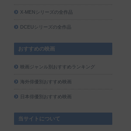
X-MENシリーズの全作品
DCEUシリーズの全作品
おすすめの映画
映画ジャンル別おすすめランキング
海外俳優別おすすめ映画
日本俳優別おすすめ映画
当サイトについて