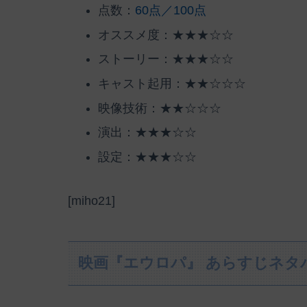
点数：
60点／100点
オススメ度：★★★☆☆
ストーリー：★★★☆☆
キャスト起用：★★☆☆☆
映像技術：★★☆☆☆
演出：★★★☆☆
設定：★★★☆☆
[miho21]
映画『エウロパ』 あらすじネタ