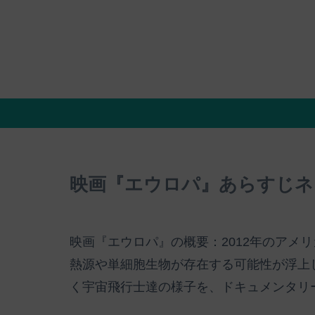
映画『エウロパ』あらすじネ
映画『エウロパ』の概要：2012年のアメ
熱源や単細胞生物が存在する可能性が浮上
く宇宙飛行士達の様子を、ドキュメンタリ