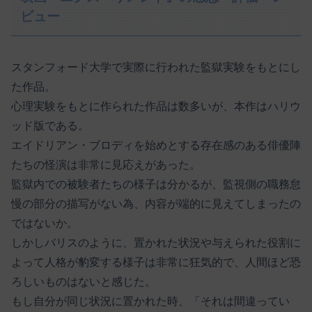
ビュー
スタンフォード大学で実際に行われた監獄実験をもとにし
た作品。
心理実験をもとに作られた作品は数多いが、本作はハリウ
ッド版である。
エイドリアン・ブロディを始めとする存在感のある俳優陣
たちの怪演は非常に見応えがあった。
監獄内での被験者たちの様子は分かるが、監視側の職務怠
慢の部分の描写がない為、内容が端的に見えてしまったの
ではないか。
しかしバリスのように、置かれた状況や与えられた役割に
よって人格が豹変する様子は非常に狂気的で、人間ほど恐
ろしいものはないと感じた。
もし自分が同じ状況に置かれた時、「それは間違ってい