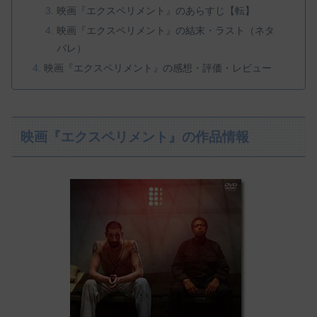
映画『エクスペリメント』のあらすじ【転】
映画『エクスペリメント』の結末・ラスト（ネタ
バレ）
映画『エクスペリメント』の感想・評価・レビュー
映画『エクスペリメント』の作品情報