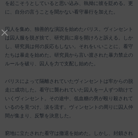
を起こそうとしていると思い込み、執拗に彼を貶める。更
に、自分の言うことを聞かない看守暴行を加えた。
囚人を集め、独善的な演説を始めたバリス。ヴィンセント
は囚人服を脱ぎ捨て、研究員に扉を開けろと訴える。しか
し、研究員は何の反応もしない。それをいいことに、看守
たちは暴走を始めた。研究員から言い渡された暴力禁止の
ルールを破り、囚人を力で支配し始めた。
バリスによって隔離されていたヴィンセントは牢からの脱
走に成功した。看守に襲われていた囚人を一人ずつ助けて
いくヴィンセント。その途中、低血糖の男が殴り殺されて
いるのを見つけ、涙を流す。ヴィンセントの周りに囚人仲
間が集まり、反撃を決意した。
窮地に立たされた看守は撤退を始めた。しかし、封鎖され