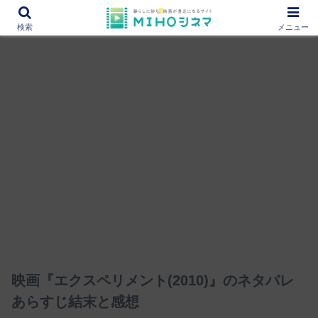
12000作品を紹介！あなたの映画図書館『MIHOシネマ』
検索
メニュー
映画『エクスペリメント(2010)』のネタバレ
あらすじ結末と感想