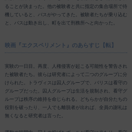
ることが決まった。他の被験者と共に指定の集合場所で待
機していると、バスがやってきた。被験者たちが乗り込む
と、バスは動き出し、町を出て刑務所へと向かった。
映画『エクスペリメント』のあらすじ【転】
実験の一日目。再度、人権侵害が起こる可能性を警告され
た被験者たち。彼らは研究者によって二つのグループに分
けられた。トラヴィスは囚人グループで、バリスは看守の
グループだった。囚人グループは生活を規制され、看守グ
ループは秩序の維持を命じられる。どちらかが自分たちの
役割を破ったり、一人でも離脱者が出れば、全員の謝礼は
無くなると研究者は言った。