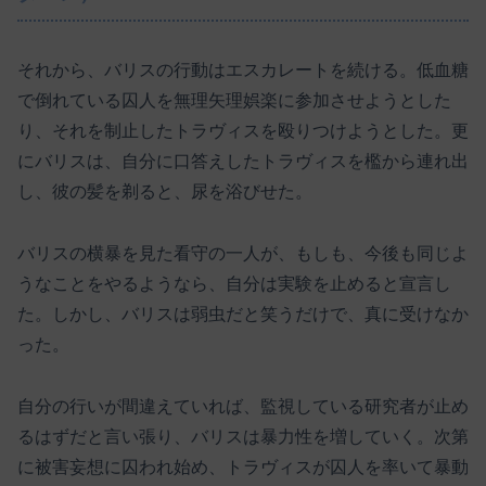
それから、バリスの行動はエスカレートを続ける。低血糖
で倒れている囚人を無理矢理娯楽に参加させようとした
り、それを制止したトラヴィスを殴りつけようとした。更
にバリスは、自分に口答えしたトラヴィスを檻から連れ出
し、彼の髪を剃ると、尿を浴びせた。
バリスの横暴を見た看守の一人が、もしも、今後も同じよ
うなことをやるようなら、自分は実験を止めると宣言し
た。しかし、バリスは弱虫だと笑うだけで、真に受けなか
った。
自分の行いが間違えていれば、監視している研究者が止め
るはずだと言い張り、バリスは暴力性を増していく。次第
に被害妄想に囚われ始め、トラヴィスが囚人を率いて暴動