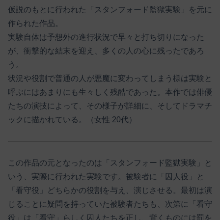
仮説のもとに行われた「スタンフォード監獄実験」を元に
作られた作品。
実験自体は予想外の進行状況で早々と打ち切りになった
が、衝撃的な結末を迎え、多くの人の心に残ったであろ
う。
状況や役割で普通の人が悪魔に変わってしまう様は実験と
呼ぶにはあまりにも生々しく残酷であった。本作では俳優
たちの演技によって、その様子が詳細に、そしてドラマチ
ックに描かれている。（女性 20代）
この作品の元となったのは「スタンフォード監獄実験」と
いう、実際に行われた実験です。被験者に「囚人役」と
「看守役」どちらかの役割を与え、演じさせる。最初は演
じることに疑問を持っていた被験者たちも、次第に「看守
役」は「看守」らしく囚人たちを正し、背くものには罰を