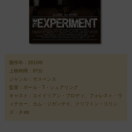
製作年：2010年
上映時間：97分
ジャンル：サスペンス
監督：ポール・T・シュアリング
キャスト：エイドリアン・ブロディ、フォレスト・ウ
ィテカー、カム・ジガンデイ、クリフトン・コリン
ズ・Jr etc