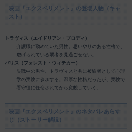
映画『エクスペリメント』の登場人物（キャ
スト）
トラヴィス（エイドリアン・ブロディ）
介護職に勤めていた男性。思いやりのある性格で、
虐げられている弱者を見過ごせない。
バリス（フォレスト・ウィテカー）
失職中の男性。トラヴィスと共に被験者として心理
学の実験に参加する。温厚な性格だったが、実験で
看守役に任命されてから変貌していく。
映画『エクスペリメント』のネタバレあらす
じ（ストーリー解説）