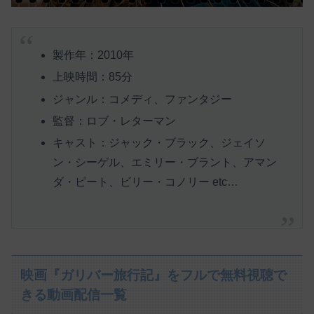
製作年：2010年
上映時間：85分
ジャンル：コメディ、ファンタジー
監督：ロブ・レターマン
キャスト：ジャック・ブラック、ジェイソ
ン・シーゲル、エミリー・ブラント、アマン
ダ・ピート、ビリー・コノリー etc…
映画『ガリバー旅行記』をフルで無料視聴で
きる動画配信一覧