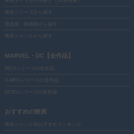
映画タイトルから探す（50音検索）
映画シリーズから探す
映画賞・映画祭から探す
映画ジャンルから探す
MARVEL・DC【全作品】
MCUシリーズの全作品
X-MENシリーズの全作品
DCEUシリーズの全作品
おすすめの映画
映画ジャンル別おすすめランキング