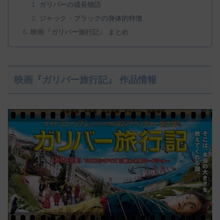
ガリバーの成長物語
ジャック・ブラックの身体的特徴
映画『ガリバー旅行記』 まとめ
映画『ガリバー旅行記』 作品情報