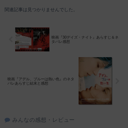
関連記事は見つかりませんでした。
映画『30デイズ・ナイト』あらすじ＆ネ
タバレ感想
映画『アデル、ブルーは熱い色』のネタ
バレあらすじ結末と感想
みんなの感想・レビュー