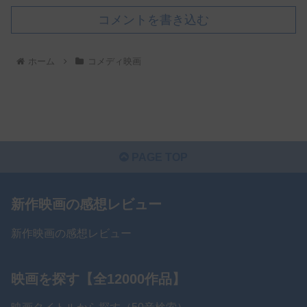
コメントを書き込む
ホーム
コメディ映画
PAGE TOP
新作映画の感想レビュー
新作映画の感想レビュー
映画を探す【全12000作品】