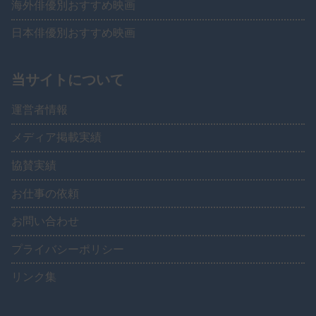
海外俳優別おすすめ映画
日本俳優別おすすめ映画
当サイトについて
運営者情報
メディア掲載実績
協賛実績
お仕事の依頼
お問い合わせ
プライバシーポリシー
リンク集