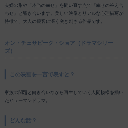
夫婦の形や「本当の幸せ」を問い直す点で『幸せの答え合
わせ』と響き合います。美しい映像とリアルな心理描写が
特徴で、大人の観客に深く突き刺さる作品です。
オン・チェサピーク・ショア（ドラマシリー
ズ）
この映画を一言で表すと？
家族の問題と向き合いながら再生していく人間模様を描い
たヒューマンドラマ。
どんな話？