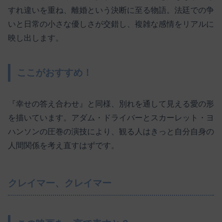
すれ違いを重ね、離婚という決断に至る物語。法廷での争
いと日常の小さな優しさが交錯し、複雑な感情をリアルに
映し出します。
ここがおすすめ！
『幸せの答え合わせ』と同様、別れを通して見える愛の形
を描いています。アダム・ドライバーとスカーレット・ヨ
ハンソンの圧巻の演技により、観る人はきっと自分自身の
人間関係を考え直すはずです。
クレイマー、クレイマー