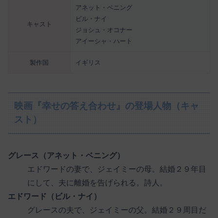
アネット・ベニング
ビル・ナイ
キャスト
ジョシュ・オコナー
アイーシャ・ハート
製作国
イギリス
映画『幸せの答え合わせ』の登場人物（キャ
スト）
グレース（アネット・ベニング）
エドワードの妻で、ジェイミーの母。結婚２９年目
にして、夫に離婚を告げられる。詩人。
エドワード（ビル・ナイ）
グレースの夫で、ジェイミーの父。結婚２９周目だ