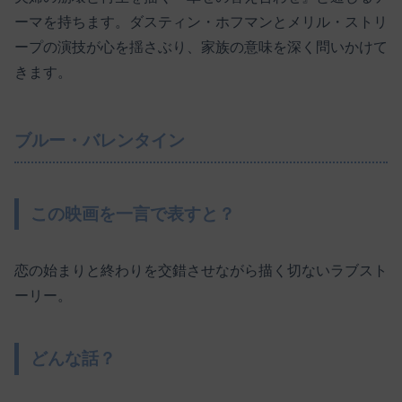
ーマを持ちます。ダスティン・ホフマンとメリル・ストリ
ープの演技が心を揺さぶり、家族の意味を深く問いかけて
きます。
ブルー・バレンタイン
この映画を一言で表すと？
恋の始まりと終わりを交錯させながら描く切ないラブスト
ーリー。
どんな話？