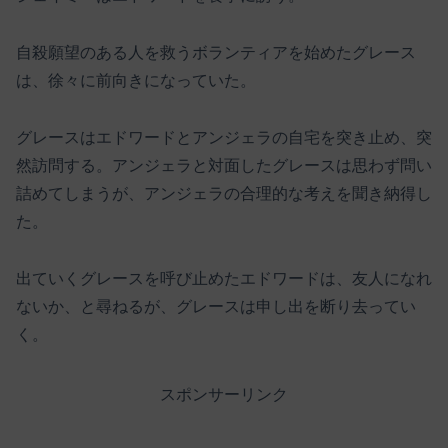
自殺願望のある人を救うボランティアを始めたグレース
は、徐々に前向きになっていた。
グレースはエドワードとアンジェラの自宅を突き止め、突
然訪問する。アンジェラと対面したグレースは思わず問い
詰めてしまうが、アンジェラの合理的な考えを聞き納得し
た。
出ていくグレースを呼び止めたエドワードは、友人になれ
ないか、と尋ねるが、グレースは申し出を断り去ってい
く。
スポンサーリンク