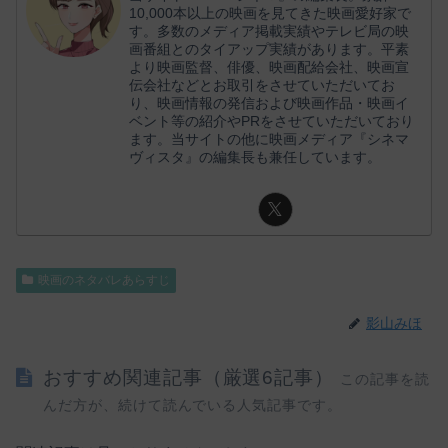
10,000本以上の映画を見てきた映画愛好家で
す。多数のメディア掲載実績やテレビ局の映
画番組とのタイアップ実績があります。平素
より映画監督、俳優、映画配給会社、映画宣
伝会社などとお取引をさせていただいてお
り、映画情報の発信および映画作品・映画イ
ベント等の紹介やPRをさせていただいており
ます。当サイトの他に映画メディア『シネマ
ヴィスタ』の編集長も兼任しています。
映画のネタバレあらすじ
影山みほ
おすすめ関連記事（厳選6記事）
この記事を読
んだ方が、続けて読んでいる人気記事です。