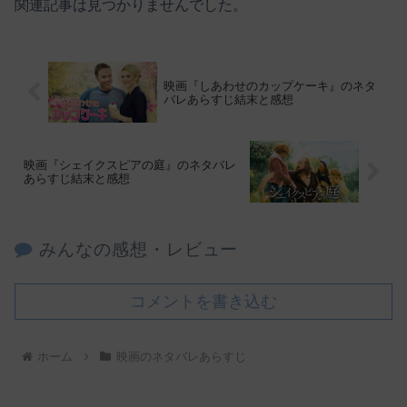
関連記事は見つかりませんでした。
映画『しあわせのカップケーキ』のネタ
バレあらすじ結末と感想
映画『シェイクスピアの庭』のネタバレ
あらすじ結末と感想
みんなの感想・レビュー
コメントを書き込む
ホーム
映画のネタバレあらすじ