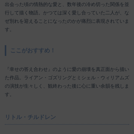
出会った頃の情熱的な愛と、数年後の冷め切った関係を並
行して描く物語。かつては深く愛し合っていた二人が、な
ぜ別れを迎えることになったのかが痛烈に表現されていま
す。
ここがおすすめ！
『幸せの答え合わせ』のように愛の崩壊を真正面から描い
た作品。ライアン・ゴズリングとミシェル・ウィリアムズ
の演技が生々しく、観終わった後に心に重い余韻を残しま
す。
リトル・チルドレン