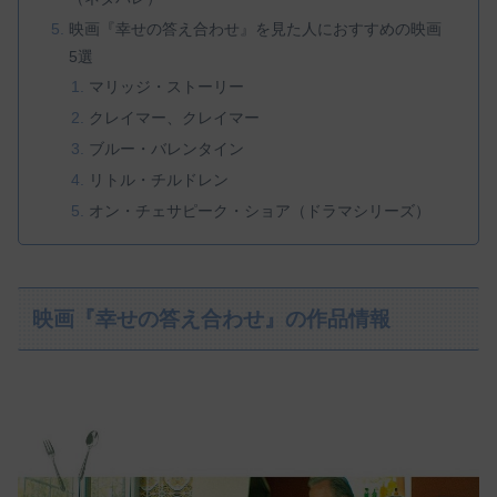
映画『幸せの答え合わせ』を見た人におすすめの映画
5選
マリッジ・ストーリー
クレイマー、クレイマー
ブルー・バレンタイン
リトル・チルドレン
オン・チェサピーク・ショア（ドラマシリーズ）
映画『幸せの答え合わせ』の作品情報