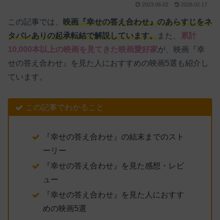
2023.06.02
2026.02.17
この記事では、
映画『幸せの答え合わせ』のあらすじをネ
タバレありの起承転結で解説しています。
また、
累計
10,000本以上の映画を見てきた映画愛好家
が、映画『幸
せの答え合わせ』を見た人におすすめの映画5選も紹介し
ています。
この記事でわかること
『幸せの答え合わせ』の結末までのスト
ーリー
『幸せの答え合わせ』を見た感想・レビ
ュー
『幸せの答え合わせ』を見た人におすす
めの映画5選