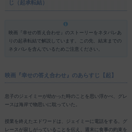
じ（起承転結）
映画『幸せの答え合わせ』のストーリーをネタバレあ
りの起承転結で解説しています。この先、結末までの
ネタバレを含んでいるためご注意ください。
映画『幸せの答え合わせ』のあらすじ【起】
息子のジェイミーが幼かった時のことを思い浮かべ、グレ
ースは海岸で物思いに耽っていた。
授業を終えたエドワードは、ジェイミーに電話をする。グ
レースが寂しがっていることを伝え、週末に食事の約束を