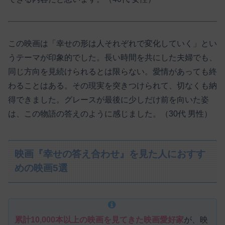
この映画は「幸せの形は人それぞれで変化していく」とい
うテーマが印象的でした。長い時間を共にした夫婦でも、
同じ方向を見続けられるとは限らない。愛情があっても終
わることはある。その現実を突きつけられて、切なくも納
得できました。グレースが最後に少しだけ前を向いた姿
は、この物語の答えのように感じました。（30代 男性）
映画『幸せの答え合わせ』を見た人におすす
めの映画5選
累計10,000本以上の映画を見てきた映画愛好家
が、映