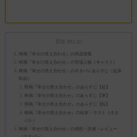
目次
映画『幸せの答え合わせ』の作品情報
映画『幸せの答え合わせ』の登場人物（キャスト）
映画『幸せの答え合わせ』のネタバレあらすじ（起承
転結）
映画『幸せの答え合わせ』のあらすじ【起】
映画『幸せの答え合わせ』のあらすじ【承】
映画『幸せの答え合わせ』のあらすじ【転】
映画『幸せの答え合わせ』の結末・ラスト（ネタ
バレ）
映画『幸せの答え合わせ』の感想・評価・レビュー
（ネタバレ）