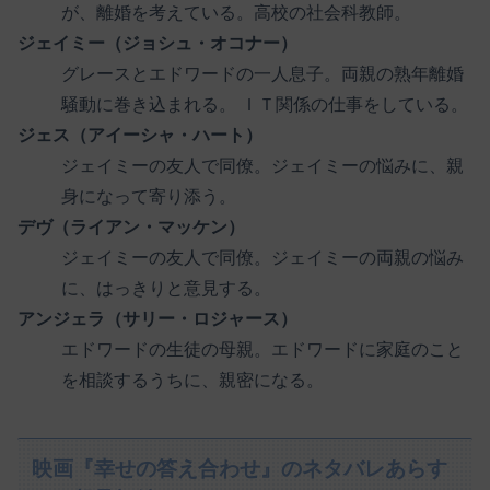
が、離婚を考えている。高校の社会科教師。
ジェイミー（ジョシュ・オコナー）
グレースとエドワードの一人息子。両親の熟年離婚
騒動に巻き込まれる。 ＩＴ関係の仕事をしている。
ジェス（アイーシャ・ハート）
ジェイミーの友人で同僚。ジェイミーの悩みに、親
身になって寄り添う。
デヴ（ライアン・マッケン）
ジェイミーの友人で同僚。ジェイミーの両親の悩み
に、はっきりと意見する。
アンジェラ（サリー・ロジャース）
エドワードの生徒の母親。エドワードに家庭のこと
を相談するうちに、親密になる。
映画『幸せの答え合わせ』のネタバレあらす