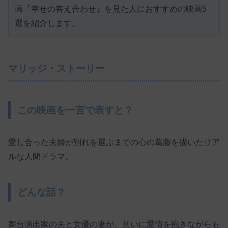
画『幸せの答え合わせ』を見た人におすすめの映画5
選を紹介します。
マリッジ・ストーリー
この映画を一言で表すと？
愛し合った夫婦が別れを選ぶまでの心の葛藤を描いたリア
ルな人間ドラマ。
どんな話？
舞台演出家の夫と女優の妻が、互いに愛情を抱きながらも