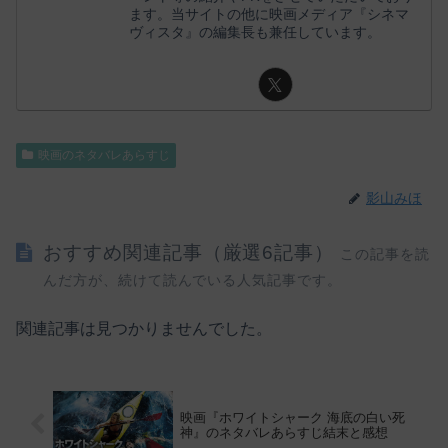
ます。当サイトの他に映画メディア『シネマ
ヴィスタ』の編集長も兼任しています。
映画のネタバレあらすじ
影山みほ
おすすめ関連記事（厳選6記事）
この記事を読
んだ方が、続けて読んでいる人気記事です。
関連記事は見つかりませんでした。
映画『ホワイトシャーク 海底の白い死
神』のネタバレあらすじ結末と感想