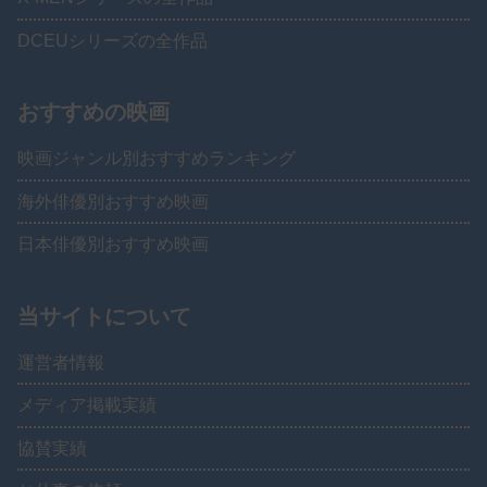
DCEUシリーズの全作品
おすすめの映画
映画ジャンル別おすすめランキング
海外俳優別おすすめ映画
日本俳優別おすすめ映画
当サイトについて
運営者情報
メディア掲載実績
協賛実績