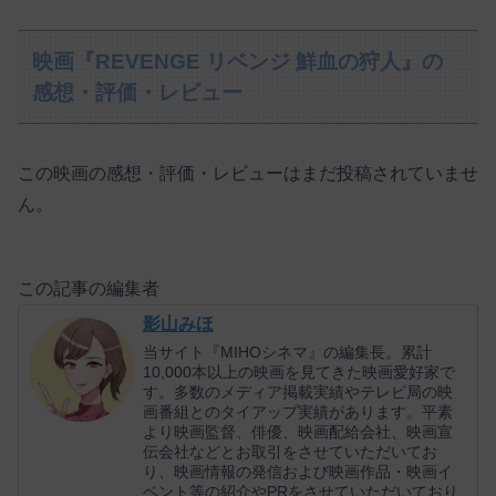
映画『REVENGE リベンジ 鮮血の狩人』の
感想・評価・レビュー
この映画の感想・評価・レビューはまだ投稿されていませ
ん。
この記事の編集者
影山みほ
当サイト『MIHOシネマ』の編集長。累計
10,000本以上の映画を見てきた映画愛好家で
す。多数のメディア掲載実績やテレビ局の映
画番組とのタイアップ実績があります。平素
より映画監督、俳優、映画配給会社、映画宣
伝会社などとお取引をさせていただいてお
り、映画情報の発信および映画作品・映画イ
ベント等の紹介やPRをさせていただいており