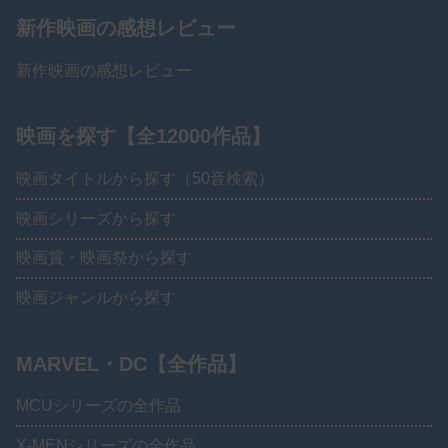
新作映画の感想レビュー
新作映画の感想レビュー
映画を探す【全12000作品】
映画タイトルから探す（50音検索）
映画シリーズから探す
映画賞・映画祭から探す
映画ジャンルから探す
MARVEL・DC【全作品】
MCUシリーズの全作品
X-MENシリーズの全作品