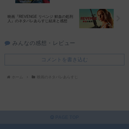
映画『REVENGE リベンジ 鮮血の処刑
人』のネタバレあらすじ結末と感想
みんなの感想・レビュー
コメントを書き込む
ホーム
映画のネタバレあらすじ
PAGE TOP