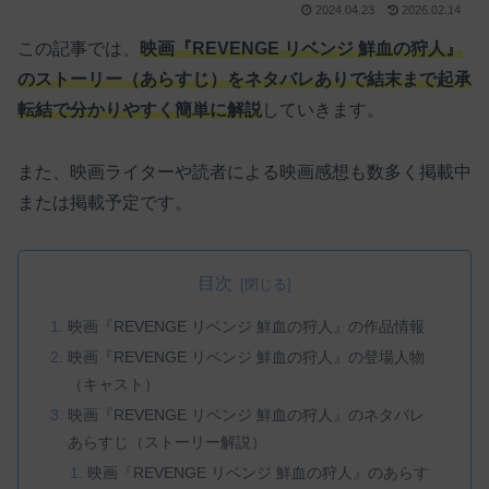
2024.04.23
2026.02.14
この記事では、
映画『REVENGE リベンジ 鮮血の狩人』
のストーリー（あらすじ）をネタバレありで結末まで起承
転結で分かりやすく簡単に解説
していきます。
また、映画ライターや読者による映画感想も数多く掲載中
または掲載予定です。
目次
映画『REVENGE リベンジ 鮮血の狩人』の作品情報
映画『REVENGE リベンジ 鮮血の狩人』の登場人物
（キャスト）
映画『REVENGE リベンジ 鮮血の狩人』のネタバレ
あらすじ（ストーリー解説）
映画『REVENGE リベンジ 鮮血の狩人』のあらす