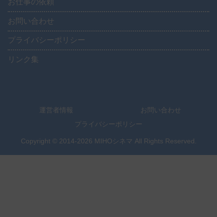
お仕事の依頼
お問い合わせ
プライバシーポリシー
リンク集
運営者情報
お問い合わせ
プライバシーポリシー
Copyright © 2014-2026 MIHOシネマ All Rights Reserved.