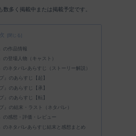
も数多く掲載中または掲載予定です。
次
』の作品情報
』の登場人物（キャスト）
』のネタバレあらすじ（ストーリー解説）
プ』のあらすじ【起】
プ』のあらすじ【承】
プ』のあらすじ【転】
プ』の結末・ラスト（ネタバレ）
』の感想・評価・レビュー
』のネタバレあらすじ結末と感想まとめ