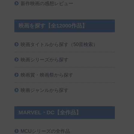
新作映画の感想レビュー
映画を探す【全12000作品】
映画タイトルから探す（50音検索）
映画シリーズから探す
映画賞・映画祭から探す
映画ジャンルから探す
MARVEL・DC【全作品】
MCUシリーズの全作品