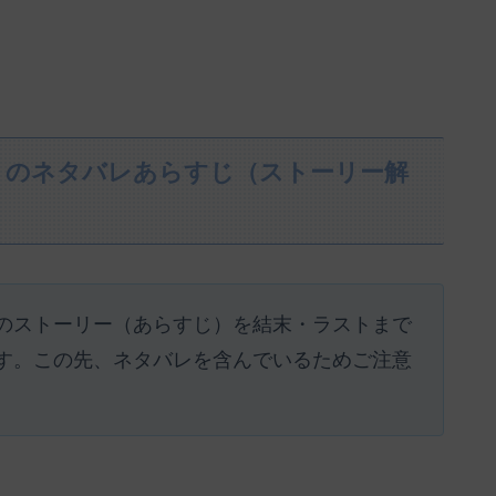
』のネタバレあらすじ（ストーリー解
のストーリー（あらすじ）を結末・ラストまで
す。この先、ネタバレを含んでいるためご注意