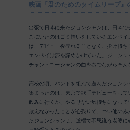
映画『君のためのタイムリープ』
出張で日本に来たジョンシャンは、日本で
こにいたのはゴミ拾いをしているエンペイ
は、デビュー後売れることなく、掛け持ち
エンペイは夢を諦めかけていた。ジョンシ
チャン・ユーシャンの曲を奏でながらそん
高校の頃、バンドを組んで遊んだジョンシ
集まったのは、東京で歌手デビューをして
飲みに行くが、やるせない気持ちになって
救えなかったことが心残りで、つい他のみ
たジョンシャンは、道端で不思議な老婆に
三輪受けとるのだった。