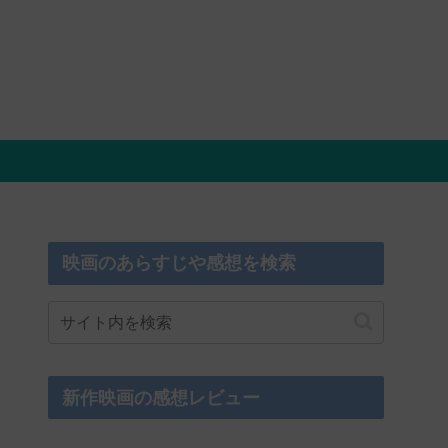
映画のあらすじや感想を検索
新作映画の感想レビュー