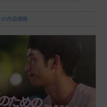
』の作品情報