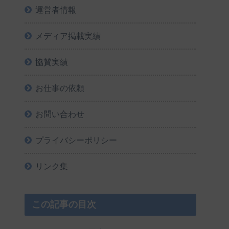
運営者情報
メディア掲載実績
協賛実績
お仕事の依頼
お問い合わせ
プライバシーポリシー
リンク集
この記事の目次