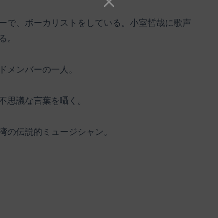
ーで、ボーカリストをしている。小室哲哉に歌声
る。
ドメンバーの一人。
不思議な言葉を囁く。
湾の伝説的ミュージシャン。