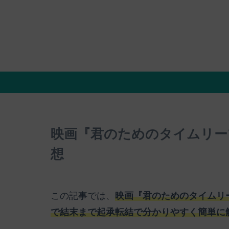
映画『君のためのタイムリー
想
この記事では、
映画『君のためのタイムリ
で結末まで起承転結で分かりやすく簡単に