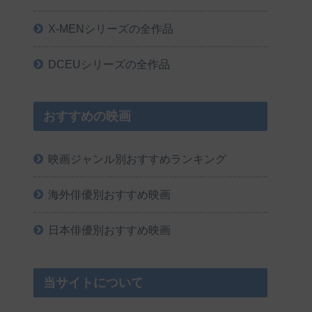
X-MENシリーズの全作品
DCEUシリーズの全作品
おすすめの映画
映画ジャンル別おすすめランキング
海外俳優別おすすめ映画
日本俳優別おすすめ映画
当サイトについて