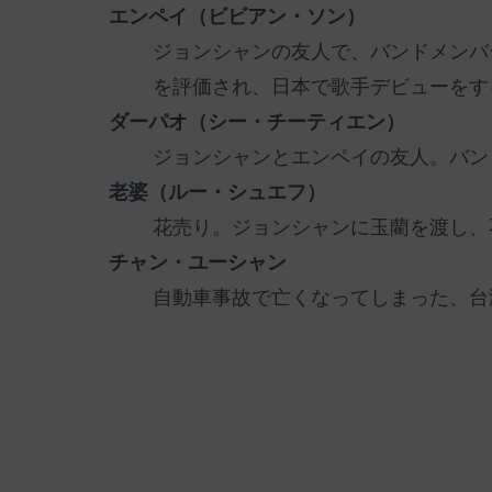
エンペイ（ビビアン・ソン）
ジョンシャンの友人で、バンドメンバ
を評価され、日本で歌手デビューをす
ダーパオ（シー・チーティエン）
ジョンシャンとエンペイの友人。バン
老婆（ルー・シュエフ）
花売り。ジョンシャンに玉藺を渡し、
チャン・ユーシャン
自動車事故で亡くなってしまった、台