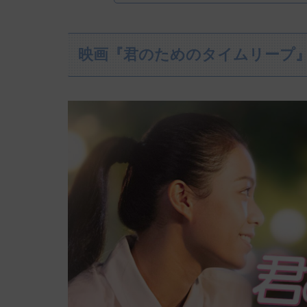
映画『君のためのタイムリープ