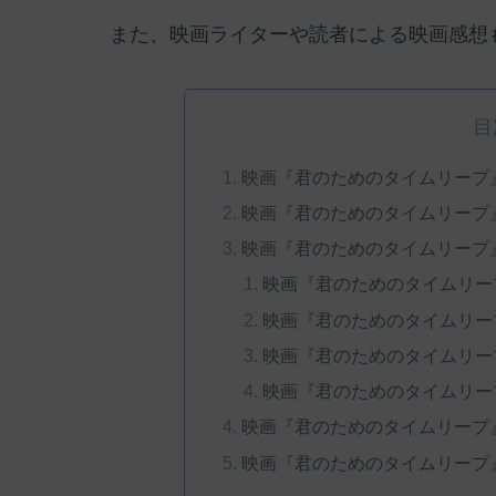
また、映画ライターや読者による映画感想
目
映画『君のためのタイムリープ
映画『君のためのタイムリープ
映画『君のためのタイムリープ
映画『君のためのタイムリー
映画『君のためのタイムリー
映画『君のためのタイムリー
映画『君のためのタイムリー
映画『君のためのタイムリープ
映画『君のためのタイムリープ