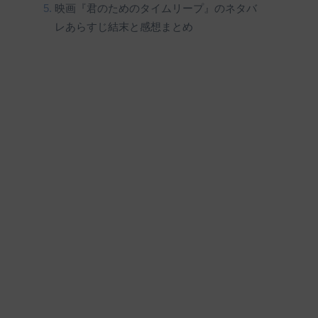
映画『君のためのタイムリープ』のネタバ
レあらすじ結末と感想まとめ