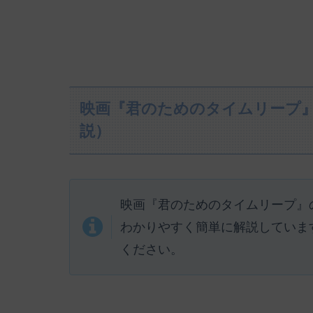
映画『君のためのタイムリープ
説）
映画『君のためのタイムリープ』
わかりやすく簡単に解説していま
ください。