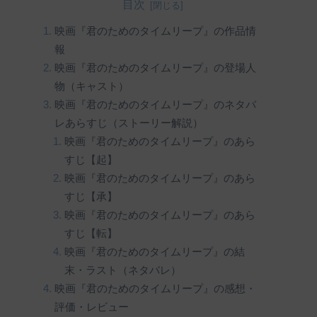
目次
映画『君のためのタイムリープ』の作品情
報
映画『君のためのタイムリープ』の登場人
物（キャスト）
映画『君のためのタイムリープ』のネタバ
レあらすじ（ストーリー解説）
映画『君のためのタイムリープ』のあら
すじ【起】
映画『君のためのタイムリープ』のあら
すじ【承】
映画『君のためのタイムリープ』のあら
すじ【転】
映画『君のためのタイムリープ』の結
末・ラスト（ネタバレ）
映画『君のためのタイムリープ』の感想・
評価・レビュー