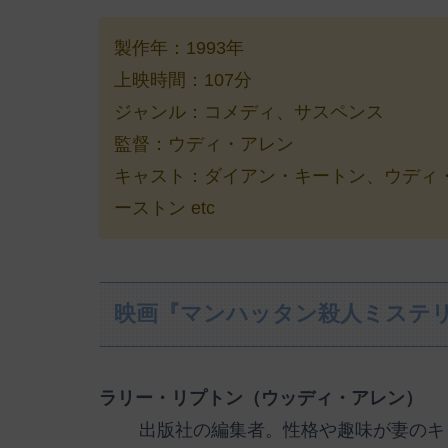
製作年：1993年
上映時間：107分
ジャンル：コメディ、サスペンス
監督：ウディ・アレン
キャスト：ダイアン・キートン、ウディ
ーストン etc
映画『マンハッタン殺人ミステ
ラリー・リプトン（ウッディ・アレン）
出版社の編集者。性格や趣味が妻のキ