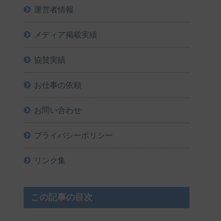
運営者情報
メディア掲載実績
協賛実績
お仕事の依頼
お問い合わせ
プライバシーポリシー
リンク集
この記事の目次