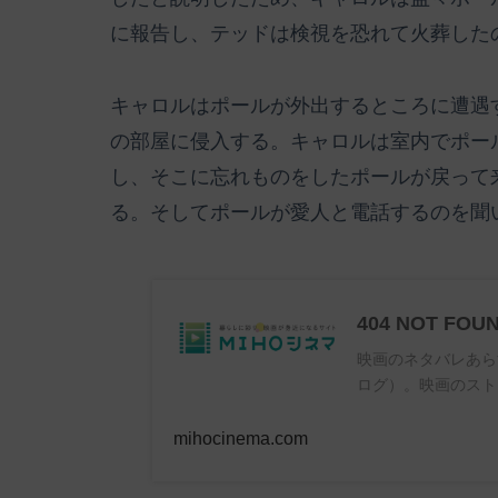
に報告し、テッドは検視を恐れて火葬した
キャロルはポールが外出するところに遭遇
の部屋に侵入する。キャロルは室内でポー
し、そこに忘れものをしたポールが戻って
る。そしてポールが愛人と電話するのを聞
404 NOT FOU
映画のネタバレあら
ログ）。映画のスト
mihocinema.com