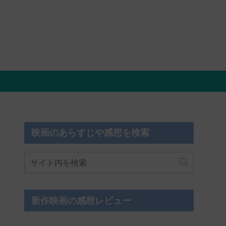
映画のあらすじや感想を検索
新作映画の感想レビュー