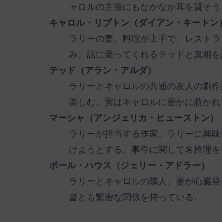
ャロルの主張にもなかなか耳を貸そう
キャロル・リプトン（ダイアン・キートン
ラリーの妻。料理が上手で、レストラ
み、話に乗ってくれるテッドと真相を
テッド（アラン・アルダ）
ラリーとキャロルの共通の友人の劇作
楽しむ。実はキャロルに密かに惹かれ
マーシャ（アンジェリカ・ヒューストン）
ラリーが担当する作家。ラリーに興味
けようとする。事件に関して名推理を
ポール・ハウス（ジェリー・アドラー）
ラリーとキャロルの隣人。妻が心臓発
書とも緊密な関係を持っている。