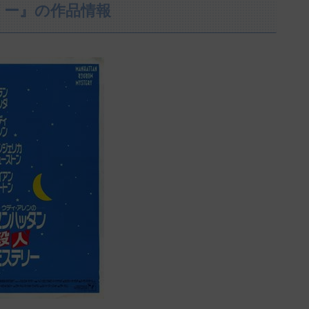
リー』の作品情報