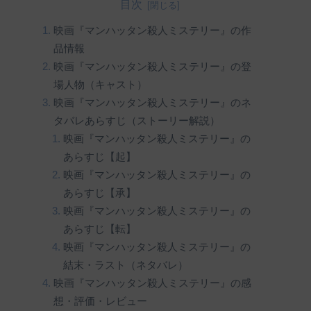
目次
映画『マンハッタン殺人ミステリー』の作
品情報
映画『マンハッタン殺人ミステリー』の登
場人物（キャスト）
映画『マンハッタン殺人ミステリー』のネ
タバレあらすじ（ストーリー解説）
映画『マンハッタン殺人ミステリー』の
あらすじ【起】
映画『マンハッタン殺人ミステリー』の
あらすじ【承】
映画『マンハッタン殺人ミステリー』の
あらすじ【転】
映画『マンハッタン殺人ミステリー』の
結末・ラスト（ネタバレ）
映画『マンハッタン殺人ミステリー』の感
想・評価・レビュー