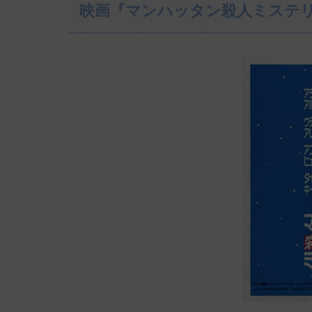
映画『マンハッタン殺人ミステ