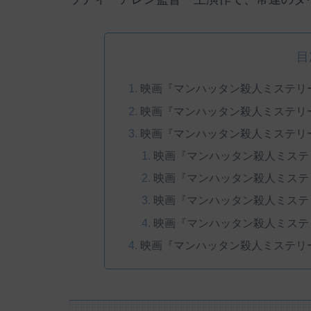
目
映画『マンハッタン殺人ミステリ
映画『マンハッタン殺人ミステリ
映画『マンハッタン殺人ミステリ
映画『マンハッタン殺人ミステ
映画『マンハッタン殺人ミステ
映画『マンハッタン殺人ミステ
映画『マンハッタン殺人ミステ
映画『マンハッタン殺人ミステリ