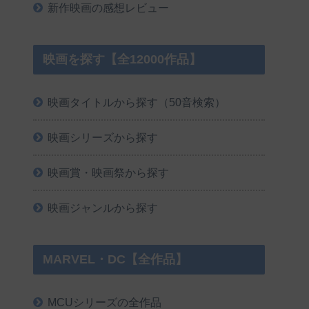
新作映画の感想レビュー
映画を探す【全12000作品】
映画タイトルから探す（50音検索）
映画シリーズから探す
映画賞・映画祭から探す
映画ジャンルから探す
MARVEL・DC【全作品】
MCUシリーズの全作品