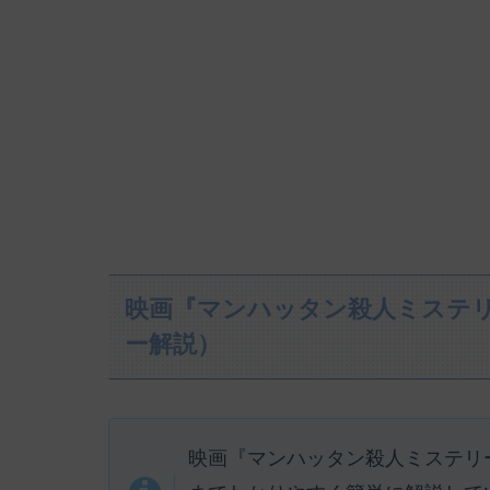
映画『マンハッタン殺人ミステ
ー解説）
映画『マンハッタン殺人ミステリ