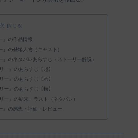
次
ー』の作品情報
ー』の登場人物（キャスト）
ー』のネタバレあらすじ（ストーリー解説）
リー』のあらすじ【起】
リー』のあらすじ【承】
リー』のあらすじ【転】
リー』の結末・ラスト（ネタバレ）
ー』の感想・評価・レビュー