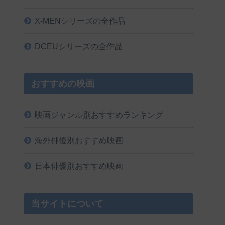
X-MENシリーズの全作品
DCEUシリーズの全作品
おすすめの映画
映画ジャンル別おすすめランキング
海外俳優別おすすめ映画
日本俳優別おすすめ映画
当サイトについて