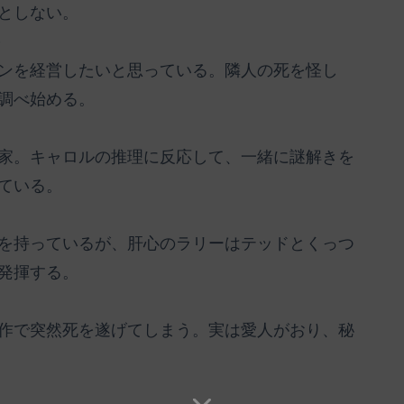
としない。
）
ンを経営したいと思っている。隣人の死を怪し
調べ始める。
家。キャロルの推理に反応して、一緒に謎解きを
ている。
を持っているが、肝心のラリーはテッドとくっつ
発揮する。
作で突然死を遂げてしまう。実は愛人がおり、秘