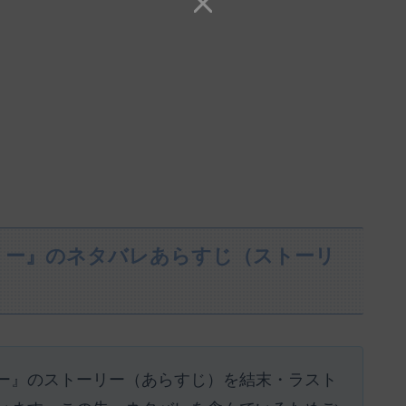
リー』のネタバレあらすじ（ストーリ
ー』のストーリー（あらすじ）を結末・ラスト