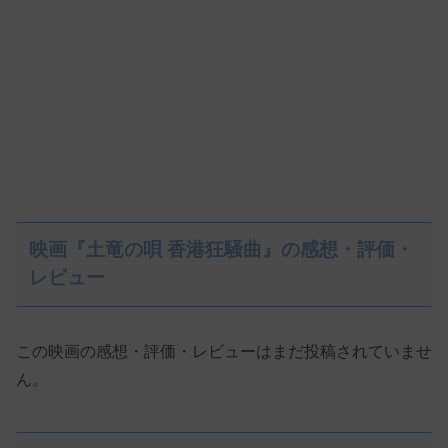
映画『土竜の唄 香港狂騒曲』の感想・評価・
レビュー
この映画の感想・評価・レビューはまだ投稿されていませ
ん。