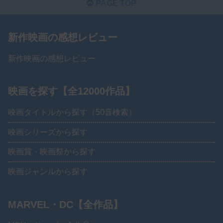
PAGE TOP
新作映画の感想レビュー
新作映画の感想レビュー
映画を探す【全12000作品】
映画タイトルから探す（50音検索）
映画シリーズから探す
映画賞・映画祭から探す
映画ジャンルから探す
MARVEL・DC【全作品】