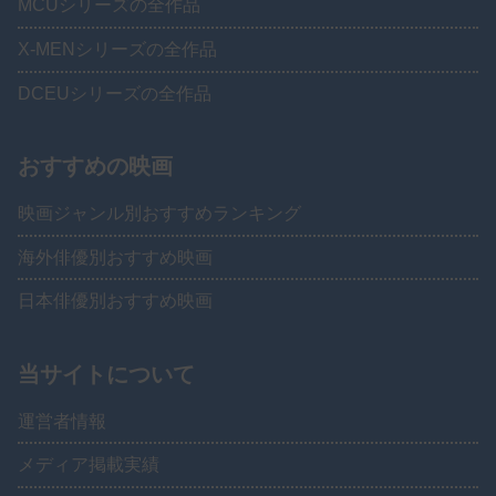
MCUシリーズの全作品
X-MENシリーズの全作品
DCEUシリーズの全作品
おすすめの映画
映画ジャンル別おすすめランキング
海外俳優別おすすめ映画
日本俳優別おすすめ映画
当サイトについて
運営者情報
メディア掲載実績