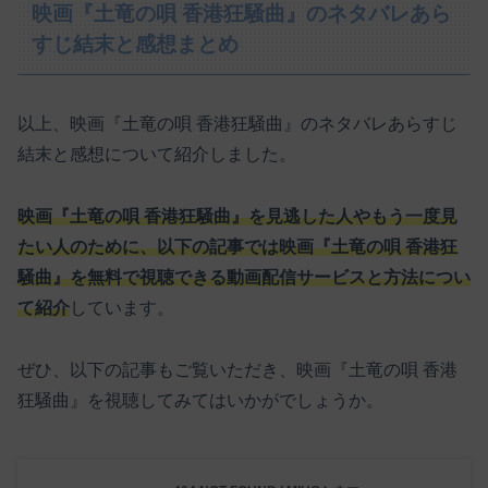
映画『土竜の唄 香港狂騒曲』のネタバレあら
すじ結末と感想まとめ
以上、映画『土竜の唄 香港狂騒曲』のネタバレあらすじ
結末と感想について紹介しました。
映画『土竜の唄 香港狂騒曲』を見逃した人やもう一度見
たい人のために、以下の記事では映画『土竜の唄 香港狂
騒曲』を無料で視聴できる動画配信サービスと方法につい
て紹介
しています。
ぜひ、以下の記事もご覧いただき、映画『土竜の唄 香港
狂騒曲』を視聴してみてはいかがでしょうか。