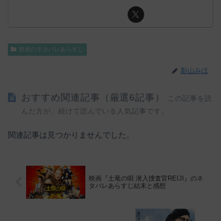
映画のネタバレあらすじ
影山みほ
おすすめ関連記事（厳選6記事）
この記事を読
んだ方が、続けて読んでいる人気記事です。
関連記事は見つかりませんでした。
映画『土竜の唄 潜入捜査官REIJI』のネ
タバレあらすじ結末と感想