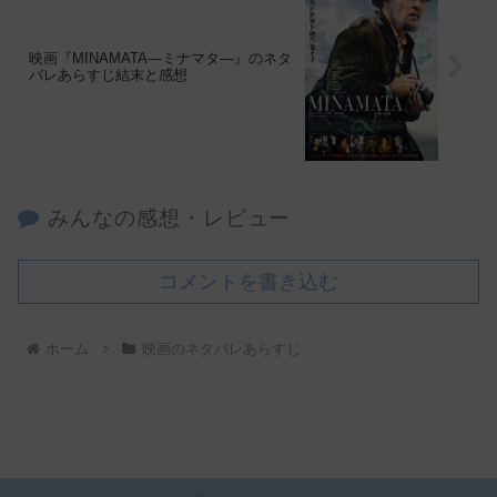
映画『MINAMATA―ミナマタ―』のネタ
バレあらすじ結末と感想
みんなの感想・レビュー
コメントを書き込む
ホーム
映画のネタバレあらすじ