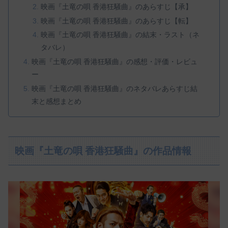
映画『土竜の唄 香港狂騒曲』のあらすじ【承】
映画『土竜の唄 香港狂騒曲』のあらすじ【転】
映画『土竜の唄 香港狂騒曲』の結末・ラスト（ネ
タバレ）
映画『土竜の唄 香港狂騒曲』の感想・評価・レビュ
ー
映画『土竜の唄 香港狂騒曲』のネタバレあらすじ結
末と感想まとめ
映画『土竜の唄 香港狂騒曲』の作品情報