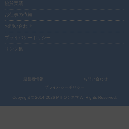
協賛実績
お仕事の依頼
お問い合わせ
プライバシーポリシー
リンク集
運営者情報
お問い合わせ
プライバシーポリシー
Copyright © 2014-2026 MIHOシネマ All Rights Reserved.