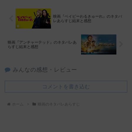
映画『ベイビーわるきゅーれ』のネタバ
レあらすじ結末と感想
映画『アンチャーテッド』のネタバレあ
らすじ結末と感想
みんなの感想・レビュー
コメントを書き込む
ホーム
映画のネタバレあらすじ