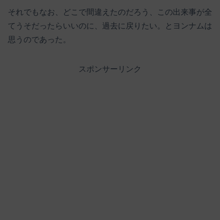
それでもなお、どこで間違えたのだろう、この出来事が全
てうそだったらいいのに、過去に戻りたい。とヨンナムは
思うのであった。
スポンサーリンク