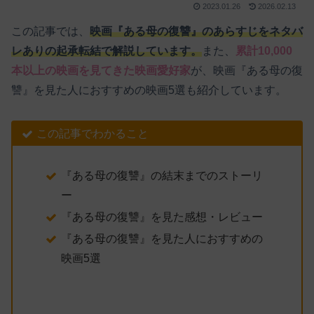
2023.01.26
2026.02.13
この記事では、
映画『ある母の復讐』のあらすじをネタバ
レありの起承転結で解説しています。
また、
累計10,000
本以上の映画を見てきた映画愛好家
が、映画『ある母の復
讐』を見た人におすすめの映画5選も紹介しています。
この記事でわかること
『ある母の復讐』の結末までのストーリ
ー
『ある母の復讐』を見た感想・レビュー
『ある母の復讐』を見た人におすすめの
映画5選