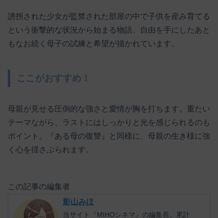
誘拐された少女が監禁された部屋の中で子供を産み育てる
という衝撃的な状況から始まる物語。自由を手にしたあと
もなお続く母子の試練と希望が描かれています。
ここがおすすめ！
母親が見せる圧倒的な強さと愛情が胸を打ちます。重たい
テーマながら、ラストにはしっかりと光を感じられるのも
ポイント。『ある母の復讐』と同様に、母親の生き様に強
く心を揺さぶられます。
この記事の編集者
影山みほ
当サイト『MIHOシネマ』の編集長。累計