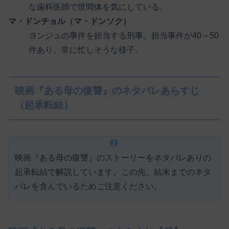
な歯科医師で世間体を気にしている。
マ・ドンチョル（マ・ドンソク）
ヨンジュの事件を担当する刑事。担当事件が40～50
件あり、常に忙しそうな様子。
映画『ある母の復讐』のネタバレあらすじ
（起承転結）
映画『ある母の復讐』のストーリーをネタバレありの
起承転結で解説しています。この先、結末までのネタ
バレを含んでいるためご注意ください。