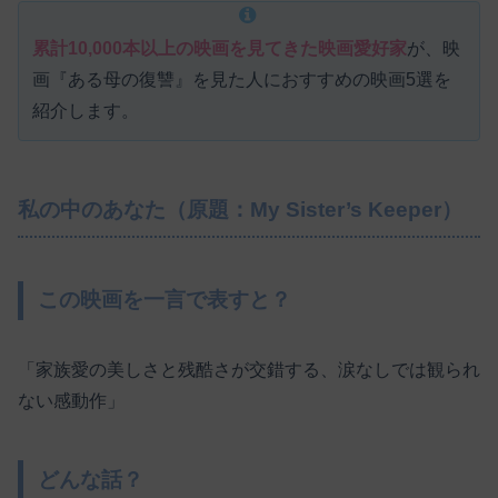
累計10,000本以上の映画を見てきた映画愛好家
が、映
画『ある母の復讐』を見た人におすすめの映画5選を
紹介します。
私の中のあなた（原題：My Sister’s Keeper）
この映画を一言で表すと？
「家族愛の美しさと残酷さが交錯する、涙なしでは観られ
ない感動作」
どんな話？