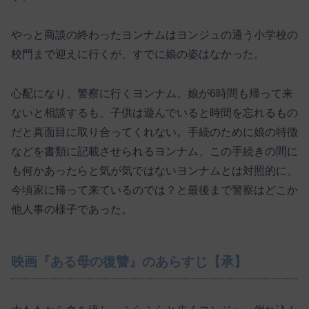
やっと商談の終わったヨンナムはヨンジュの通う小学校の
校門まで迎えに行くが、すでに娘の姿はなかった。
心配になり、警察に行くヨンナム。娘が6時間も帰って来
ないと相談するも、子供は遊んでいると時間を忘れるもの
だと真面目に取り合ってくれない。手続のために娘の特徴
などを書類に記載させられるヨンナム、この手続きの間に
も何かあったらと気が気ではないヨンナムとは対照的に、
今頃家に帰って来ているのでは？と最後まで警察はどこか
他人事の様子であった。
映画『ある母の復讐』のあらすじ【承】