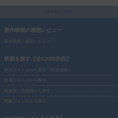
PAGE TOP
新作映画の感想レビュー
新作映画の感想レビュー
映画を探す【全12000作品】
映画タイトルから探す（50音検索）
映画シリーズから探す
映画賞・映画祭から探す
映画ジャンルから探す