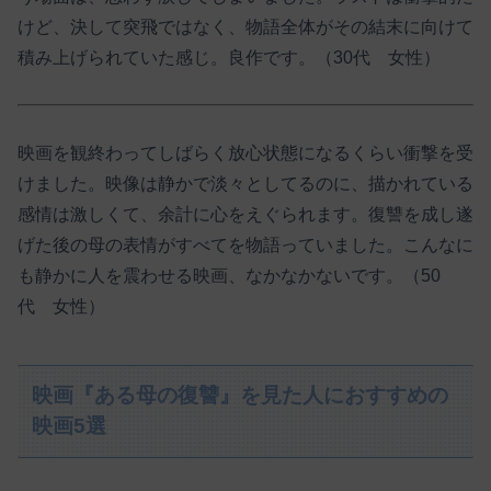
けど、決して突飛ではなく、物語全体がその結末に向けて
積み上げられていた感じ。良作です。（30代 女性）
映画を観終わってしばらく放心状態になるくらい衝撃を受
けました。映像は静かで淡々としてるのに、描かれている
感情は激しくて、余計に心をえぐられます。復讐を成し遂
げた後の母の表情がすべてを物語っていました。こんなに
も静かに人を震わせる映画、なかなかないです。（50
代 女性）
映画『ある母の復讐』を見た人におすすめの
映画5選