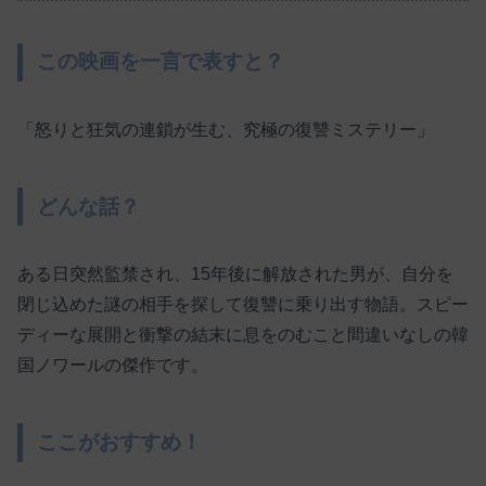
この映画を一言で表すと？
「怒りと狂気の連鎖が生む、究極の復讐ミステリー」
どんな話？
ある日突然監禁され、15年後に解放された男が、自分を
閉じ込めた謎の相手を探して復讐に乗り出す物語。スピー
ディーな展開と衝撃の結末に息をのむこと間違いなしの韓
国ノワールの傑作です。
ここがおすすめ！