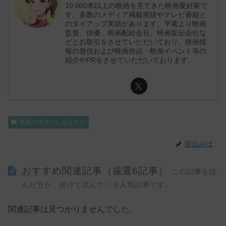
10,000本以上の映画を見てきた映画愛好家で
す。多数のメディア掲載実績やテレビ番組と
のタイアップ実績があります。平素より映画
監督、俳優、映画配給会社、映画宣伝会社な
どとお取引をさせていただいており、映画情
報の発信および映画作品・映画イベント等の
紹介やPRをさせていただいております。
映画のネタバレあらすじ
影山みほ
おすすめ関連記事（厳選6記事）
この記事を読
んだ方が、続けて読んでいる人気記事です。
関連記事は見つかりませんでした。