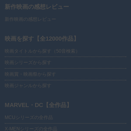
新作映画の感想レビュー
新作映画の感想レビュー
映画を探す【全12000作品】
映画タイトルから探す（50音検索）
映画シリーズから探す
映画賞・映画祭から探す
映画ジャンルから探す
MARVEL・DC【全作品】
MCUシリーズの全作品
X-MENシリーズの全作品