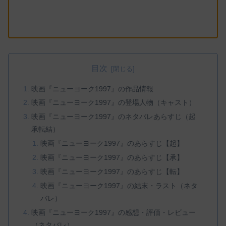
目次
映画『ニューヨーク1997』の作品情報
映画『ニューヨーク1997』の登場人物（キャスト）
映画『ニューヨーク1997』のネタバレあらすじ（起
承転結）
映画『ニューヨーク1997』のあらすじ【起】
映画『ニューヨーク1997』のあらすじ【承】
映画『ニューヨーク1997』のあらすじ【転】
映画『ニューヨーク1997』の結末・ラスト（ネタ
バレ）
映画『ニューヨーク1997』の感想・評価・レビュー
（ネタバレ）