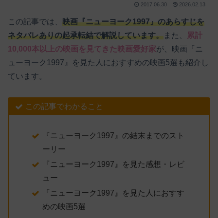
2017.06.30
2026.02.13
この記事では、
映画『ニューヨーク1997』のあらすじを
ネタバレありの起承転結で解説しています。
また、
累計
10,000本以上の映画を見てきた映画愛好家
が、映画『ニ
ューヨーク1997』を見た人におすすめの映画5選も紹介し
ています。
この記事でわかること
『ニューヨーク1997』の結末までのスト
ーリー
『ニューヨーク1997』を見た感想・レビ
ュー
『ニューヨーク1997』を見た人におすす
めの映画5選