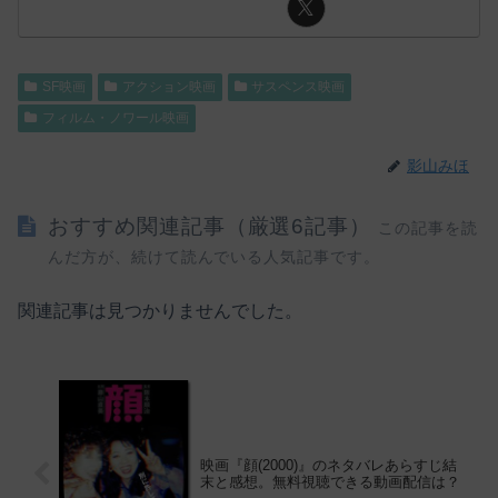
SF映画
アクション映画
サスペンス映画
フィルム・ノワール映画
影山みほ
おすすめ関連記事（厳選6記事）
この記事を読
んだ方が、続けて読んでいる人気記事です。
関連記事は見つかりませんでした。
映画『顔(2000)』のネタバレあらすじ結
末と感想。無料視聴できる動画配信は？