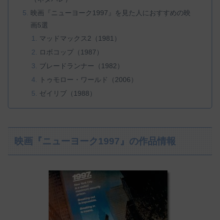
映画『ニューヨーク1997』を見た人におすすめの映
画5選
マッドマックス2（1981）
ロボコップ（1987）
ブレードランナー（1982）
トゥモロー・ワールド（2006）
ゼイリブ（1988）
映画『ニューヨーク1997』の作品情報