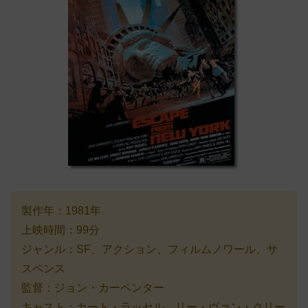
製作年：1981年
上映時間：99分
ジャンル：SF、アクション、フィルムノワール、サ
スペンス
監督：ジョン・カーペンター
キャスト：カート・ラッセル、リー・ヴァン・クリー