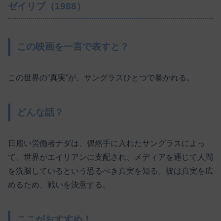
ゼイリブ（1988）
この映画を一言で表すと？
この世界の“真実”が、サングラスひとつで暴かれる。
どんな話？
日雇い労働者ナダは、偶然手に入れたサングラスによっ
て、世界がエイリアンに支配され、メディアを通じて人間
を洗脳しているという恐るべき真実を知る。彼は真実を広
めるため、戦いを決意する。
ここがおすすめ！