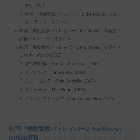
すじ【転】
映画『機動警察パトレイバー2 the Movie』の結
末・ラスト（ネタバレ）
映画『機動警察パトレイバー2 the Movie』の感想・
評価・レビュー（ネタバレ）
映画『機動警察パトレイバー2 the Movie』を見た人
におすすめの映画5選
攻殻機動隊（Ghost in the Shell, 1995）
イノセンス（Innocence, 2004）
シン・ゴジラ（Shin Godzilla, 2016）
ザ・シージ（The Siege, 1998）
アポカリプス・ナウ（Apocalypse Now, 1979）
映画『機動警察パトレイバー2 the Movie』
の作品情報