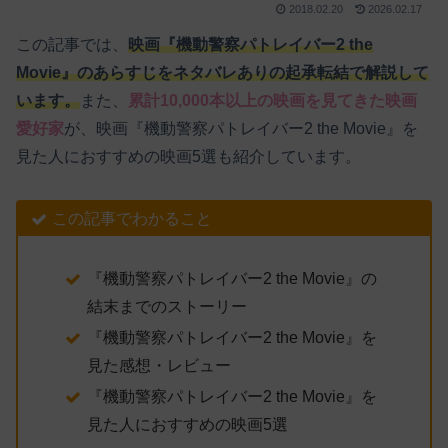
2018.02.20
2026.02.17
この記事では、
映画『機動警察パトレイバー2 the
Movie』のあらすじをネタバレありの起承転結で解説して
います。
また、
累計10,000本以上の映画を見てきた映画
愛好家
が、映画『機動警察パトレイバー2 the Movie』を
見た人におすすめの映画5選も紹介しています。
この記事でわかること
『機動警察パトレイバー2 the Movie』の
結末までのストーリー
『機動警察パトレイバー2 the Movie』を
見た感想・レビュー
『機動警察パトレイバー2 the Movie』を
見た人におすすめの映画5選