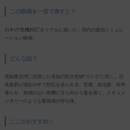
この映画を一言で表すと？
日本の“危機対応”をリアルに描いた、現代の政治シミュレ
ーション映画。
どんな話？
突如東京湾に出現した未知の巨大生物“ゴジラ”に対し、日
本政府が混乱の中で対応を迫られる。官僚、政治家、科学
者らが、前例のない危機に立ち向かう姿を描く。ドキュメ
ンタリーのような緊張感が持ち味。
ここがおすすめ！