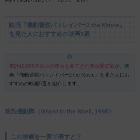
映画『機動警察パトレイバー2 the Movie』
を見た人におすすめの映画5選
累計10,000本以上の映画を見てきた映画愛好家
が、映
画『機動警察パトレイバー2 the Movie』を見た人にお
すすめの映画5選を紹介します。
攻殻機動隊（Ghost in the Shell, 1995）
この映画を一言で表すと？