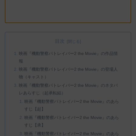
目次
映画『機動警察パトレイバー2 the Movie』の作品情
報
映画『機動警察パトレイバー2 the Movie』の登場人
物（キャスト）
映画『機動警察パトレイバー2 the Movie』のネタバ
レあらすじ（起承転結）
映画『機動警察パトレイバー2 the Movie』のあら
すじ【起】
映画『機動警察パトレイバー2 the Movie』のあら
すじ【承】
映画『機動警察パトレイバー2 the Movie』のあら