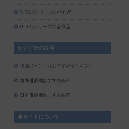
X-MENシリーズの全作品
DCEUシリーズの全作品
おすすめの映画
映画ジャンル別おすすめランキング
海外俳優別おすすめ映画
日本俳優別おすすめ映画
当サイトについて