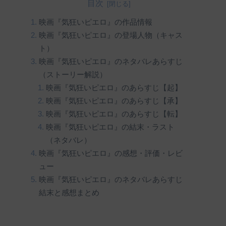
目次
映画『気狂いピエロ』の作品情報
映画『気狂いピエロ』の登場人物（キャス
ト）
映画『気狂いピエロ』のネタバレあらすじ
（ストーリー解説）
映画『気狂いピエロ』のあらすじ【起】
映画『気狂いピエロ』のあらすじ【承】
映画『気狂いピエロ』のあらすじ【転】
映画『気狂いピエロ』の結末・ラスト
（ネタバレ）
映画『気狂いピエロ』の感想・評価・レビ
ュー
映画『気狂いピエロ』のネタバレあらすじ
結末と感想まとめ