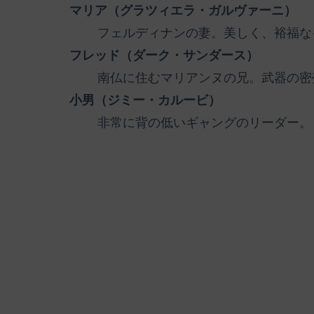
マリア（グラツィエラ・ガルヴァーニ）
フェルディナンの妻。美しく、裕福な
フレッド（ダーク・サンダース）
南仏に住むマリアンヌの兄。武器の密
小男（ジミー・カルービ）
非常に背の低いギャングのリーダー。