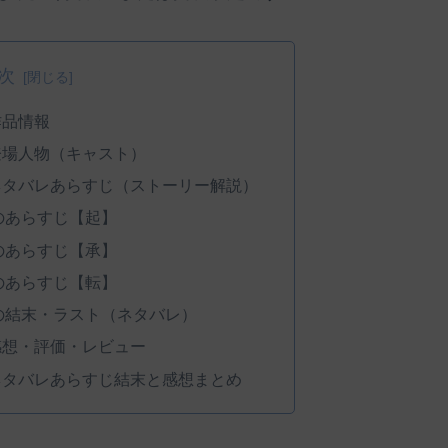
次
作品情報
登場人物（キャスト）
ネタバレあらすじ（ストーリー解説）
のあらすじ【起】
のあらすじ【承】
のあらすじ【転】
の結末・ラスト（ネタバレ）
感想・評価・レビュー
ネタバレあらすじ結末と感想まとめ