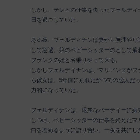
しかし、テレビの仕事を失ったフェルディ
日を過ごしていた。
ある夜、フェルディナンは妻から無理やり
して急遽、娘のベビーシッターのとして雇
フランクの姪と名乗りやって来る。
しかしフェルディナンは、マリアンヌがフ
ら彼女は、5年前に別れたかつての恋人だ
力的になっていた。
フェルディナンは、退屈なパーティーに嫌
しつけ、ベビーシッターの仕事を終えたマ
白を埋めるように語り合い、一夜を共にし