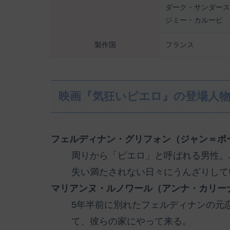
ダーク・サンダース
ジミー・カルービ
製作国
フランス
映画『気狂いピエロ』の登場人
フェルディナン・グリフォン（ジャン＝ポ
周りから「ピエロ」と呼ばれる男性。
失い満たされない日々にうんざりして
マリアンヌ・ルノワール（アンナ・カリー
5年半前に別れたフェルディナンの元
て、彼らの家にやって来る。