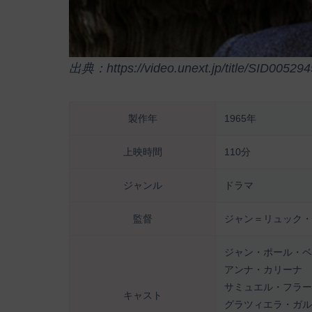
出典：https://video.unext.jp/title/SID005294
製作年
1965年
上映時間
110分
ジャンル
ドラマ
監督
ジャン＝リュック・
ジャン・ポール・ベ
アンナ・カリーナ
サミュエル・フラー
キャスト
グラツィエラ・ガル