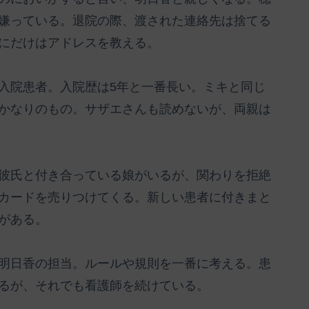
嫌っている。退院の際、渡された連絡先は捨てる
にだけはアドレスを教える。
入院患者。入院歴は5年と一番長い。ミキと同じ
かなりのもの。サザエさんも読めないが、両親は
彼氏と付き合っている娘がいるが、関わりを拒絶
カードを売りつけてくる。新しい患者に付きまと
がある。
明日香の担当。ルールや規則を一番に考える。患
るが、それでも看護師を続けている。