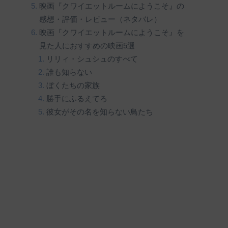
映画『クワイエットルームにようこそ』の
感想・評価・レビュー（ネタバレ）
映画『クワイエットルームにようこそ』を
見た人におすすめの映画5選
リリィ・シュシュのすべて
誰も知らない
ぼくたちの家族
勝手にふるえてろ
彼女がその名を知らない鳥たち