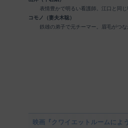
表情豊かで明るい看護師。江口と同じ
コモノ（妻夫木聡）
鉄雄の弟子で元チーマー。眉毛がつな
映画『クワイエットルームによ