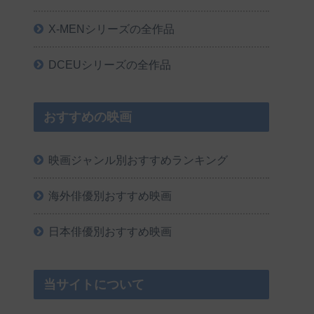
X-MENシリーズの全作品
DCEUシリーズの全作品
おすすめの映画
映画ジャンル別おすすめランキング
海外俳優別おすすめ映画
日本俳優別おすすめ映画
当サイトについて