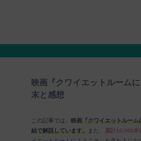
映画『クワイエットルームに
末と感想
この記事では、
映画『クワイエットルーム
結で解説しています。
また、
累計10,00
イエットルームにようこそ』を見た人にお