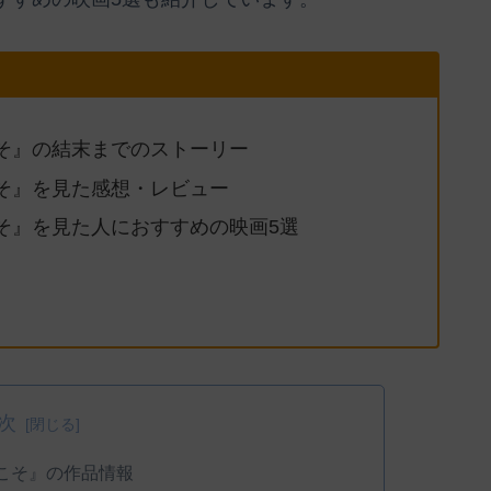
そ』の結末までのストーリー
そ』を見た感想・レビュー
そ』を見た人におすすめの映画5選
次
こそ』の作品情報