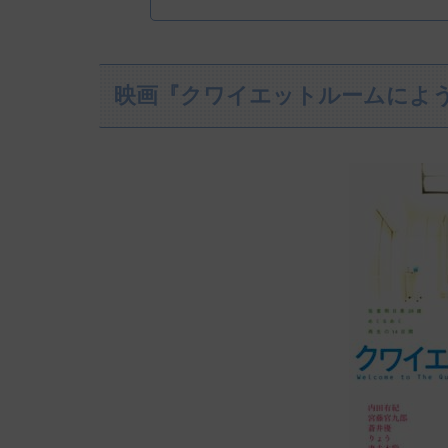
映画『クワイエットルームによ