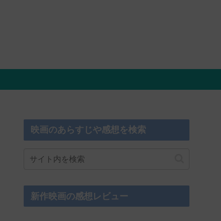
映画のあらすじや感想を検索
新作映画の感想レビュー