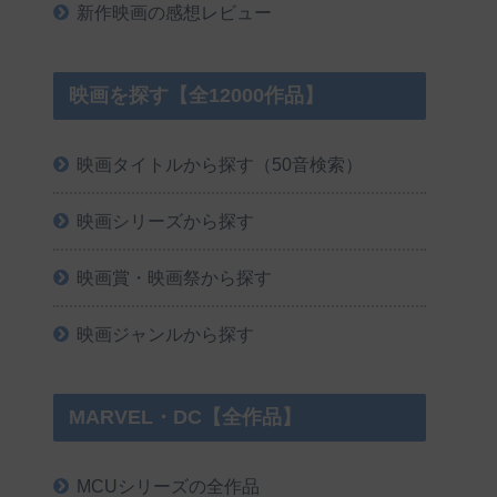
新作映画の感想レビュー
映画を探す【全12000作品】
映画タイトルから探す（50音検索）
映画シリーズから探す
映画賞・映画祭から探す
映画ジャンルから探す
MARVEL・DC【全作品】
MCUシリーズの全作品