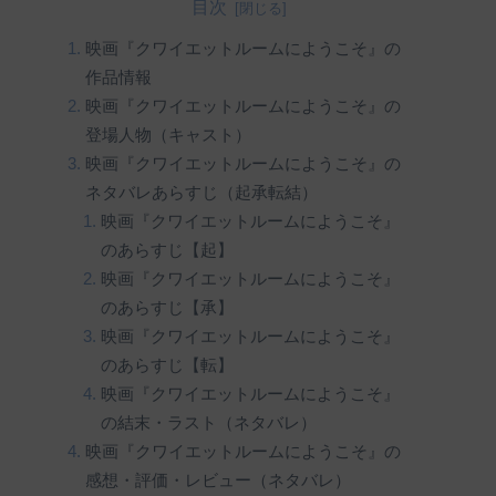
目次
映画『クワイエットルームにようこそ』の
作品情報
映画『クワイエットルームにようこそ』の
登場人物（キャスト）
映画『クワイエットルームにようこそ』の
ネタバレあらすじ（起承転結）
映画『クワイエットルームにようこそ』
のあらすじ【起】
映画『クワイエットルームにようこそ』
のあらすじ【承】
映画『クワイエットルームにようこそ』
のあらすじ【転】
映画『クワイエットルームにようこそ』
の結末・ラスト（ネタバレ）
映画『クワイエットルームにようこそ』の
感想・評価・レビュー（ネタバレ）