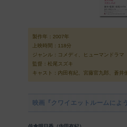
製作年：2007年
上映時間：118分
ジャンル：コメディ、ヒューマンドラマ
監督：松尾スズキ
キャスト：内田有紀、宮藤官九郎、蒼井優、
映画『クワイエットルームによ
佐倉明日香（内田有紀）