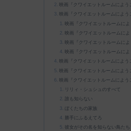
映画『クワイエットルームによう
映画『クワイエットルームによう
映画『クワイエットルームによ
映画『クワイエットルームによ
映画『クワイエットルームによ
映画『クワイエットルームによ
映画『クワイエットルームによう
映画『クワイエットルームによう
映画『クワイエットルームによう
リリィ・シュシュのすべて
誰も知らない
ぼくたちの家族
勝手にふるえてろ
彼女がその名を知らない鳥たち