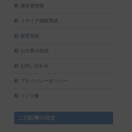
運営者情報
メディア掲載実績
協賛実績
お仕事の依頼
お問い合わせ
プライバシーポリシー
リンク集
この記事の目次