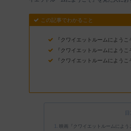
この記事でわかること
『クワイエットルームにようこ
『クワイエットルームにようこ
『クワイエットルームにようこ
目
映画『クワイエットルームによう