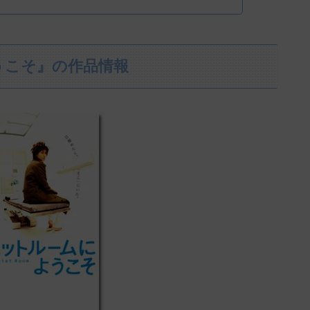
うこそ』の作品情報