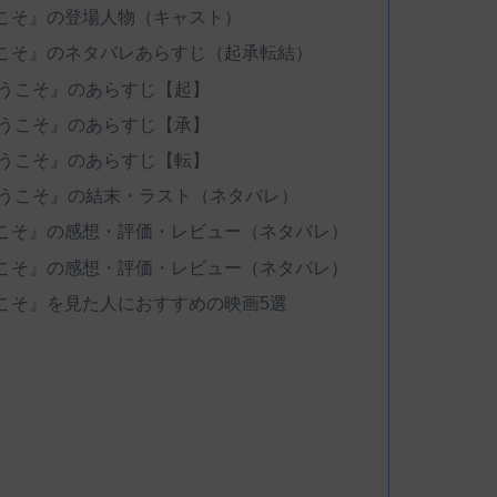
こそ』の登場人物（キャスト）
こそ』のネタバレあらすじ（起承転結）
うこそ』のあらすじ【起】
うこそ』のあらすじ【承】
うこそ』のあらすじ【転】
うこそ』の結末・ラスト（ネタバレ）
こそ』の感想・評価・レビュー（ネタバレ）
こそ』の感想・評価・レビュー（ネタバレ）
こそ』を見た人におすすめの映画5選