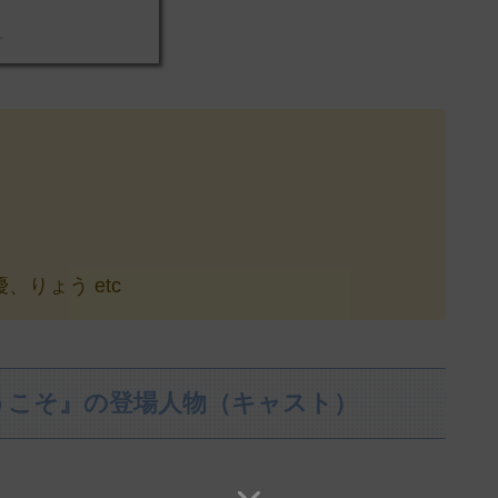
りょう etc
うこそ』の登場人物（キャスト）