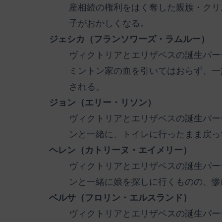
産相続の権利をはく奪した親族・クリ
子がおかしくなる。
ジェシカ（フランソワーズ・ラムルー）
ヴィクトリアとエリザベスの誕生パー
ミントン家の血を引いてはおらず、一
される。
ジョン（エリー・リソン）
ヴィクトリアとエリザベスの誕生パー
ンと一緒に、トイレに行ったまま戻っ
ヘレン（カトリーヌ・エイメリー）
ヴィクトリアとエリザベスの誕生パー
ンと一緒に娘を探しに行くものの、惨
ベルサ（フロリン・エルスランド）
ヴィクトリアとエリザベスの誕生パー