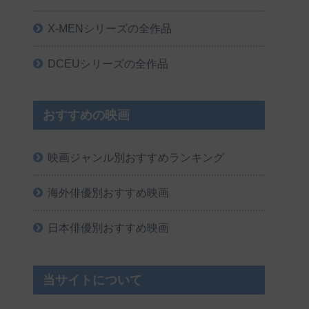
X-MENシリーズの全作品
DCEUシリーズの全作品
おすすめの映画
映画ジャンル別おすすめランキング
海外俳優別おすすめ映画
日本俳優別おすすめ映画
当サイトについて