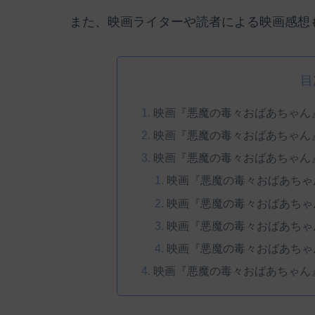
また、映画ライターや読者による映画感想
目
映画『悪魔の毒々おばあちゃん
映画『悪魔の毒々おばあちゃん
映画『悪魔の毒々おばあちゃん
映画『悪魔の毒々おばあちゃ
映画『悪魔の毒々おばあちゃ
映画『悪魔の毒々おばあちゃ
映画『悪魔の毒々おばあちゃ
映画『悪魔の毒々おばあちゃん