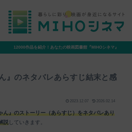
12000作品を紹介！あなたの映画図書館『MIHOシネマ』
ん』のネタバレあらすじ結末と感
2023.12.07
2026.02.14
ゃん』のストーリー（あらすじ）をネタバレあり
解説
していきます。