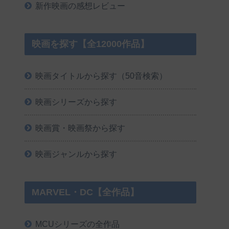
新作映画の感想レビュー
映画を探す【全12000作品】
映画タイトルから探す（50音検索）
映画シリーズから探す
映画賞・映画祭から探す
映画ジャンルから探す
MARVEL・DC【全作品】
MCUシリーズの全作品