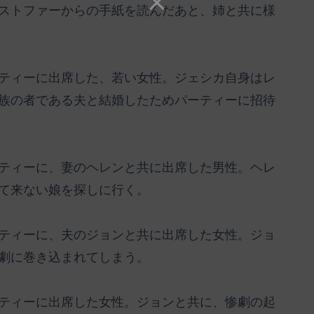
ストファーからの手紙を読んだあと、姉と共に様
ティーに出席した、若い女性。ジェシカ自身はレ
族の者である夫と結婚したためパーティーに招待
ティーに、妻のヘレンと共に出席した男性。ヘレ
て来ない娘を探しに行く。
ティーに、夫のジョンと共に出席した女性。ジョ
劇に巻き込まれてしまう。
ティーに出席した女性。ジョンと共に、惨劇の起