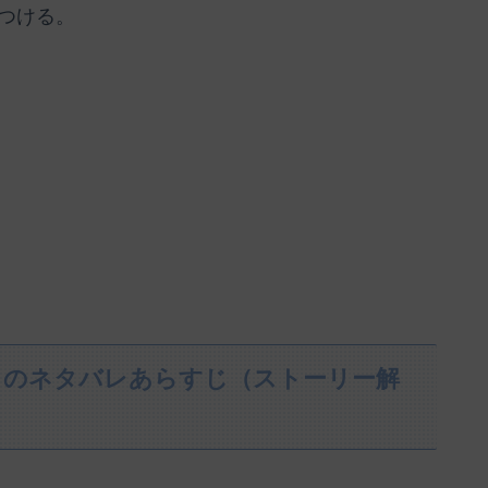
つける。
』のネタバレあらすじ（ストーリー解