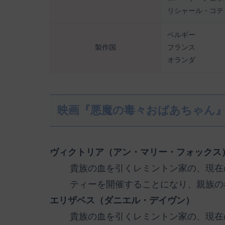
リシャール・コテ
ベルギー
製作国
フランス
オランダ
映画『悪魔の毒々おばあちゃん
ヴィクトリア（アン・マリー・フォックス
貴族の血を引くレミントン家の、現在
ティーを開催することになり、親族の
エリザベス（ダニエル・デイヴン）
貴族の血を引くレミントン家の、現在