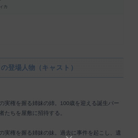
ィカ
』の登場人物（キャスト）
）
の実権を握る姉妹の姉。100歳を迎える誕生パー
者たちを屋敷に招待する。
の実権を握る姉妹の妹。過去に事件を起こし、遺