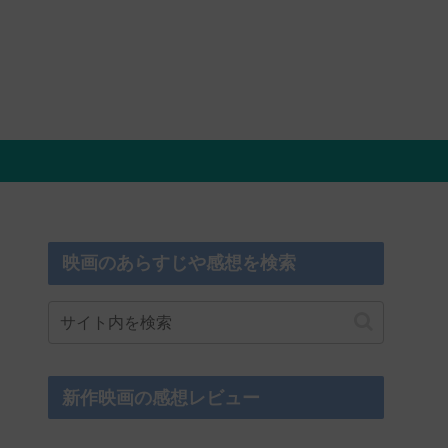
映画のあらすじや感想を検索
新作映画の感想レビュー