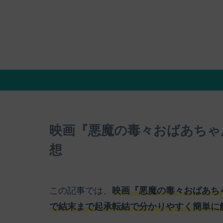
映画『悪魔の毒々おばあちゃ
想
この記事では、
映画『悪魔の毒々おばあち
で結末まで起承転結で分かりやすく簡単に