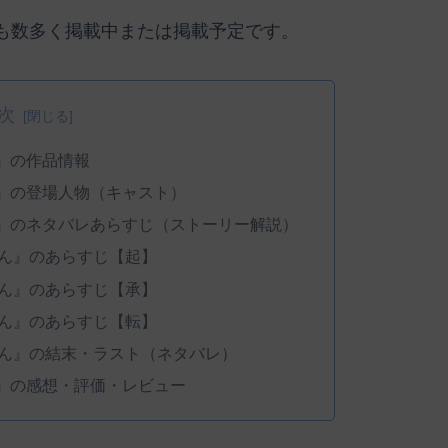
も数多く掲載中または掲載予定です。
次
』の作品情報
』の登場人物（キャスト）
』のネタバレあらすじ（ストーリー解説）
ん』のあらすじ【起】
ん』のあらすじ【承】
ん』のあらすじ【転】
ん』の結末・ラスト（ネタバレ）
』の感想・評価・レビュー