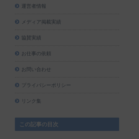
運営者情報
メディア掲載実績
協賛実績
お仕事の依頼
お問い合わせ
プライバシーポリシー
リンク集
この記事の目次