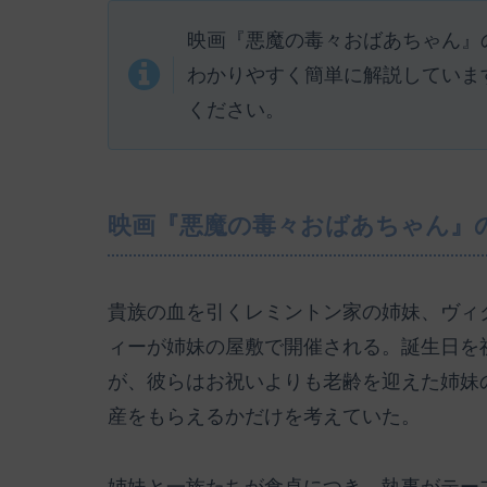
映画『悪魔の毒々おばあちゃん』
わかりやすく簡単に解説していま
ください。
映画『悪魔の毒々おばあちゃん』
貴族の血を引くレミントン家の姉妹、ヴィク
ィーが姉妹の屋敷で開催される。誕生日を
が、彼らはお祝いよりも老齢を迎えた姉妹
産をもらえるかだけを考えていた。
姉妹と一族たちが食卓につき、執事がテー