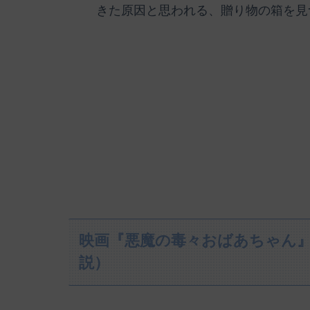
きた原因と思われる、贈り物の箱を見
映画『悪魔の毒々おばあちゃん
説）