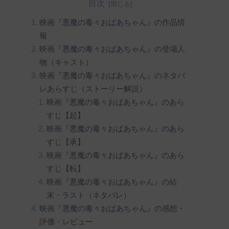
目次
映画『悪魔の毒々おばあちゃん』の作品情
報
映画『悪魔の毒々おばあちゃん』の登場人
物（キャスト）
映画『悪魔の毒々おばあちゃん』のネタバ
レあらすじ（ストーリー解説）
映画『悪魔の毒々おばあちゃん』のあら
すじ【起】
映画『悪魔の毒々おばあちゃん』のあら
すじ【承】
映画『悪魔の毒々おばあちゃん』のあら
すじ【転】
映画『悪魔の毒々おばあちゃん』の結
末・ラスト（ネタバレ）
映画『悪魔の毒々おばあちゃん』の感想・
評価・レビュー