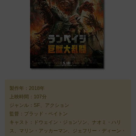
製作年：2018年
上映時間：107分
ジャンル：SF、アクション
監督：ブラッド・ペイトン
キャスト：ドウェイン・ジョンソン、ナオミ・ハリ
ス、マリン・アッカーマン、ジェフリー・ディーン・