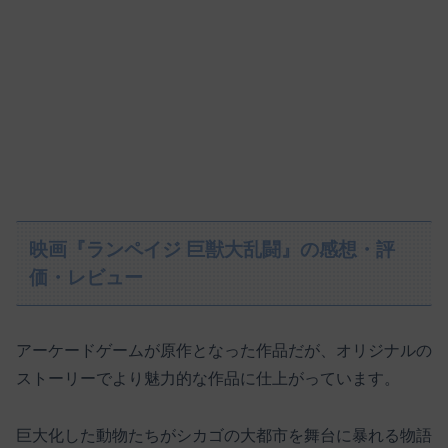
映画『ランペイジ 巨獣大乱闘』の感想・評
価・レビュー
アーケードゲームが原作となった作品だが、オリジナルの
ストーリーでより魅力的な作品に仕上がっています。
巨大化した動物たちがシカゴの大都市を舞台に暴れる物語