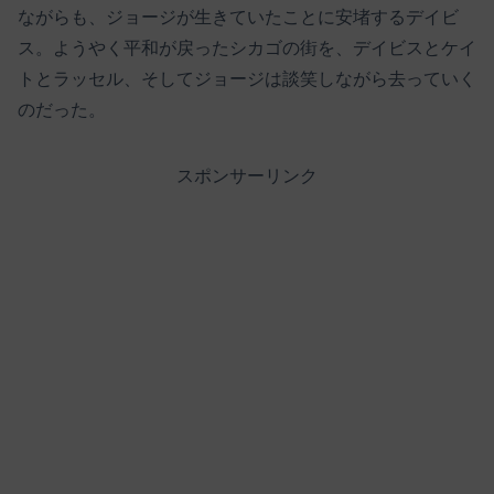
ながらも、ジョージが生きていたことに安堵するデイビ
ス。ようやく平和が戻ったシカゴの街を、デイビスとケイ
トとラッセル、そしてジョージは談笑しながら去っていく
のだった。
スポンサーリンク