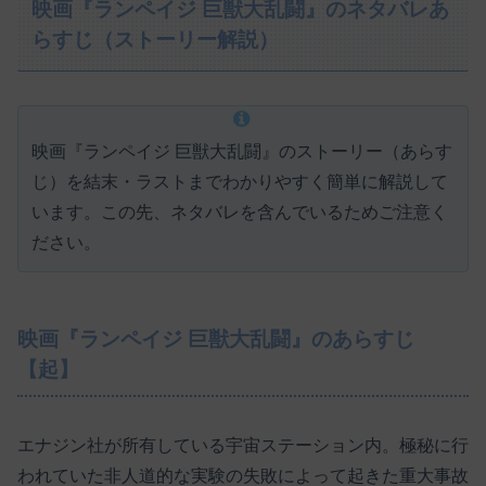
映画『ランペイジ 巨獣大乱闘』のネタバレあ
らすじ（ストーリー解説）
映画『ランペイジ 巨獣大乱闘』のストーリー（あらす
じ）を結末・ラストまでわかりやすく簡単に解説して
います。この先、ネタバレを含んでいるためご注意く
ださい。
映画『ランペイジ 巨獣大乱闘』のあらすじ
【起】
エナジン社が所有している宇宙ステーション内。極秘に行
われていた非人道的な実験の失敗によって起きた重大事故