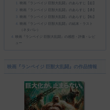
映画『ランペイジ 巨獣大乱闘』のあらすじ【起】
映画『ランペイジ 巨獣大乱闘』のあらすじ【承】
映画『ランペイジ 巨獣大乱闘』のあらすじ【転】
映画『ランペイジ 巨獣大乱闘』の結末・ラスト
（ネタバレ）
映画『ランペイジ 巨獣大乱闘』の感想・評価・レビ
ュー
映画『ランペイジ 巨獣大乱闘』の作品情報