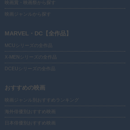
映画賞・映画祭から探す
映画ジャンルから探す
MARVEL・DC【全作品】
MCUシリーズの全作品
X-MENシリーズの全作品
DCEUシリーズの全作品
おすすめの映画
映画ジャンル別おすすめランキング
海外俳優別おすすめ映画
日本俳優別おすすめ映画