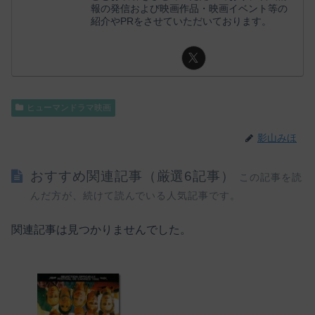
報の発信および映画作品・映画イベント等の
紹介やPRをさせていただいております。
ヒューマンドラマ映画
影山みほ
おすすめ関連記事（厳選6記事）
この記事を読
んだ方が、続けて読んでいる人気記事です。
関連記事は見つかりませんでした。