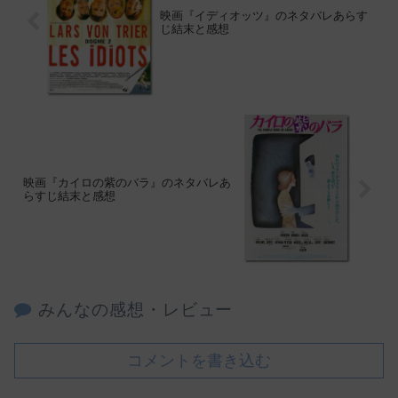
映画『イディオッツ』のネタバレあらす
じ結末と感想
映画『カイロの紫のバラ』のネタバレあ
らすじ結末と感想
みんなの感想・レビュー
コメントを書き込む