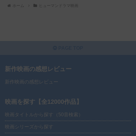
ホーム
ヒューマンドラマ映画
PAGE TOP
新作映画の感想レビュー
新作映画の感想レビュー
映画を探す【全12000作品】
映画タイトルから探す（50音検索）
映画シリーズから探す