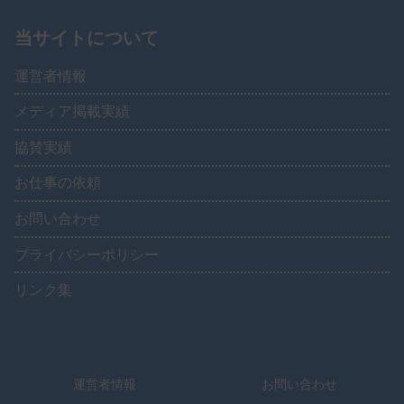
当サイトについて
運営者情報
メディア掲載実績
協賛実績
お仕事の依頼
お問い合わせ
プライバシーポリシー
リンク集
運営者情報
お問い合わせ