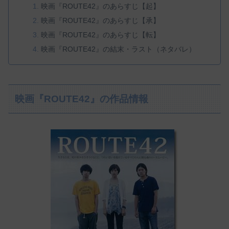
映画『ROUTE42』のあらすじ【起】
映画『ROUTE42』のあらすじ【承】
映画『ROUTE42』のあらすじ【転】
映画『ROUTE42』の結末・ラスト（ネタバレ）
映画『ROUTE42』の作品情報