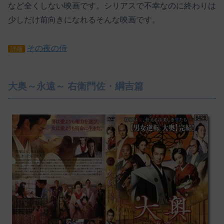
など全くしない映画です。シリアスで不幸なのに終わりは
少しだけ前向きになれるそんな映画です。
その夜の侍
詳細
大奥～永遠～ 右衛門佐・綱吉篇