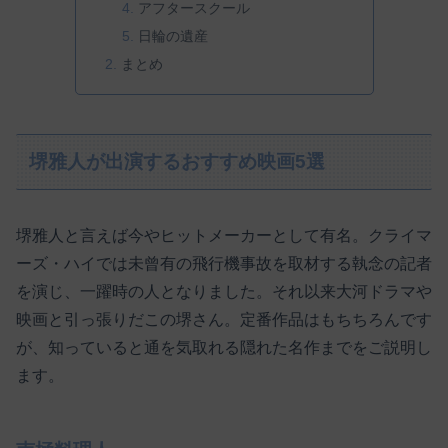
アフタースクール
日輪の遺産
まとめ
堺雅人が出演するおすすめ映画5選
堺雅人と言えば今やヒットメーカーとして有名。クライマ
ーズ・ハイでは未曾有の飛行機事故を取材する執念の記者
を演じ、一躍時の人となりました。それ以来大河ドラマや
映画と引っ張りだこの堺さん。定番作品はもちちろんです
が、知っていると通を気取れる隠れた名作までをご説明し
ます。