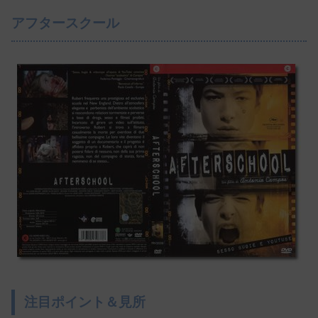
アフタースクール
注目ポイント＆見所