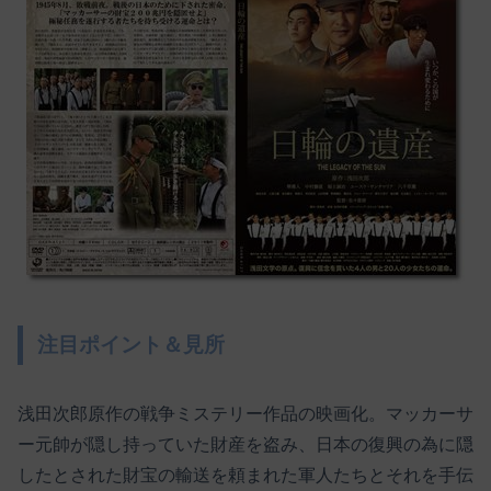
注目ポイント＆見所
浅田次郎原作の戦争ミステリー作品の映画化。マッカーサ
ー元帥が隠し持っていた財産を盗み、日本の復興の為に隠
したとされた財宝の輸送を頼まれた軍人たちとそれを手伝