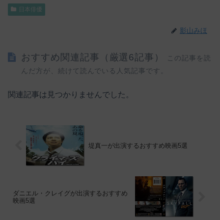
日本俳優
影山みほ
おすすめ関連記事（厳選6記事）
この記事を読
んだ方が、続けて読んでいる人気記事です。
関連記事は見つかりませんでした。
堤真一が出演するおすすめ映画5選
ダニエル・クレイグが出演するおすすめ
映画5選