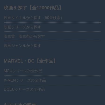
映画を探す【全12000作品】
映画タイトルから探す（50音検索）
映画シリーズから探す
映画賞・映画祭から探す
映画ジャンルから探す
MARVEL・DC【全作品】
MCUシリーズの全作品
X-MENシリーズの全作品
DCEUシリーズの全作品
おすすめの映画