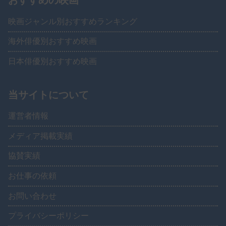
映画ジャンル別おすすめランキング
海外俳優別おすすめ映画
日本俳優別おすすめ映画
当サイトについて
運営者情報
メディア掲載実績
協賛実績
お仕事の依頼
お問い合わせ
プライバシーポリシー