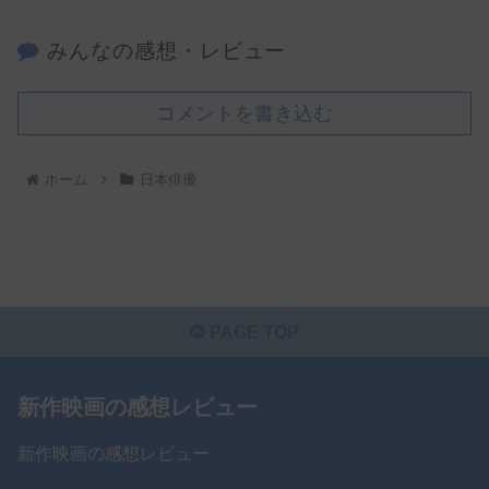
みんなの感想・レビュー
コメントを書き込む
ホーム
日本俳優
PAGE TOP
新作映画の感想レビュー
新作映画の感想レビュー