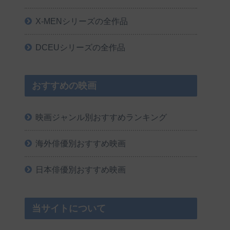
X-MENシリーズの全作品
DCEUシリーズの全作品
おすすめの映画
映画ジャンル別おすすめランキング
海外俳優別おすすめ映画
日本俳優別おすすめ映画
当サイトについて