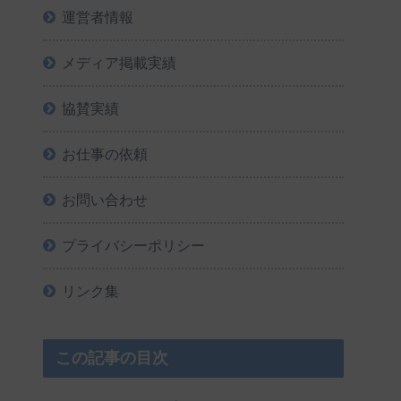
運営者情報
メディア掲載実績
協賛実績
お仕事の依頼
お問い合わせ
プライバシーポリシー
リンク集
この記事の目次