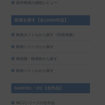
新作映画の感想レビュー
映画を探す【全12000作品】
映画タイトルから探す（50音検索）
映画シリーズから探す
映画賞・映画祭から探す
映画ジャンルから探す
MARVEL・DC【全作品】
MCUシリーズの全作品