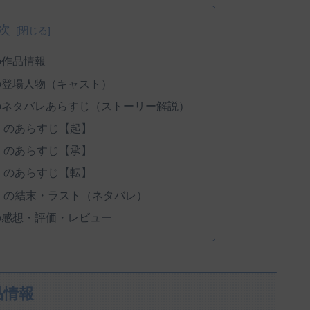
次
の作品情報
の登場人物（キャスト）
のネタバレあらすじ（ストーリー解説）
』のあらすじ【起】
』のあらすじ【承】
』のあらすじ【転】
』の結末・ラスト（ネタバレ）
の感想・評価・レビュー
品情報