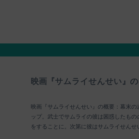
映画『サムライせんせい』の
映画『サムライせんせい』の概要：幕末の
ップ。武士でサムライの彼は困惑したもの
をすることに。次第に彼はサムライせんせ