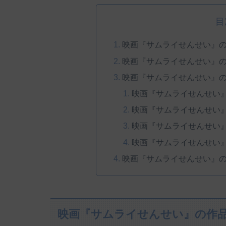
目
映画『サムライせんせい』
映画『サムライせんせい』
映画『サムライせんせい』
映画『サムライせんせい
映画『サムライせんせい
映画『サムライせんせい
映画『サムライせんせい
映画『サムライせんせい』
映画『サムライせんせい』の作