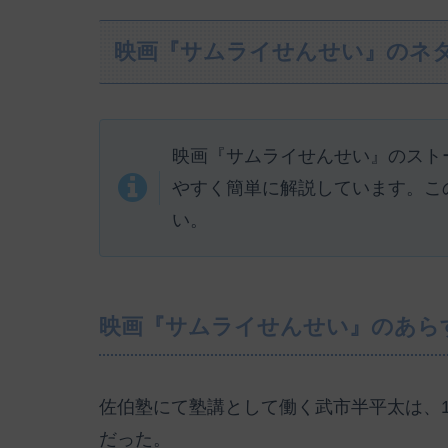
映画『サムライせんせい』のネ
映画『サムライせんせい』のスト
やすく簡単に解説しています。こ
い。
映画『サムライせんせい』のあら
佐伯塾にて塾講として働く武市半平太は、
だった。