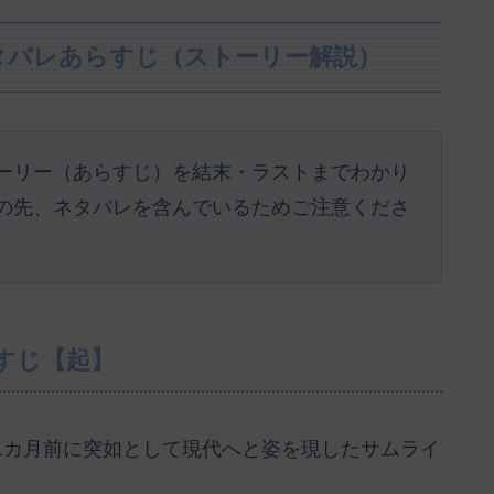
タバレあらすじ（ストーリー解説）
ーリー（あらすじ）を結末・ラストまでわかり
の先、ネタバレを含んでいるためご注意くださ
すじ【起】
1カ月前に突如として現代へと姿を現したサムライ