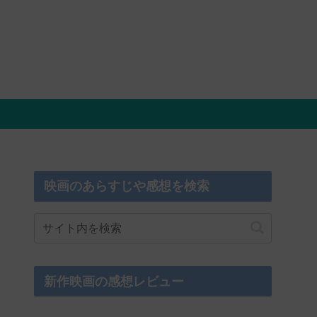
映画のあらすじや感想を検索
新作映画の感想レビュー