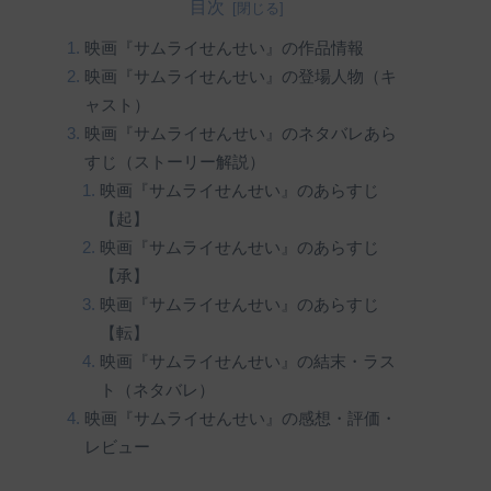
目次
映画『サムライせんせい』の作品情報
映画『サムライせんせい』の登場人物（キ
ャスト）
映画『サムライせんせい』のネタバレあら
すじ（ストーリー解説）
映画『サムライせんせい』のあらすじ
【起】
映画『サムライせんせい』のあらすじ
【承】
映画『サムライせんせい』のあらすじ
【転】
映画『サムライせんせい』の結末・ラス
ト（ネタバレ）
映画『サムライせんせい』の感想・評価・
レビュー