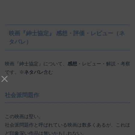
映画『紳士協定』 感想・評価・レビュー（ネ
タバレ）
映画『紳士協定』について、
感想
・レビュー・解説・考察
です。※
ネタバレ
含む
社会派問題作
この映画は堅い。
社会派問題作と呼ばれている映画は数多くあるが、これほ
ど印象深い作品は無いかもしれない。