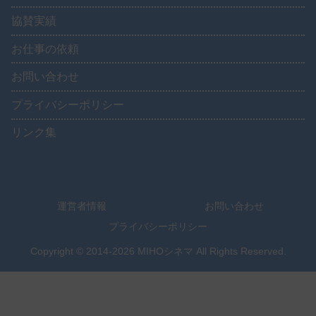
協賛実績
お仕事の依頼
お問い合わせ
プライバシーポリシー
リンク集
運営者情報
お問い合わせ
プライバシーポリシー
Copyright © 2014-2026 MIHOシネマ All Rights Reserved.