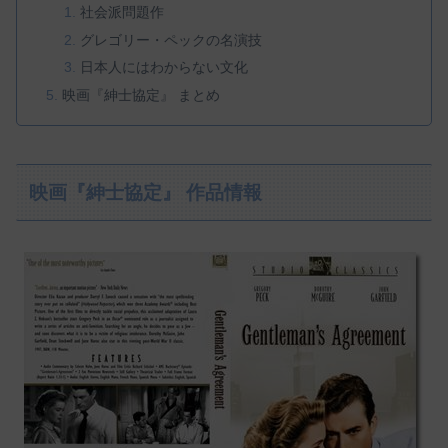
社会派問題作
グレゴリー・ペックの名演技
日本人にはわからない文化
映画『紳士協定』 まとめ
映画『紳士協定』 作品情報