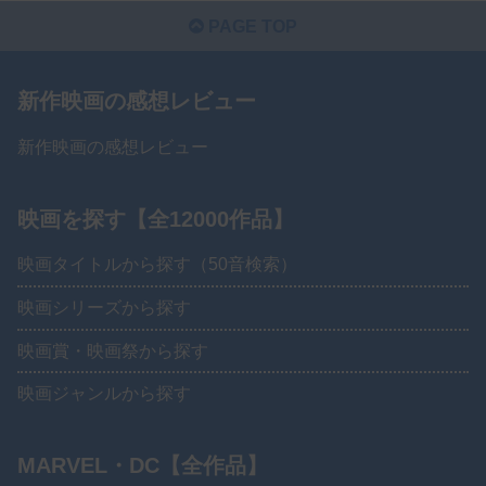
PAGE TOP
新作映画の感想レビュー
新作映画の感想レビュー
映画を探す【全12000作品】
映画タイトルから探す（50音検索）
映画シリーズから探す
映画賞・映画祭から探す
映画ジャンルから探す
MARVEL・DC【全作品】