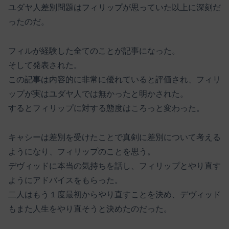
ユダヤ人差別問題はフィリップが思っていた以上に深刻だ
ったのだ。
フィルが経験した全てのことが記事になった。
そして発表された。
この記事は内容的に非常に優れていると評価され、フィリ
ップが実はユダヤ人では無かったと明かされた。
するとフィリップに対する態度はころっと変わった。
キャシーは差別を受けたことで真剣に差別について考える
ようになり、フィリップのことを思う。
デヴィッドに本当の気持ちを話し、フィリップとやり直す
ようにアドバイスをもらった。
二人はもう１度最初からやり直すことを決め、デヴィッド
もまた人生をやり直そうと決めたのだった。