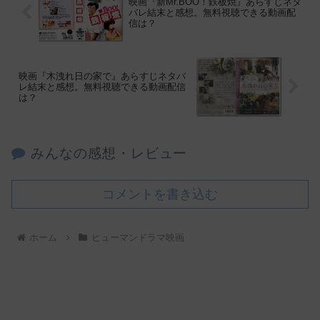
映画『新Mr.BOO！鉄板焼』あらすじネタ
バレ結末と感想。無料視聴できる動画配
信は？
映画『木洩れ日の家で』あらすじネタバ
レ結末と感想。無料視聴できる動画配信
は？
みんなの感想・レビュー
コメントを書き込む
ホーム
ヒューマンドラマ映画