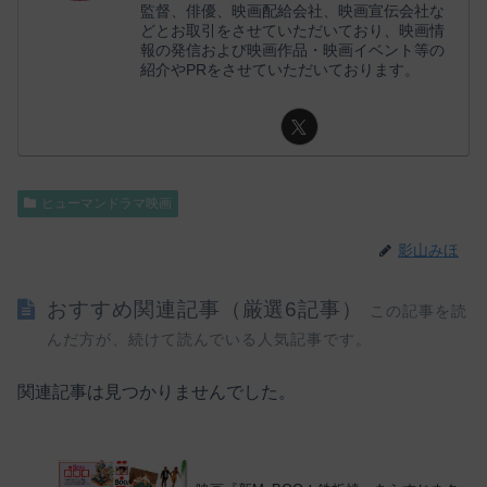
監督、俳優、映画配給会社、映画宣伝会社な
どとお取引をさせていただいており、映画情
報の発信および映画作品・映画イベント等の
紹介やPRをさせていただいております。
ヒューマンドラマ映画
影山みほ
おすすめ関連記事（厳選6記事）
この記事を読
んだ方が、続けて読んでいる人気記事です。
関連記事は見つかりませんでした。