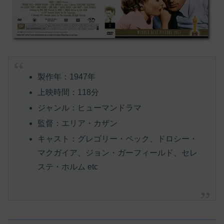
製作年：1947年
上映時間：118分
ジャンル：ヒューマンドラマ
監督：エリア・カザン
キャスト：グレゴリー・ペック、ドロシー・
マクガイア、ジョン・ガーフィールド、セレ
ステ・ホルム etc