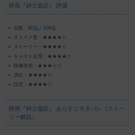
映画『紳士協定』 評価
点数：
80点／100点
オススメ度：★★★★☆
ストーリー：★★★★☆
キャスト起用：★★★★☆
映像技術：★★★☆☆
演出：★★★★☆
設定：★★★★☆
映画『紳士協定』 あらすじネタバレ（ストー
リー解説）