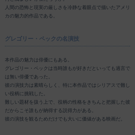
人間の恐怖と現実の厳しさを冷静な着眼点で描いたアメリ
カの魅力的作品である。
グレゴリー・ペックの名演技
本作品の魅力は俳優にもある。
グレゴリー・ペックは当時誰もが好きだといっても過言で
は無い俳優であった。
彼の演技力は素晴らしく、特に本作品ではシリアスで難し
い役柄に挑戦した。
難しい題材を扱う上で、役柄の性格をきちんと把握した彼
だからこそ誰もが納得する説得力がある。
彼の演技を観るためだけでも大いに価値がある映画だ。