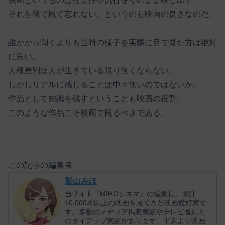
それを後で観て忘れない、というのも映画の良さなのだ。
誰かから聞くよりも当時の様子を実際に目で見た方は絶対
に良い。
人種差別は人が生きている限り無くならない。
しかしリアルに感じることは中々無いのではないか。
作品として知識を残すということも映画の役割。
このような作品こそ映画で観るべきである。
この記事の編集者
影山みほ
当サイト『MIHOシネマ』の編集長。累計
10,000本以上の映画を見てきた映画愛好家で
す。多数のメディア掲載実績やテレビ番組と
のタイアップ実績があります。平素より映画