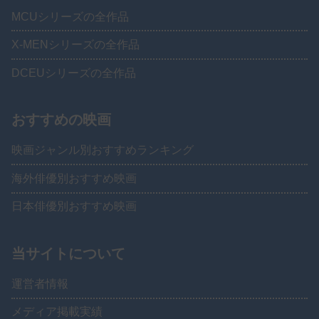
MCUシリーズの全作品
X-MENシリーズの全作品
DCEUシリーズの全作品
おすすめの映画
映画ジャンル別おすすめランキング
海外俳優別おすすめ映画
日本俳優別おすすめ映画
当サイトについて
運営者情報
メディア掲載実績