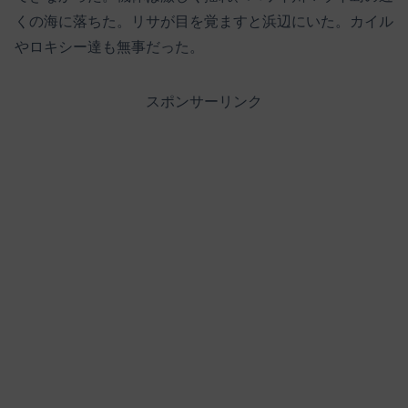
くの海に落ちた。リサが目を覚ますと浜辺にいた。カイル
やロキシー達も無事だった。
スポンサーリンク