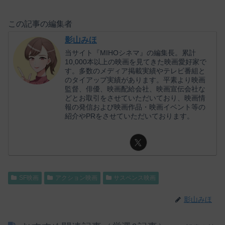
この記事の編集者
影山みほ
当サイト『MIHOシネマ』の編集長。累計
10,000本以上の映画を見てきた映画愛好家で
す。多数のメディア掲載実績やテレビ番組と
のタイアップ実績があります。平素より映画
監督、俳優、映画配給会社、映画宣伝会社な
どとお取引をさせていただいており、映画情
報の発信および映画作品・映画イベント等の
紹介やPRをさせていただいております。
SF映画
アクション映画
サスペンス映画
影山みほ