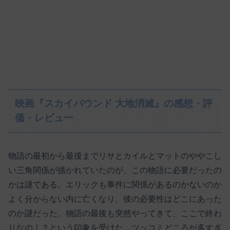
映画『スカイバウンド 大地消滅』の感想・評
価・レビュー
物語の最初から最後までリサとカイルとマットのややこし
い三角関係が描かれていたのが、この物語に必要だったの
かは謎である。エリックも事件に関係があるのかないのか
よく分からない内に亡くなり、彼の必要性はどこにあった
のか謎だった。物語の最後も突然やってきて、ここで終わ
りなの！？という印象を受けた。ツッコミどころが多すぎ