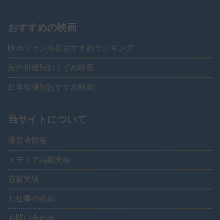
おすすめの映画
映画ジャンル別おすすめランキング
海外俳優別おすすめ映画
日本俳優別おすすめ映画
当サイトについて
運営者情報
メディア掲載実績
協賛実績
お仕事の依頼
お問い合わせ