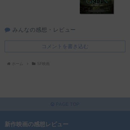
みんなの感想・レビュー
コメントを書き込む
ホーム
SF映画
PAGE TOP
新作映画の感想レビュー