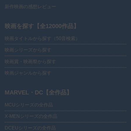
新作映画の感想レビュー
映画を探す【全12000作品】
映画タイトルから探す（50音検索）
映画シリーズから探す
映画賞・映画祭から探す
映画ジャンルから探す
MARVEL・DC【全作品】
MCUシリーズの全作品
X-MENシリーズの全作品
DCEUシリーズの全作品