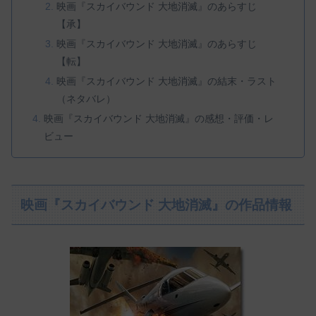
映画『スカイバウンド 大地消滅』のあらすじ
【承】
映画『スカイバウンド 大地消滅』のあらすじ
【転】
映画『スカイバウンド 大地消滅』の結末・ラスト
（ネタバレ）
映画『スカイバウンド 大地消滅』の感想・評価・レ
ビュー
映画『スカイバウンド 大地消滅』の作品情報