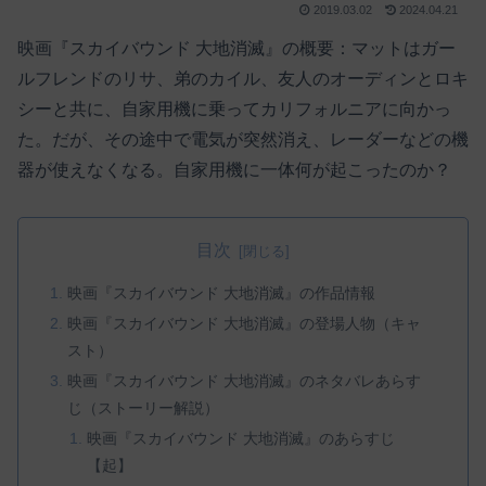
2019.03.02
2024.04.21
映画『スカイバウンド 大地消滅』の概要：マットはガー
ルフレンドのリサ、弟のカイル、友人のオーディンとロキ
シーと共に、自家用機に乗ってカリフォルニアに向かっ
た。だが、その途中で電気が突然消え、レーダーなどの機
器が使えなくなる。自家用機に一体何が起こったのか？
目次
映画『スカイバウンド 大地消滅』の作品情報
映画『スカイバウンド 大地消滅』の登場人物（キャ
スト）
映画『スカイバウンド 大地消滅』のネタバレあらす
じ（ストーリー解説）
映画『スカイバウンド 大地消滅』のあらすじ
【起】