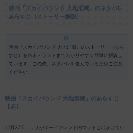
映画『スカイバウンド 大地消滅』のネタバレ
あらすじ（ストーリー解説）
映画『スカイバウンド 大地消滅』のストーリー（あら
すじ）を結末・ラストまでわかりやすく簡単に解説し
ています。この先、ネタバレを含んでいるためご注意
ください。
映画『スカイバウンド 大地消滅』のあらすじ
【起】
12月27日。リサがボーイフレンドのマットと出かけてい