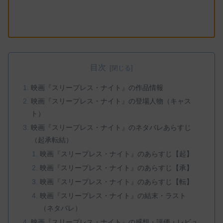
目次
映画『スリープレス・ナイト』の作品情報
映画『スリープレス・ナイト』の登場人物（キャス
ト）
映画『スリープレス・ナイト』のネタバレあらすじ
（起承転結）
映画『スリープレス・ナイト』のあらすじ【起】
映画『スリープレス・ナイト』のあらすじ【承】
映画『スリープレス・ナイト』のあらすじ【転】
映画『スリープレス・ナイト』の結末・ラスト
（ネタバレ）
映画『スリープレス・ナイト』の感想・評価・レビュ