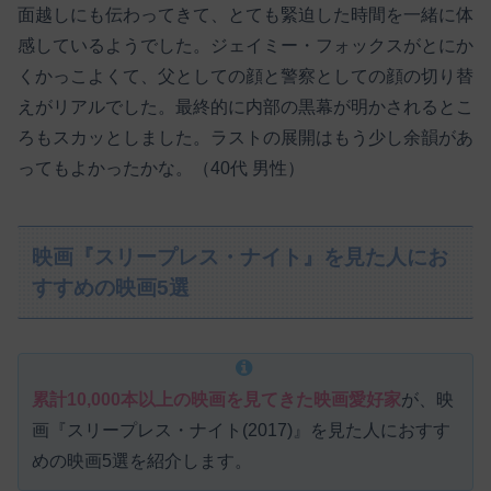
面越しにも伝わってきて、とても緊迫した時間を一緒に体
感しているようでした。ジェイミー・フォックスがとにか
くかっこよくて、父としての顔と警察としての顔の切り替
えがリアルでした。最終的に内部の黒幕が明かされるとこ
ろもスカッとしました。ラストの展開はもう少し余韻があ
ってもよかったかな。（40代 男性）
映画『スリープレス・ナイト』を見た人にお
すすめの映画5選
累計10,000本以上の映画を見てきた映画愛好家
が、映
画『スリープレス・ナイト(2017)』を見た人におすす
めの映画5選を紹介します。