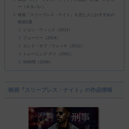
ー（ネタバレ）
映画『スリープレス・ナイト』を見た人におすすめの
映画5選
ジョン・ウィック（2014）
フューリー（2014）
エンド・オブ・ウォッチ（2012）
トレーニング デイ（2001）
96時間（2008）
映画『スリープレス・ナイト』の作品情報