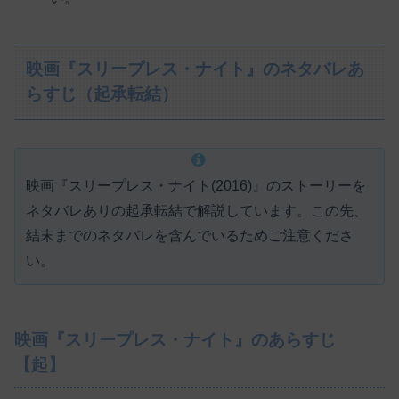
映画『スリープレス・ナイト』のネタバレあ
らすじ（起承転結）
映画『スリープレス・ナイト(2016)』のストーリーを
ネタバレありの起承転結で解説しています。この先、
結末までのネタバレを含んでいるためご注意くださ
い。
映画『スリープレス・ナイト』のあらすじ
【起】