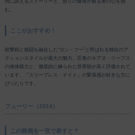
情に訴えるストーリーと、怒りの爆発が観る者の心を掴
む。
ここがおすすめ！
銃撃戦と格闘を融合した“ガン・フー”と呼ばれる独自のア
クションスタイルが最大の魅力。圧巻のキアヌ・リーブス
の身体能力と、徹底的に練られた世界観が高く評価されて
います。『スリープレス・ナイト』の緊張感が好きな方に
ぴったりです。
フューリー（2014）
この映画を一言で表すと？