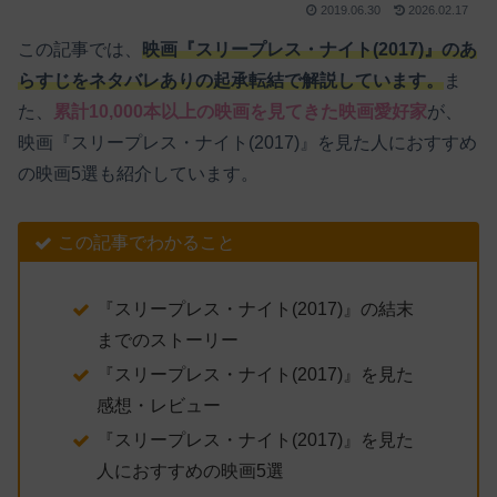
2019.06.30
2026.02.17
この記事では、
映画『スリープレス・ナイト(2017)』のあ
らすじをネタバレありの起承転結で解説しています。
ま
た、
累計10,000本以上の映画を見てきた映画愛好家
が、
映画『スリープレス・ナイト(2017)』を見た人におすすめ
の映画5選も紹介しています。
この記事でわかること
『スリープレス・ナイト(2017)』の結末
までのストーリー
『スリープレス・ナイト(2017)』を見た
感想・レビュー
『スリープレス・ナイト(2017)』を見た
人におすすめの映画5選