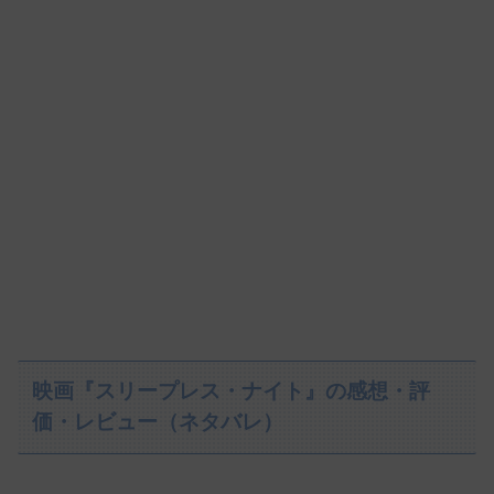
映画『スリープレス・ナイト』の感想・評
価・レビュー（ネタバレ）