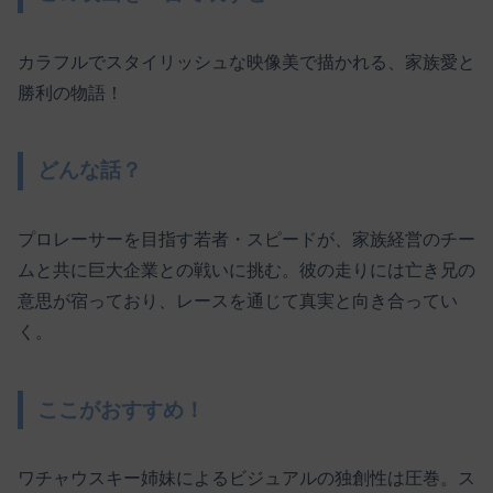
カラフルでスタイリッシュな映像美で描かれる、家族愛と
勝利の物語！
どんな話？
プロレーサーを目指す若者・スピードが、家族経営のチー
ムと共に巨大企業との戦いに挑む。彼の走りには亡き兄の
意思が宿っており、レースを通じて真実と向き合ってい
く。
ここがおすすめ！
ワチャウスキー姉妹によるビジュアルの独創性は圧巻。ス