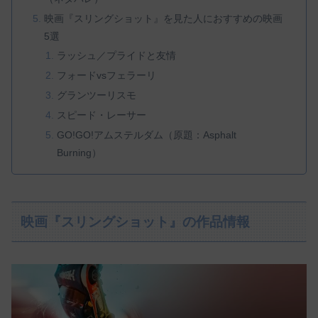
映画『スリングショット』を見た人におすすめの映画
5選
ラッシュ／プライドと友情
フォードvsフェラーリ
グランツーリスモ
スピード・レーサー
GO!GO!アムステルダム（原題：Asphalt
Burning）
映画『スリングショット』の作品情報