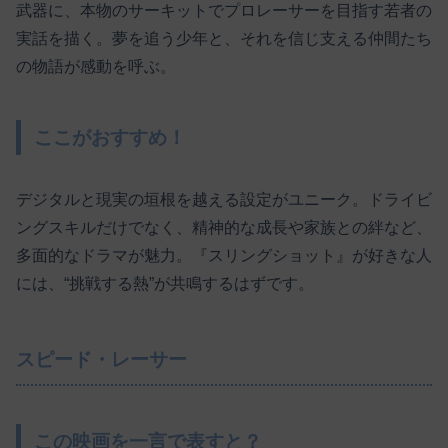
武器に、本物のサーキットでプロレーサーを目指す若者の
実話を描く。夢を追う少年と、それを信じ支える仲間たち
の物語が感動を呼ぶ。
ここがおすすめ！
デジタルと現実の垣根を越える設定がユニーク。ドライビ
ングスキルだけでなく、精神的な成長や家族との絆など、
多面的なドラマが魅力。『スリングショット』が好きな人
には、“挑戦する熱”が共鳴するはずです。
スピード・レーサー
この映画を一言で表すと？