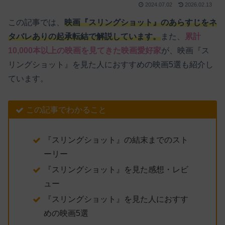
2024.07.02
2026.02.13
この記事では、
映画『スリングショット』のあらすじをネ
タバレありの起承転結で解説しています。
また、
累計
10,000本以上の映画を見てきた映画愛好家
が、映画『ス
リングショット』を見た人におすすめの映画5選も紹介し
ています。
この記事でわかること
『スリングショット』の結末までのスト
ーリー
『スリングショット』を見た感想・レビ
ュー
『スリングショット』を見た人におすす
めの映画5選