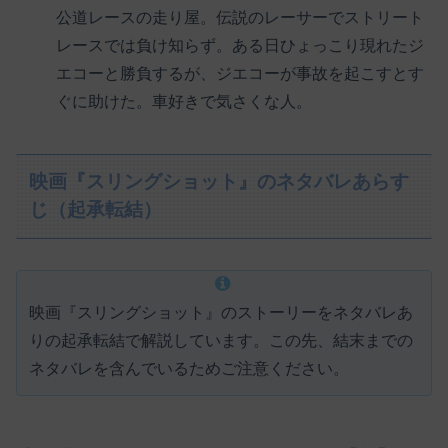
公道レースの走り屋。伝説のレーサーでストリート
レースでは負け知らず。ある日ひょっこり現れたジ
エコーと勝負するが、ジエコーが事故を起こすとす
ぐに助けた。車好きで気さくな人。
映画『スリングショット』のネタバレあらす
じ（起承転結）
映画『スリングショット』のストーリーをネタバレあ
りの起承転結で解説しています。この先、結末までの
ネタバレを含んでいるためご注意ください。