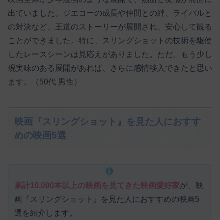
出ていました。​ジエコーの成長や仲間との絆、ライバルと
の対決など、王道のストーリーが展開され、安心して観る
ことができました。​特に、スリングショットの技術を駆使
したレースシーンは見応えがありました。​ただ、もう少し
現実味のある展開があれば、さらに感情移入できたと思い
ます。（50代 男性）​
映画『スリングショット』を見た人におすす
めの映画5選
累計10,000本以上の映画を見てきた映画愛好家
が、映
画『スリングショット』を見た人におすすめの映画5
選を紹介します。