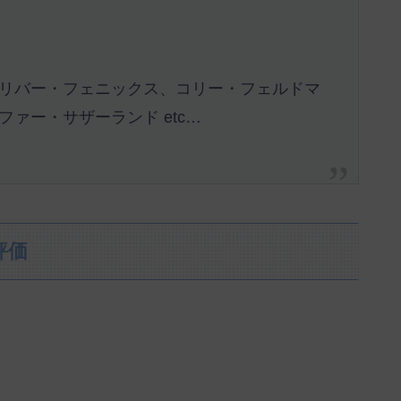
リバー・フェニックス、コリー・フェルドマ
ァー・サザーランド etc…
評価