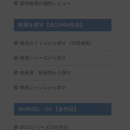
新作映画の感想レビュー
映画を探す【全12000作品】
映画タイトルから探す（50音検索）
映画シリーズから探す
映画賞・映画祭から探す
映画ジャンルから探す
MARVEL・DC【全作品】
MCUシリーズの全作品