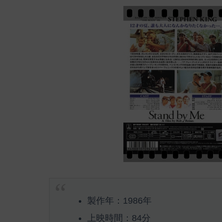
製作年：1986年
上映時間：84分