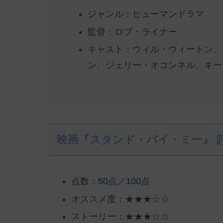
ジャンル：ヒューマンドラマ
監督：ロブ・ライナー
キャスト：ウィル・ウィートン、
ン、ジェリー・オコンネル、キーフ
映画『スタンド・バイ・ミー』 
点数：
50点／100点
オススメ度：★★★☆☆
ストーリー：★★★☆☆