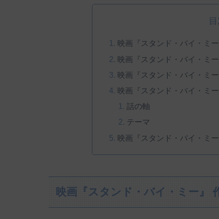
目
映画『スタンド・バイ・ミー
映画『スタンド・バイ・ミー
映画『スタンド・バイ・ミー
映画『スタンド・バイ・ミー
話の軸
テーマ
映画『スタンド・バイ・ミー
映画『スタンド・バイ・ミー』 