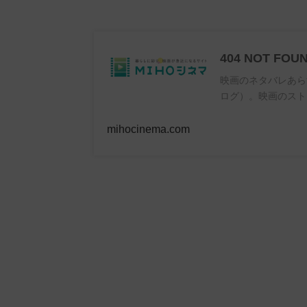
404 NOT FOU
映画のネタバレあら
ログ）。映画のスト
mihocinema.com