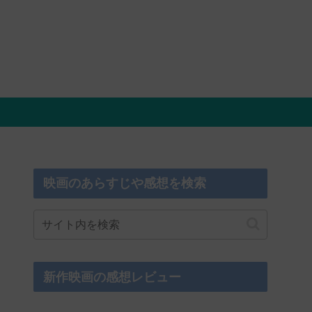
映画のあらすじや感想を検索
新作映画の感想レビュー