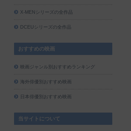
X-MENシリーズの全作品
DCEUシリーズの全作品
おすすめの映画
映画ジャンル別おすすめランキング
海外俳優別おすすめ映画
日本俳優別おすすめ映画
当サイトについて