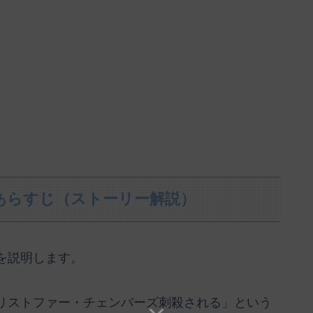
あらすじ（ストーリー解説）
を説明します。
リストファー・チェンバーズ刺殺される」という