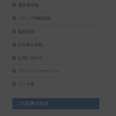
運営者情報
メディア掲載実績
協賛実績
お仕事の依頼
お問い合わせ
プライバシーポリシー
リンク集
この記事の目次