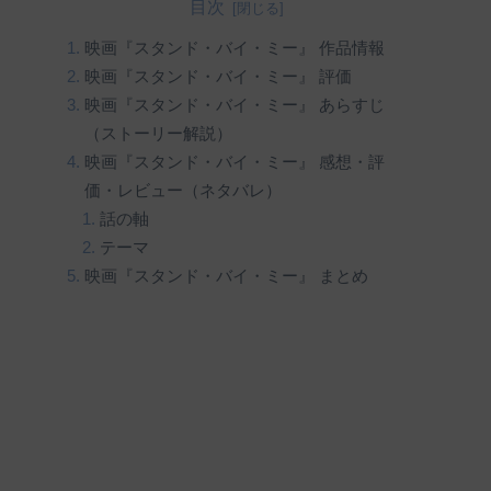
目次
映画『スタンド・バイ・ミー』 作品情報
映画『スタンド・バイ・ミー』 評価
映画『スタンド・バイ・ミー』 あらすじ
（ストーリー解説）
映画『スタンド・バイ・ミー』 感想・評
価・レビュー（ネタバレ）
話の軸
テーマ
映画『スタンド・バイ・ミー』 まとめ