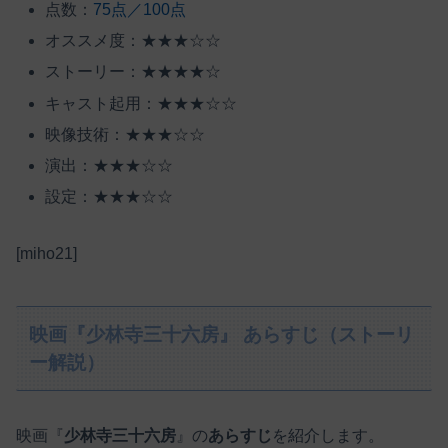
点数：
75点／100点
オススメ度：★★★☆☆
ストーリー：★★★★☆
キャスト起用：★★★☆☆
映像技術：★★★☆☆
演出：★★★☆☆
設定：★★★☆☆
[miho21]
映画『少林寺三十六房』 あらすじ（ストーリ
ー解説）
映画『
少林寺三十六房
』の
あらすじ
を紹介します。