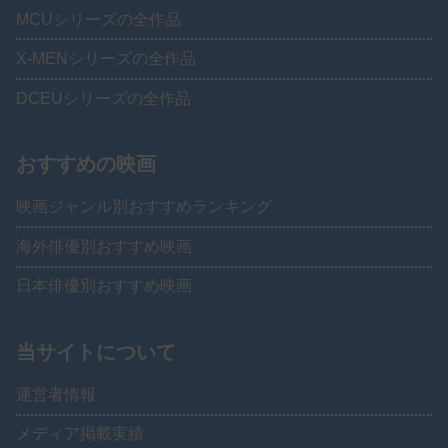
MCUシリーズの全作品
X-MENシリーズの全作品
DCEUシリーズの全作品
おすすめの映画
映画ジャンル別おすすめランキング
海外俳優別おすすめ映画
日本俳優別おすすめ映画
当サイトについて
運営者情報
メディア掲載実績