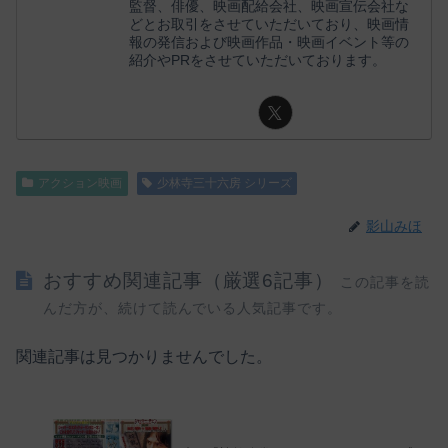
監督、俳優、映画配給会社、映画宣伝会社な
どとお取引をさせていただいており、映画情
報の発信および映画作品・映画イベント等の
紹介やPRをさせていただいております。
アクション映画
少林寺三十六房 シリーズ
影山みほ
おすすめ関連記事（厳選6記事）
この記事を読
んだ方が、続けて読んでいる人気記事です。
関連記事は見つかりませんでした。