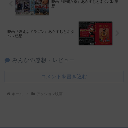
映画『蛇鶴八拳』あらすじとネタバレ感
想
映画『燃えよドラゴン』あらすじとネタ
バレ感想
みんなの感想・レビュー
コメントを書き込む
ホーム
アクション映画