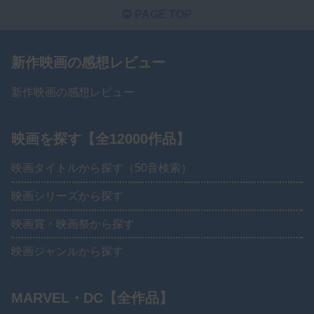
PAGE TOP
新作映画の感想レビュー
新作映画の感想レビュー
映画を探す【全12000作品】
映画タイトルから探す（50音検索）
映画シリーズから探す
映画賞・映画祭から探す
映画ジャンルから探す
MARVEL・DC【全作品】