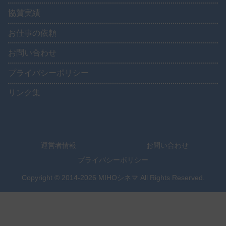
協賛実績
お仕事の依頼
お問い合わせ
プライバシーポリシー
リンク集
運営者情報
お問い合わせ
プライバシーポリシー
Copyright © 2014-2026 MIHOシネマ All Rights Reserved.