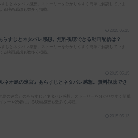
らすじとネタバレ感想。ストーリーを分かりやすく簡単に解説していま
よる映画感想も数多く掲載。
2015.05.15
あらすじとネタバレ感想。無料視聴できる動画配信は？
らすじとネタバレ感想。ストーリーを分かりやすく簡単に解説していま
よる映画感想も数多く掲載。
2015.05.15
ボルネオ島の迷宮』あらすじとネタバレ感想。無料視聴でき
ネオ島の迷宮』のあらすじとネタバレ感想。ストーリーを分かりやすく簡単
イターや読者による映画感想も数多く掲載。
2015.05.13