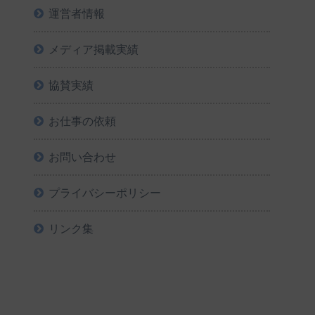
運営者情報
メディア掲載実績
協賛実績
お仕事の依頼
お問い合わせ
プライバシーポリシー
リンク集