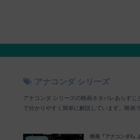
アナコンダ シリーズ
アナコンダ シリーズの映画ネタバレあらすじ
で分かりやすく簡単に解説しています。映画
映画『アナコンダ4』
ホラー映画