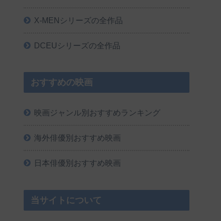
X-MENシリーズの全作品
DCEUシリーズの全作品
おすすめの映画
映画ジャンル別おすすめランキング
海外俳優別おすすめ映画
日本俳優別おすすめ映画
当サイトについて