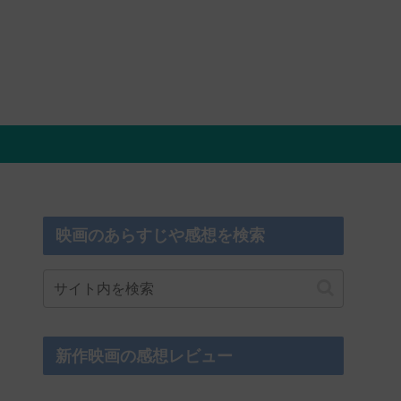
映画のあらすじや感想を検索
新作映画の感想レビュー