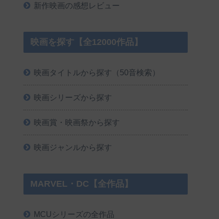
新作映画の感想レビュー
映画を探す【全12000作品】
映画タイトルから探す（50音検索）
映画シリーズから探す
映画賞・映画祭から探す
映画ジャンルから探す
MARVEL・DC【全作品】
MCUシリーズの全作品